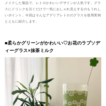
メイクした製品で、レトロかわいいデザインが人気です。グラ
スにドリンクを注ぐだけで一気におしゃれ見えするのもうれし
いポイント。今回はそんなアデリアレトロのグラスを使用実例
とともに紹介します。
■柔らかグリーンがかわいい♡お花のラプソデ
ィーグラス×抹茶ミルク