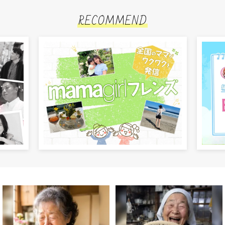
RECOMMEND