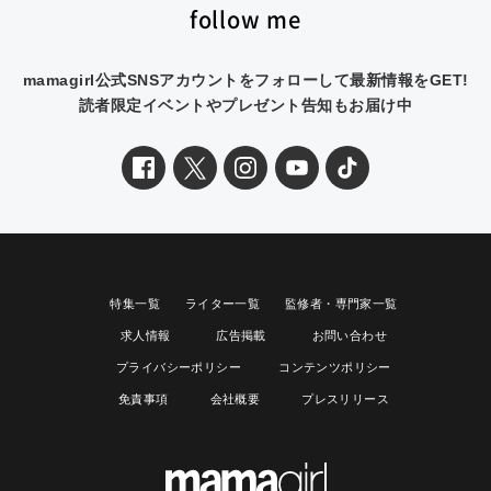
follow me
mamagirl公式SNSアカウントをフォローして最新情報をGET!
読者限定イベントやプレゼント告知もお届け中
特集一覧
ライター一覧
監修者・専門家一覧
求人情報
広告掲載
お問い合わせ
プライバシーポリシー
コンテンツポリシー
免責事項
会社概要
プレスリリース