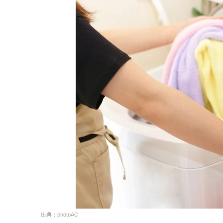
出典：photoAC