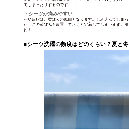
てしまったりするのです。
・シーツが痛みやすい
汗や皮脂は、黄ばみの原因となります。しみ込んでしまっ
た、この黄ばみも放置しておくと定着してしまいます。洗
ね！
■シーツ洗濯の頻度はどのくらい？夏と冬