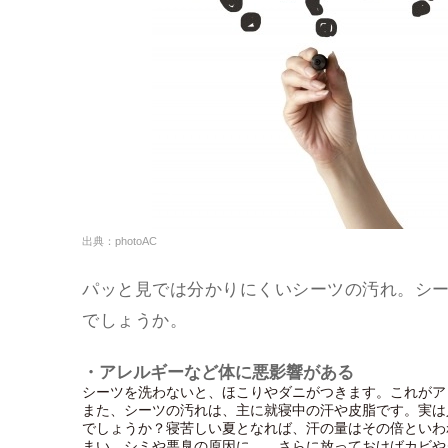
出典：photoAC
パッと見では分かりにくいシーツの汚れ。シ
でしょうか。
・アレルギーなど体に悪影響がある
シーツを洗わないと、ほこりやダニがつきます。これがア
また、シーツの汚れは、主に就寝中の汗や皮脂です。実は
でしょうか？寝苦しい夏となれば、汗の量はその倍といわ
まい、シミや悪臭の原因に…。さらに放っておけばカビや