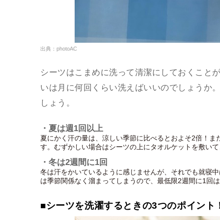
出典：photoAC
シーツはこまめに洗って清潔にしておくこと
いは月に何回くらい洗えばいいのでしょうか
しょう。
・夏は週1回以上
夏にかく汗の量は、涼しい季節に比べるとおよそ2倍！ま
す。むずかしい場合はシーツの上にタオルケットを敷いて
・冬は2週間に1回
冬は汗をかいているように感じませんが、それでも就寝中
は季節関係なく溜まってしまうので、最低限2週間に1回
■シーツを洗濯するときの3つのポイント