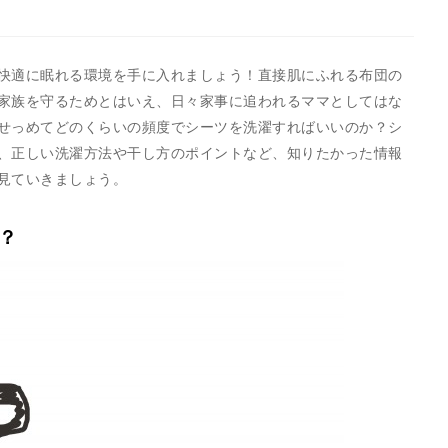
快適に眠れる環境を手に入れましょう！直接肌にふれる布団の
家族を守るためとはいえ、日々家事に追われるママとしてはな
せっめてどのくらいの頻度でシーツを洗濯すればいいのか？シ
、正しい洗濯方法や干し方のポイントなど、知りたかった情報
見ていきましょう。
？