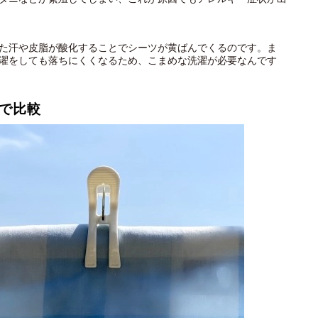
た汗や皮脂が酸化することでシーツが黄ばんでくるのです。ま
濯をしても落ちにくくなるため、こまめな洗濯が必要なんです
で比較