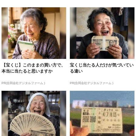
【宝くじ】このままの買い方で、
宝くじ当たる人だけが気づいてい
本当に当たると思いますか
る違い
PR(合同会社デジタルファーム )
PR(合同会社デジタルファーム )