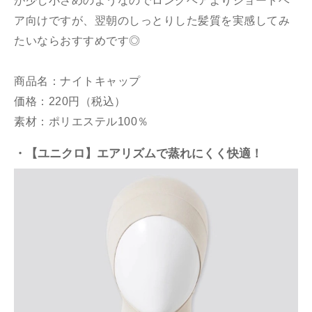
が少し小さめのようなのでロングヘアよりショートヘ
ア向けですが、翌朝のしっとりした髪質を実感してみ
たいならおすすめです◎
商品名：ナイトキャップ
価格：220円（税込）
素材：ポリエステル100％
・【ユニクロ】エアリズムで蒸れにくく快適！