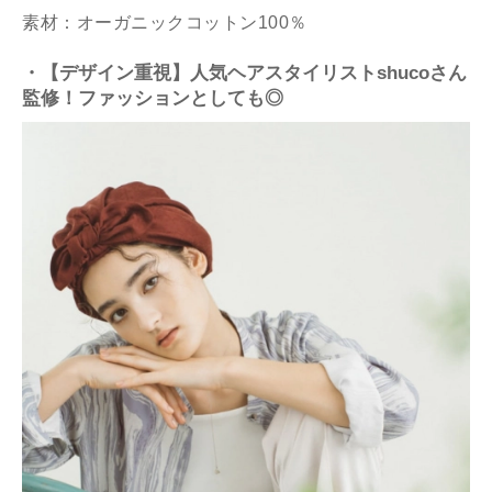
素材：オーガニックコットン100％
・【デザイン重視】人気ヘアスタイリストshucoさん
監修！ファッションとしても◎