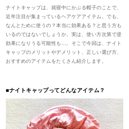
ナイトキャップは、就寝中にかぶる帽子のことで、
近年注目が集まっているヘアケアアイテム。でも、
なんとために使うの？本当に効果ある？と思う方も
いるのではないでしょうか。実は、使い方次第で逆
効果になりうる可能性も…。そこで今回は、ナイト
キャップのメリットやデメリット、正しい選び方、
おすすめのアイテムをたくさん紹介します。
■ナイトキャップってどんなアイテム？