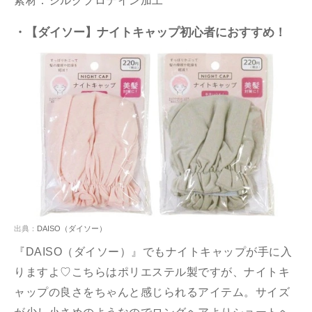
素材：シルクプロテイン加工
・【ダイソー】ナイトキャップ初心者におすすめ！
出典：
DAISO（ダイソー）
『DAISO（ダイソー）』でもナイトキャップが手に入
りますよ♡こちらはポリエステル製ですが、ナイトキ
ャップの良さをちゃんと感じられるアイテム。サイズ