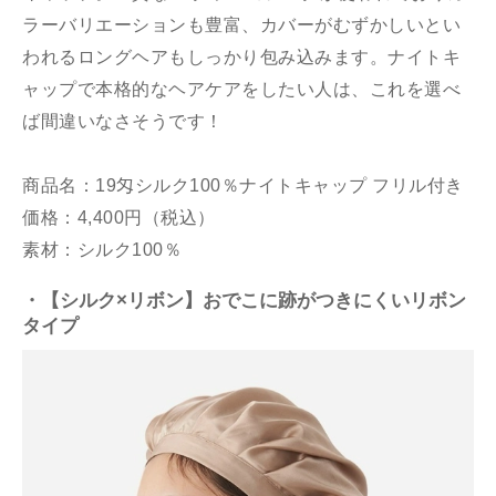
ラーバリエーションも豊富、カバーがむずかしいとい
われるロングヘアもしっかり包み込みます。ナイトキ
ャップで本格的なヘアケアをしたい人は、これを選べ
ば間違いなさそうです！
商品名：19匁シルク100％ナイトキャップ フリル付き
価格：4,400円（税込）
素材：シルク100％
・【シルク×リボン】おでこに跡がつきにくいリボン
タイプ