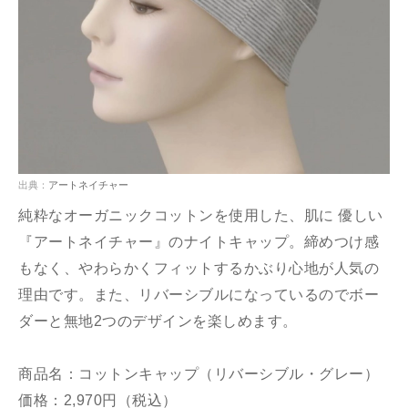
出典：
アートネイチャー
純粋なオーガニックコットンを使用した、肌に 優しい
『アートネイチャー』のナイトキャップ。締めつけ感
もなく、やわらかくフィットするかぶり心地が人気の
理由です。また、リバーシブルになっているのでボー
ダーと無地2つのデザインを楽しめます。
商品名：コットンキャップ（リバーシブル・グレー）
価格：2,970円（税込）