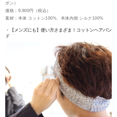
ボン）
価格：9,900円（税込）
素材：本体 コットン100%、本体内側 シルク100%
・【メンズにも】使い方さまざま！コットンヘアバン
ド