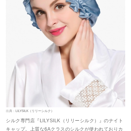
出典：
LILYSILK（リリーシルク）
シルク専門店『LILYSILK（リリーシルク）』のナイト
キャップ。上質な6Aクラスのシルクが使われておりカ