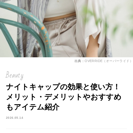
出典：
OVERRIDE（オーバーライド）
Beauty
ナイトキャップの効果と使い方！
メリット・デメリットやおすすめ
もアイテム紹介
2026.05.14