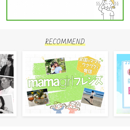
RECOMMEND