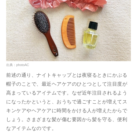
出典：photoAC
前述の通り、ナイトキャップとは夜寝るときにかぶる
帽子のことで、最近ヘアケアのひとつとして注目度が
高まっているアイテムです。なぜ近年注目されるよう
になったかというと、おうちで過ごすことが増えてス
キンケアやヘアケアに時間をかける人が増えたからで
しょう。さまざまな髪が傷む要因から髪を守る、便利
なアイテムなのです。