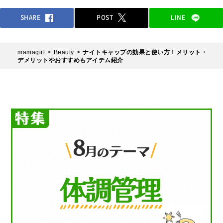
SHARE
POST
LINE
mamagirl
Beauty
ナイトキャップの効果と使い方！メリット・
デメリットやおすすめもアイテム紹介