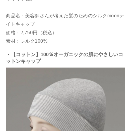
商品名：美容師さんが考えた髪のためのシルクmoonナ
イトキャップ
価格：2,750円（税込）
素材：シルク100%
・【コットン】100％オーガニックの肌にやさしいコ
ットンキャップ