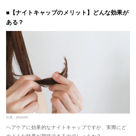
■【ナイトキャップのメリット】どんな効果が
ある？
出典：photoAC
ヘアケアに効果的なナイトキャップですが、実際にど