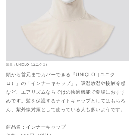
出典：
UNIQLO（ユニクロ）
頭から首元までカバーできる『UNIQLO（ユニク
ロ）』の「インナーキャップ」。吸湿放湿や接触冷感
など、エアリズムならではの快適機能で夏場におすす
めです。髪を保護するナイトキャップとしてはもちろ
ん、紫外線対策として使っている人も多いようです。
商品名：インナーキャップ