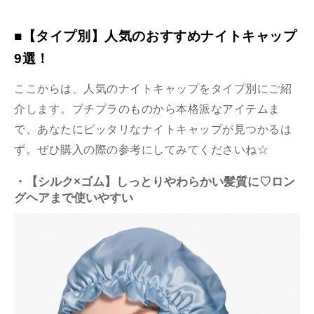
■【タイプ別】人気のおすすめナイトキャップ
9選！
ここからは、人気のナイトキャップをタイプ別にご紹
介します。プチプラのものから本格派なアイテムま
で、あなたにピッタリなナイトキャップが見つかるは
ず。ぜひ購入の際の参考にしてみてくださいね☆
・【シルク×ゴム】しっとりやわらかい髪質に♡ロン
グヘアまで使いやすい