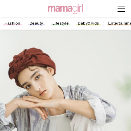
Fashion
Beauty
Lifestyle
Baby&Kids
Entertainm