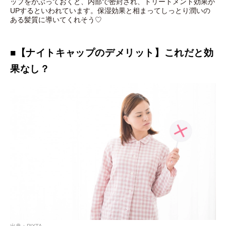
ップをかぶっておくと、内部で密封され、トリートメント効果が
UPするといわれています。保湿効果と相まってしっとり潤いの
ある髪質に導いてくれそう♡
■【ナイトキャップのデメリット】これだと効
果なし？