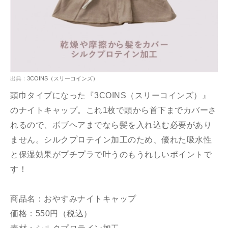
出典：
3COINS（スリーコインズ）
頭巾タイプになった『3COINS（スリーコインズ）』
のナイトキャップ。これ1枚で頭から首下までカバーさ
れるので、ボブヘアまでなら髪を入れ込む必要があり
ません。シルクプロテイン加工のため、優れた吸水性
と保湿効果がプチプラで叶うのもうれしいポイントで
す！
商品名：おやすみナイトキャップ
価格：550円（税込）