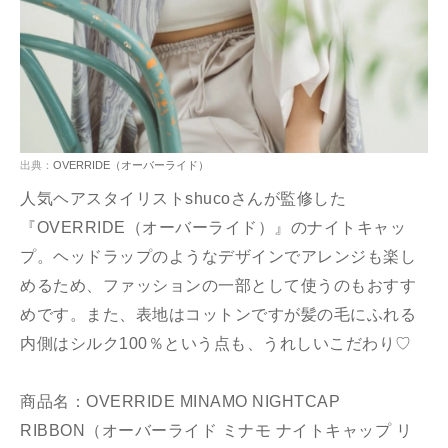
出典：
OVERRIDE（オーバーライド）
人気ヘアスタイリストshucoさんが監修した
『OVERRIDE（オーバーライド）』のナイトキャッ
プ。ヘッドラップのようなデザインでアレンジも楽し
めるため、ファッションの一部として使うのもおすす
めです。また、表地はコットンですが髪の毛にふれる
内側はシルク100％という点も、うれしいこだわり♡
商品名：OVERRIDE MINAMO NIGHTCAP
RIBBON（オーバーライド ミナモ ナイトキャップ リ