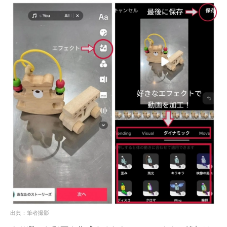
出典：筆者撮影