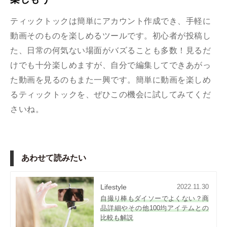
ティックトックは簡単にアカウント作成でき、手軽に
動画そのものを楽しめるツールです。初心者が投稿し
た、日常の何気ない場面がバズることも多数！見るだ
けでも十分楽しめますが、自分で編集してできあがっ
た動画を見るのもまた一興です。簡単に動画を楽しめ
るティックトックを、ぜひこの機会に試してみてくだ
さいね。
あわせて読みたい
Lifestyle
2022.11.30
自撮り棒もダイソーでよくない？商
品詳細やその他100均アイテムとの
比較も解説