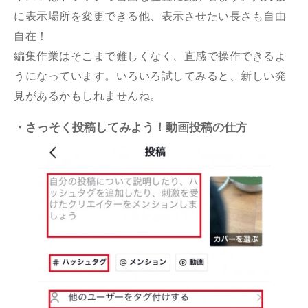
に表示場所を変更できる他、表示させたい長さも自由
自在！
編集作業はそこまで難しくなく、直感で操作できるよ
うになっています。いろいろ試してみると、新しい発
見があるかもしれませんね。
・さっそく投稿してみよう！動画投稿の仕方