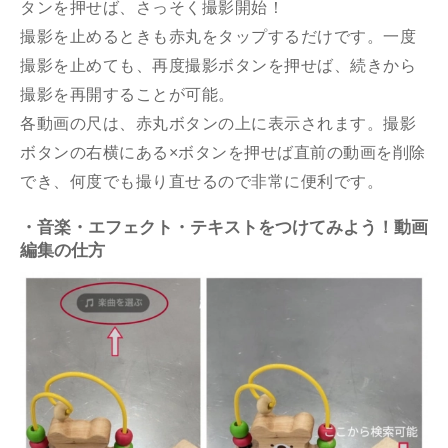
タンを押せば、さっそく撮影開始！
撮影を止めるときも赤丸をタップするだけです。一度
撮影を止めても、再度撮影ボタンを押せば、続きから
撮影を再開することが可能。
各動画の尺は、赤丸ボタンの上に表示されます。撮影
ボタンの右横にある×ボタンを押せば直前の動画を削除
でき、何度でも撮り直せるので非常に便利です。
・音楽・エフェクト・テキストをつけてみよう！動画
編集の仕方