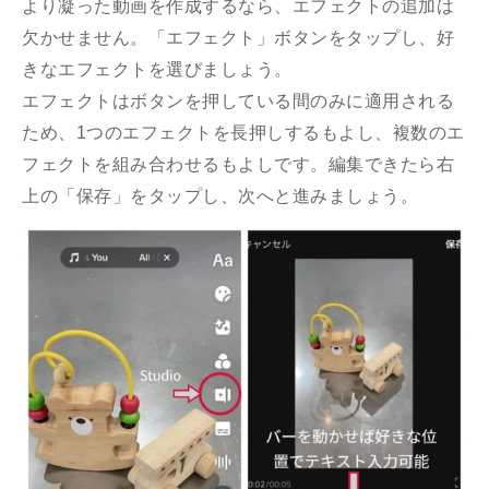
より凝った動画を作成するなら、エフェクトの追加は
欠かせません。「エフェクト」ボタンをタップし、好
きなエフェクトを選びましょう。
エフェクトはボタンを押している間のみに適用される
ため、1つのエフェクトを長押しするもよし、複数のエ
フェクトを組み合わせるもよしです。編集できたら右
上の「保存」をタップし、次へと進みましょう。