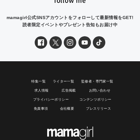
follow me
mamagirl公式SNSアカウントをフォローして最新情報をGET!
読者限定イベントやプレゼント告知もお届け中
特集一覧
ライター一覧
監修者・専門家一覧
求人情報
広告掲載
お問い合わせ
プライバシーポリシー
コンテンツポリシー
免責事項
会社概要
プレスリリース