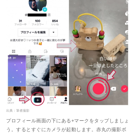
出典：筆者撮影
プロフィール画面の下にある+マークをタップしましょ
う。するとすぐにカメラが起動します。赤丸の撮影ボ