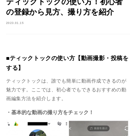
ティックトックの使い方！初心者
の登録から見方、撮り方を紹介
2023.01.15
■ティックトックの使い方【動画撮影・投稿を
する】
ティックトックは、誰でも簡単に動画作成できるのが
魅力です。ここでは、初心者でもできるおすすめの動
画編集方法を紹介します。
・基本的な動画の撮り方をチェック！