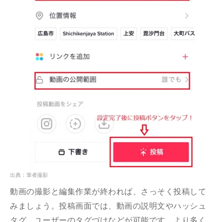
出典：筆者撮影
動画の撮影と編集作業が終われば、さっそく投稿して
みましょう。投稿画面では、動画の説明文やハッシュ
タグ、ユーザーのタグづけなどが可能です。より多く