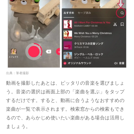
出典：筆者撮影
動画を撮影したあとは、ピッタリの音楽を選びましょ
う。音楽の選択は画面上部の「楽曲を選ぶ」をタップ
するだけです。すると、動画に合うようなおすすめの
楽曲が一覧で表示されます。検索窓からの検索もでき
るので、あらかじめ使いたい楽曲がある場合は活用し
ましょう。