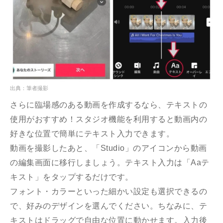
出典：筆者撮影
さらに臨場感のある動画を作成するなら、テキストの
使用がおすすめ！スタジオ機能を利用すると動画内の
好きな位置で簡単にテキスト入力できます。
動画を撮影したあと、「Studio」のアイコンから動画
の編集画面に移行しましょう。テキスト入力は「Aaテ
キスト」をタップするだけです。
フォント・カラーといった細かい設定も選択できるの
で、好みのデザインを選んでください。ちなみに、テ
キストはドラッグで自由な位置に動かせます。入力後