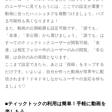
のユーザーに見てもらうには、ここでの設定が重要！
動画に合ったハッシュタグを複数つけましょう。バズ
る可能性も高くなりますよ！
また、動画の公開範囲も設定可能です。「誰でも」
「友達」「非公開」から選びましょう。「誰でも」は
すべてのティックトックユーザーが閲覧可能。「友
達」は相互フォロー中のユーザーのみの閲覧。「非公
開」は自分のみの視聴となります。
ここまで設定できたら、あとは「投稿」をタップする
だけです。いよいよ、自分が作った動画が世界中に配
信されます！ドキドキしながらユーザーの反応を待ち
ましょう♡
■ティックトックの利用は簡単！手軽に動画を
楽しもう