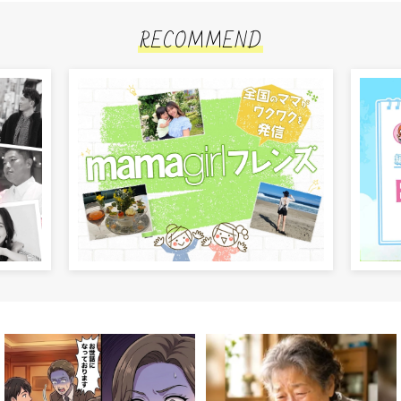
RECOMMEND