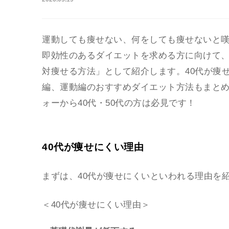
運動しても痩せない、何をしても痩せないと嘆
即効性のあるダイエットを求める方に向けて、
対痩せる方法」として紹介します。40代が痩
編、運動編のおすすめダイエット方法もまと
ォーから40代・50代の方は必見です！
40代が痩せにくい理由
まずは、40代が痩せにくいといわれる理由を
＜40代が痩せにくい理由＞