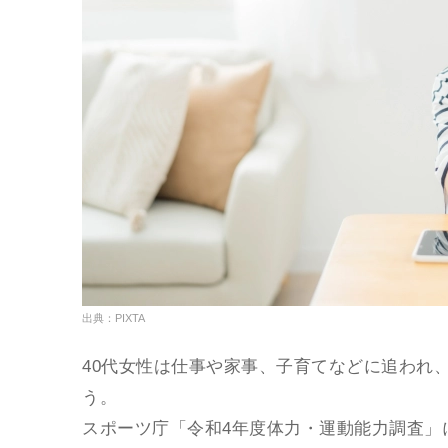
出典：PIXTA
40代女性は仕事や家事、子育てなどに追われ
う。
スポーツ庁「令和4年度体力・運動能力調査」に