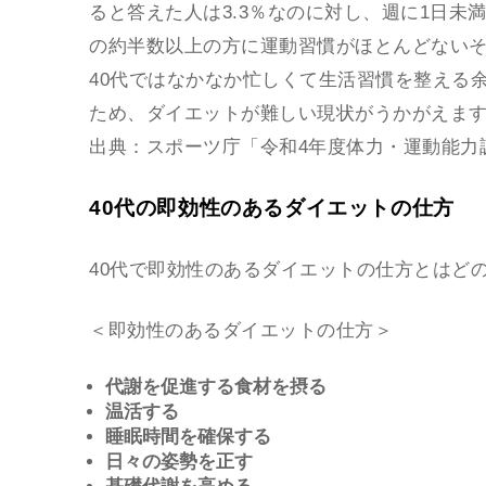
ると答えた人は3.3％なのに対し、週に1日未満
の約半数以上の方に運動習慣がほとんどない
40代ではなかなか忙しくて生活習慣を整える
ため、ダイエットが難しい現状がうかがえま
出典：
スポーツ庁「令和4年度体力・運動能力
40代の即効性のあるダイエットの仕方
40代で即効性のあるダイエットの仕方とはど
＜即効性のあるダイエットの仕方＞
代謝を促進する食材を摂る
温活する
睡眠時間を確保する
日々の姿勢を正す