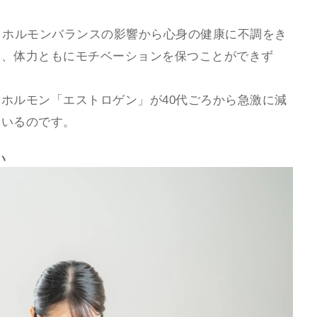
、ホルモンバランスの影響から心身の健康に不調をき
力、体力ともにモチベーションを保つことができず
ホルモン「エストロゲン」が40代ごろから急激に減
ているのです。
い