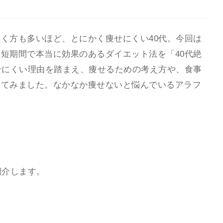
く方も多いほど、とにかく痩せにくい40代。今回は
短期間で本当に効果のあるダイエット法を「40代絶
せにくい理由を踏まえ、痩せるための考え方や、食事
めてみました。なかなか痩せないと悩んでいるアラフ
紹介します。