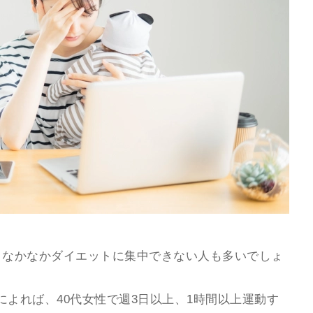
、なかなかダイエットに集中できない人も多いでしょ
よれば、40代女性で週3日以上、1時間以上運動す