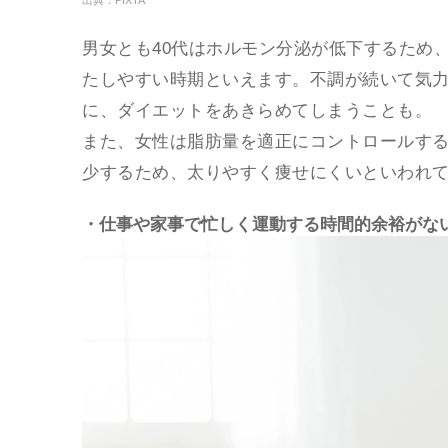
出典：PIXTA
男女とも40代はホルモン分泌が低下するため
たしやすい時期といえます。不調が続いて気
に、ダイエットをあきらめてしまうことも。
また、女性は脂肪量を適正にコントロールする
少するため、太りやすく痩せにくいといわれ
・仕事や家事で忙しく運動する時間的余裕がな