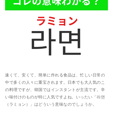
速くて、安くて、簡単に作れる食品は、忙しい日常の
中で多くの人々に重宝されます。日本でも大人気のこ
の料理ですが、韓国ではインスタントが主流です。辛
い味付けのものが特に人気ですよね。いったい「라면
（ラミョン）」はどういう意味なのでしょうか。