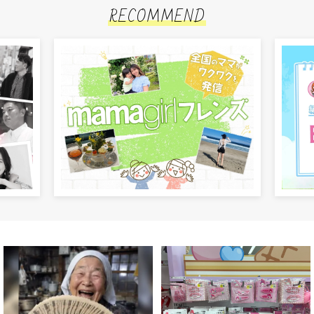
RECOMMEND