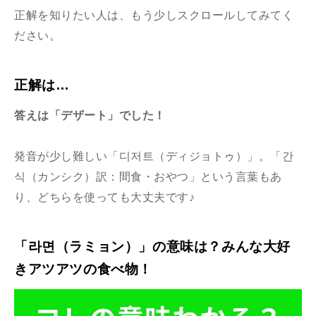
正解を知りたい人は、もう少しスクロールしてみてく
ださい。
正解は…
答えは「デザート」でした！
発音が少し難しい「디저트（ディジョトゥ）」。「간
식（カンシク）訳：間食・おやつ」という言葉もあ
り、どちらを使っても大丈夫です♪
「라면（ラミョン）」の意味は？みんな大好
きアツアツの食べ物！