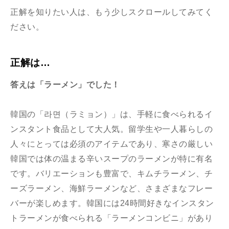
正解を知りたい人は、もう少しスクロールしてみてく
ださい。
正解は…
答えは「ラーメン」でした！
韓国の「라면（ラミョン）」は、手軽に食べられるイ
ンスタント食品として大人気。留学生や一人暮らしの
人々にとっては必須のアイテムであり、寒さの厳しい
韓国では体の温まる辛いスープのラーメンが特に有名
です。バリエーションも豊富で、キムチラーメン、チ
ーズラーメン、海鮮ラーメンなど、さまざまなフレー
バーが楽しめます。韓国には24時間好きなインスタン
トラーメンが食べられる「ラーメンコンビニ」があり