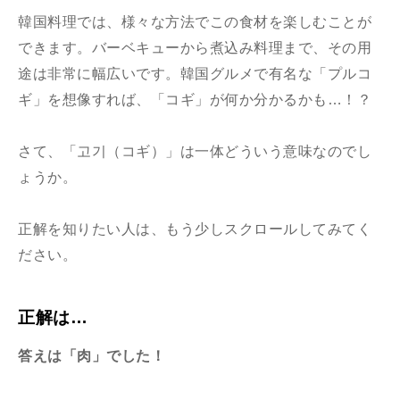
韓国料理では、様々な方法でこの食材を楽しむことが
できます。バーベキューから煮込み料理まで、その用
途は非常に幅広いです。韓国グルメで有名な「プルコ
ギ」を想像すれば、「コギ」が何か分かるかも…！？
さて、「고기（コギ）」は一体どういう意味なのでし
ょうか。
正解を知りたい人は、もう少しスクロールしてみてく
ださい。
正解は…
答えは「肉」でした！