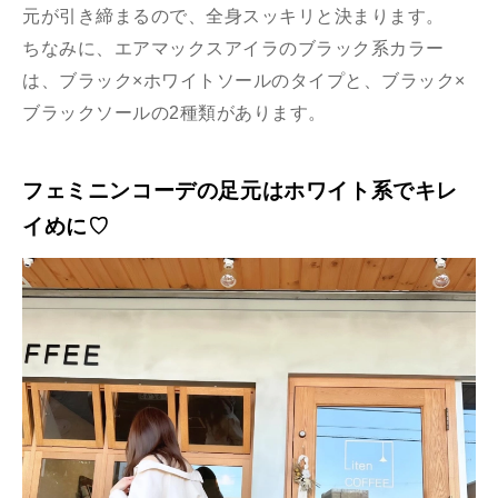
元が引き締まるので、全身スッキリと決まります。
ちなみに、エアマックスアイラのブラック系カラー
は、ブラック×ホワイトソールのタイプと、ブラック×
ブラックソールの2種類があります。
フェミニンコーデの足元はホワイト系でキレ
イめに♡