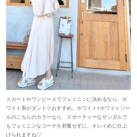
スカートやワンピースでフェミニンに決めるなら、ホ
ワイト系がダントツおすすめ。ホワイト×ホワイトソー
ルのこちらのカラーなら、スポーティーなサンダルで
もフェミニンなコーデを邪魔せずに、キレイめに仕上
げられますね♡