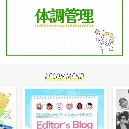
RECOMMEND