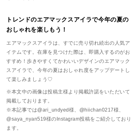
トレンドのエアマックスアイラで今年の夏の
おしゃれを楽しもう！
エアマックスアイラは、すでに売り切れ続出の人気ア
イテムです。在庫を見つけた際は、即購入するのがお
すすめ！歩きやすくてかわいいデザインのエアマック
スアイラで、今年の夏はおしゃれ度をアップデートし
て楽しみましょう♡
※本文中の画像は投稿主様より掲載許諾をいただいて
掲載しております。
※本記事では@ari_undyed様、@hiichan0217様、
@saya_nyan519様のInstagram投稿をご紹介しており
ます。