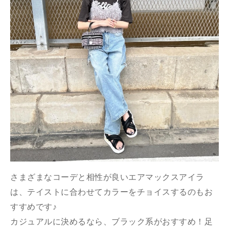
さまざまなコーデと相性が良いエアマックスアイラ
は、テイストに合わせてカラーをチョイスするのもお
すすめです♪
カジュアルに決めるなら、ブラック系がおすすめ！足