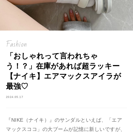
Fashion
「おしゃれって言われちゃ
う！？」在庫があれば超ラッキー
【ナイキ】エアマックスアイラが
最強♡
2024.05.17
『NIKE（ナイキ）』のサンダルといえば、「エア
マックスココ」の大ブームが記憶に新しいですが、