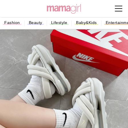
Fashion
Beauty
Lifestyle
Baby&Kids
Entertainm