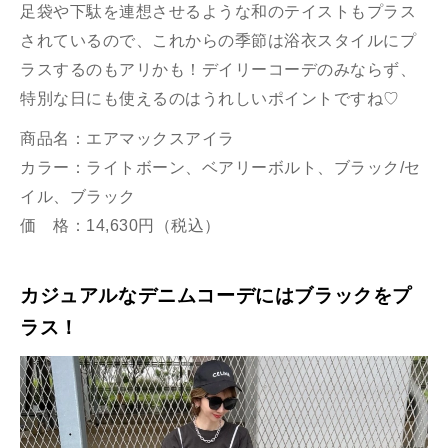
足袋や下駄を連想させるような和のテイストもプラス
されているので、これからの季節は浴衣スタイルにプ
ラスするのもアリかも！デイリーコーデのみならず、
特別な日にも使えるのはうれしいポイントですね♡
商品名：
エアマックスアイラ
カラー：ライトボーン、
ベアリーボルト
、
ブラック/セ
イル、ブラック
価 格：14,630円（税込）
カジュアルなデニムコーデにはブラックをプ
ラス！