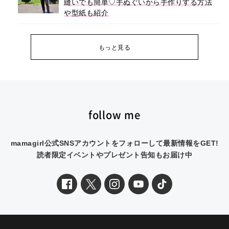
縫いでも簡単♡手ぬぐいから手作りする方法
や型紙も紹介
もっと見る
follow me
mamagirl公式SNSアカウントをフォローして最新情報をGET!
読者限定イベントやプレゼント告知もお届け中