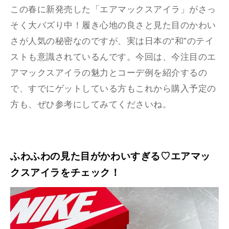
この春に新発売した「エアマックスアイラ」がさっ
そく大バズり中！履き心地の良さと見た目のかわい
さが人気の秘密なのですが、実は日本の“和”のテイ
ストも意識されているんです。今回は、今注目のエ
アマックスアイラの魅力とコーデ例を紹介するの
で、すでにゲットしている方もこれから購入予定の
方も、ぜひ参考にしてみてくださいね。
ふわふわの見た目がかわいすぎる♡エアマッ
クスアイラをチェック！