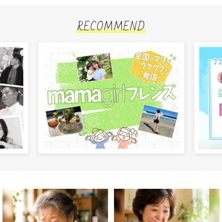
RECOMMEND