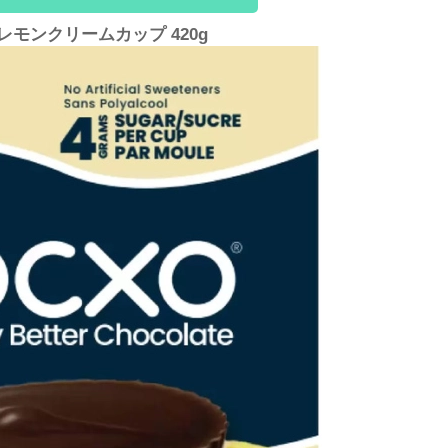
レモンクリームカップ 420g