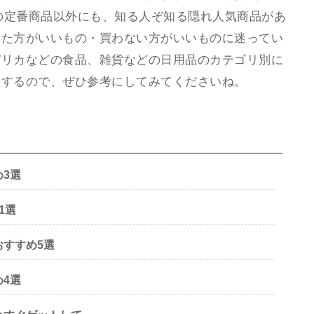
気の定番商品以外にも、知る人ぞ知る隠れ人気商品があ
った方がいいもの・買わない方がいいものに迷ってい
デリカなどの食品、雑貨などの日用品のカテゴリ別に
けするので、ぜひ参考にしてみてくださいね。
3選
1選
すすめ5選
4選