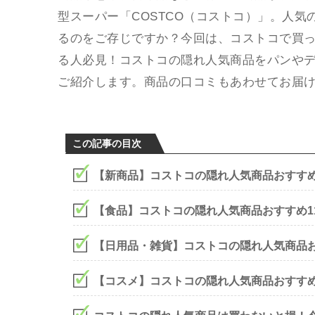
型スーパー「COSTCO（コストコ）」。人
るのをご存じですか？今回は、コストコで買
る人必見！コストコの隠れ人気商品をパンや
ご紹介します。商品の口コミもあわせてお届
この記事の目次
【新商品】コストコの隠れ人気商品おすすめ
【食品】コストコの隠れ人気商品おすすめ1
【日用品・雑貨】コストコの隠れ人気商品お
【コスメ】コストコの隠れ人気商品おすすめ