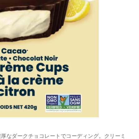
濃厚なダークチョコレートでコーディング。クリーミ