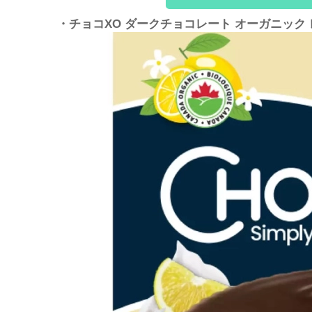
・チョコXO ダークチョコレート オーガニック 