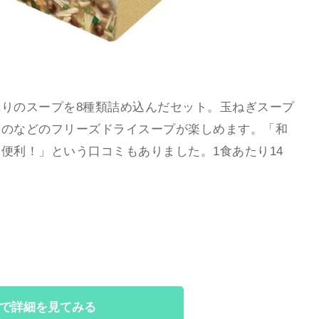
りのスープを8種類詰め込んだセット。玉ねぎスープ
ものなどのフリーズドライスープが楽しめます。「和
便利！」という口コミもありました。1食あたり14
で詳細を見てみる