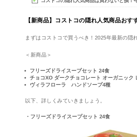
コストコの隠れ人気商品は買わないと損！
【新商品】コストコの隠れ人気商品おすす
まずはコストコで買うべき！2025年最新の隠
＜新商品＞
フリーズドライスープセット 24食
チョコXO ダークチョコレート オーガニック 
ヴィラフローラ ハンドソープ4種
以下、詳しくみていきましょう。
・フリーズドライスープセット 24食