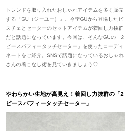
トレンドを取り入れたおしゃれアイテムを多く販売
する『GU（ジーユー）』。今季GUから登場したビ
スチェとセーターのセットアイテムが着回し力抜群
だと話題になっています。今回は、そんなGUの「2
ピースパフィータッチセーター」を使ったコーディ
ネートをご紹介。SNSで話題になっているおしゃれ
さんの着こなし術を見ていきましょう♡
やわらかい生地が高見え！着回し力抜群の「2
ピースパフィータッチセーター」