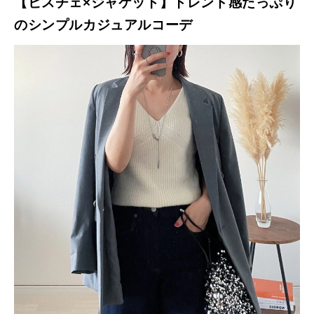
【ビスチェ×ジャケット】トレンド感たっぷり
のシンプルカジュアルコーデ