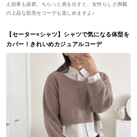
え効果も抜群。ちらっと肩を出すと、女性らしさ満載
の上品な肌見せコーデも楽しめますよ♪
【セーター×シャツ】シャツで気になる体型を
カバー！きれいめカジュアルコーデ