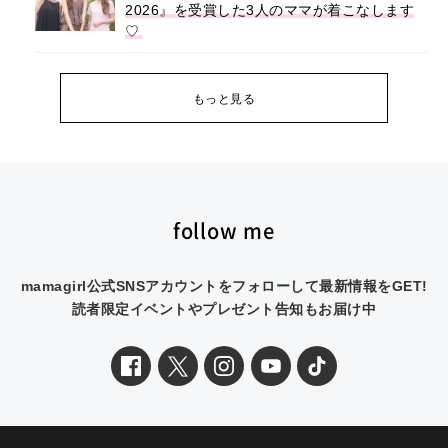
2026』を受賞した3人のママが着こなします
♡
もっと見る
follow me
mamagirl公式SNSアカウントをフォローして最新情報をGET!
読者限定イベントやプレゼント告知もお届け中