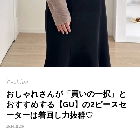
Fashion
おしゃれさんが「買いの一択」と
おすすめする【GU】の2ピースセ
ーターは着回し力抜群♡
2024.11.30