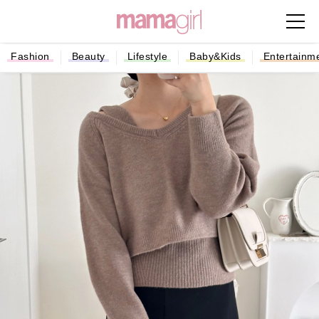
Fashion
Beauty
Lifestyle
Baby&Kids
Entertainm