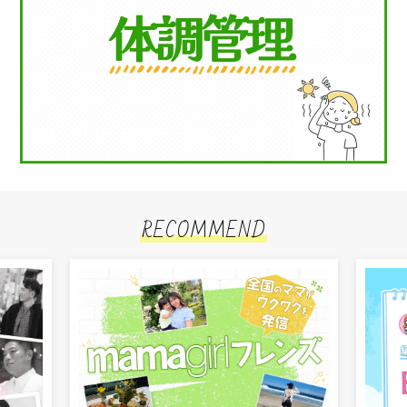
RECOMMEND