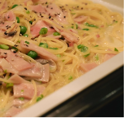
を徹底解説