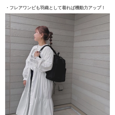
・フレアワンピも羽織として着れば機動力アップ！