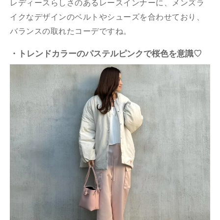
レディースらしさのあるレースインナーに、メンズラ
イクなデザインのベルトやシューズを合わせており、
バランスの取れたコーデですね。
・トレンドカラーのパステルピンクで桜色を意識♡