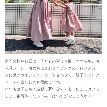
満開の桜を背景に、子どもの写真を撮るママも多いお
花見シーン。桜の色に合わせたピンクのフレアスカー
トに動きやすいスニーカーを合わせて、親子でリンク
コーデを楽しむのも素敵ですね。
いつもは子どもの撮影に夢中なママも、たまにはいっ
しょに被写体になってみてはいかがでしょうか？