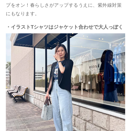
プをオン！春らしさがアップするうえに、紫外線対策
にもなります。
・イラストTシャツはジャケット合わせで大人っぽく