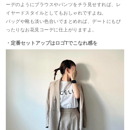
ーデのようにブラウスやパンツをチラ見せすれば、レ
イヤードスタイルとしてもおしゃれですよね。
バッグや靴も淡い色合いでまとめれば、デートにもぴ
ったりなお花見コーデに仕上がりますよ。
・定番セットアップはロゴTでこなれ感を