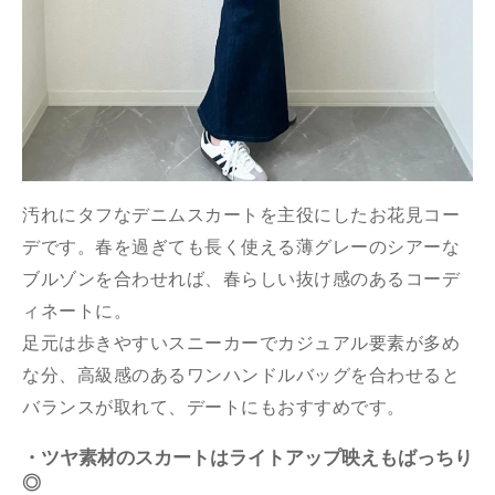
汚れにタフなデニムスカートを主役にしたお花見コー
デです。春を過ぎても長く使える薄グレーのシアーな
ブルゾンを合わせれば、春らしい抜け感のあるコーデ
ィネートに。
足元は歩きやすいスニーカーでカジュアル要素が多め
な分、高級感のあるワンハンドルバッグを合わせると
バランスが取れて、デートにもおすすめです。
・ツヤ素材のスカートはライトアップ映えもばっちり
◎