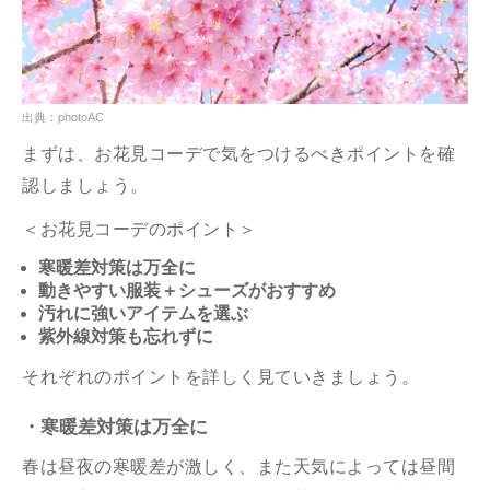
出典：photoAC
まずは、お花見コーデで気をつけるべきポイントを確
認しましょう。
＜お花見コーデのポイント＞
寒暖差対策は万全に
動きやすい服装＋シューズがおすすめ
汚れに強いアイテムを選ぶ
紫外線対策も忘れずに
それぞれのポイントを詳しく見ていきましょう。
・寒暖差対策は万全に
春は昼夜の寒暖差が激しく、また天気によっては昼間