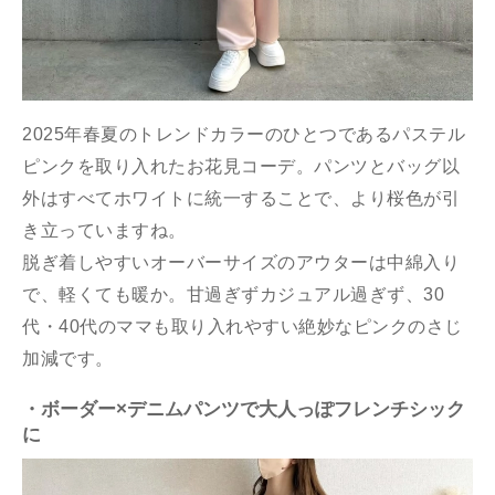
2025年春夏のトレンドカラーのひとつであるパステル
ピンクを取り入れたお花見コーデ。パンツとバッグ以
外はすべてホワイトに統一することで、より桜色が引
き立っていますね。
脱ぎ着しやすいオーバーサイズのアウターは中綿入り
で、軽くても暖か。甘過ぎずカジュアル過ぎず、30
代・40代のママも取り入れやすい絶妙なピンクのさじ
加減です。
・ボーダー×デニムパンツで大人っぽフレンチシック
に