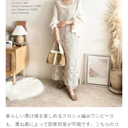
春らしい透け感を楽しめるクロシェ編みワンピース
も、重ね着によって防寒対策が可能です。こちらのコ