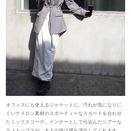
オフィスにも使えるジャケットに、汚れが気になりに
くいナイロン素材のスポーティーなスカートを合わせ
たミックスコーデ。インナーとして仕込んだシアーな
ラメトップスが、大人の抜け感を演出してくれます。