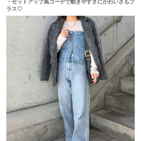
・セットアップ風コーデで動きやすさにかわいさもプ
ラス♡