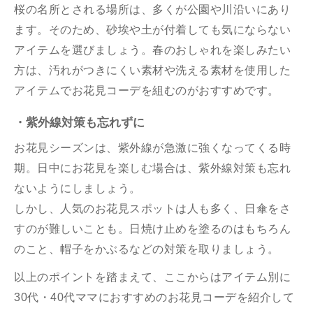
桜の名所とされる場所は、多くが公園や川沿いにあり
ます。そのため、砂埃や土が付着しても気にならない
アイテムを選びましょう。春のおしゃれを楽しみたい
方は、汚れがつきにくい素材や洗える素材を使用した
アイテムでお花見コーデを組むのがおすすめです。
・紫外線対策も忘れずに
お花見シーズンは、紫外線が急激に強くなってくる時
期。日中にお花見を楽しむ場合は、紫外線対策も忘れ
ないようにしましょう。
しかし、人気のお花見スポットは人も多く、日傘をさ
すのが難しいことも。日焼け止めを塗るのはもちろん
のこと、帽子をかぶるなどの対策を取りましょう。
以上のポイントを踏まえて、ここからはアイテム別に
30代・40代ママにおすすめのお花見コーデを紹介して