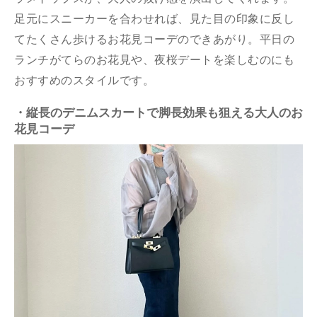
足元にスニーカーを合わせれば、見た目の印象に反し
てたくさん歩けるお花見コーデのできあがり。平日の
ランチがてらのお花見や、夜桜デートを楽しむのにも
おすすめのスタイルです。
・縦長のデニムスカートで脚長効果も狙える大人のお
花見コーデ