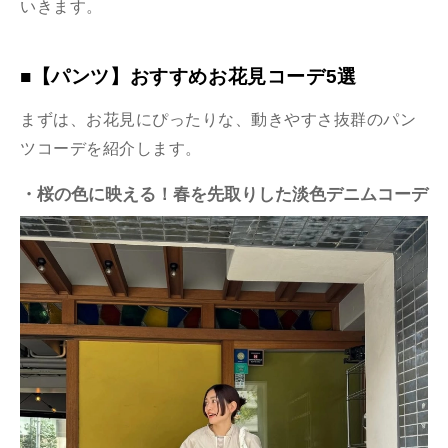
いきます。
■【パンツ】おすすめお花見コーデ5選
まずは、お花見にぴったりな、動きやすさ抜群のパン
ツコーデを紹介します。
・桜の色に映える！春を先取りした淡色デニムコーデ