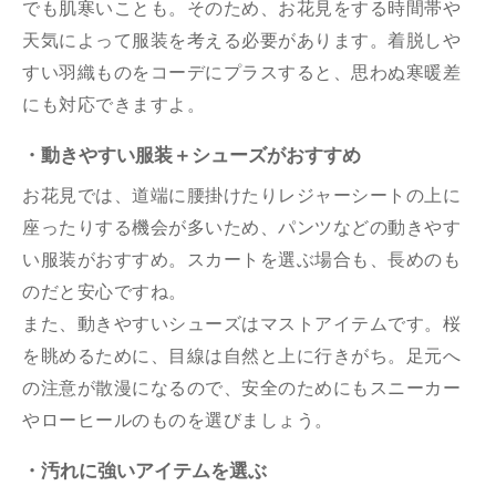
でも肌寒いことも。そのため、お花見をする時間帯や
天気によって服装を考える必要があります。着脱しや
すい羽織ものをコーデにプラスすると、思わぬ寒暖差
にも対応できますよ。
・動きやすい服装＋シューズがおすすめ
お花見では、道端に腰掛けたりレジャーシートの上に
座ったりする機会が多いため、パンツなどの動きやす
い服装がおすすめ。スカートを選ぶ場合も、長めのも
のだと安心ですね。
また、動きやすいシューズはマストアイテムです。桜
を眺めるために、目線は自然と上に行きがち。足元へ
の注意が散漫になるので、安全のためにもスニーカー
やローヒールのものを選びましょう。
・汚れに強いアイテムを選ぶ