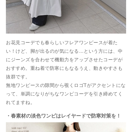
お花見コーデでも春らしいフレアワンピースが着た
い！けど、脚が出るのが気になる…という方には、中
にジーンズを合わせて機動力をアップさせたコーデが
おすすめ。重ね着で防寒にもなるうえ、動きやすさも
抜群です。
無地ワンピースの隙間から覗くロゴTがアクセントにな
って、単調になりがちなワンピコーデを引き締めてく
れてますね。
・春素材の淡色ワンピはレイヤードで防寒対策を！