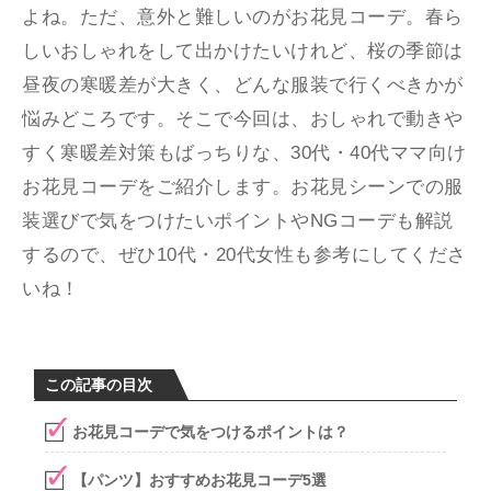
よね。ただ、意外と難しいのがお花見コーデ。春ら
しいおしゃれをして出かけたいけれど、桜の季節は
昼夜の寒暖差が大きく、どんな服装で行くべきかが
悩みどころです。そこで今回は、おしゃれで動きや
すく寒暖差対策もばっちりな、30代・40代ママ向け
お花見コーデをご紹介します。お花見シーンでの服
装選びで気をつけたいポイントやNGコーデも解説
するので、ぜひ10代・20代女性も参考にしてくださ
いね！
この記事の目次
お花見コーデで気をつけるポイントは？
【パンツ】おすすめお花見コーデ5選