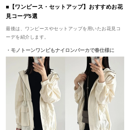
■【ワンピース・セットアップ】おすすめお花
見コーデ5選
最後は、ワンピースやセットアップを用いたお花見コ
ーデを紹介します。
・モノトーンワンピもナイロンパーカで春仕様に