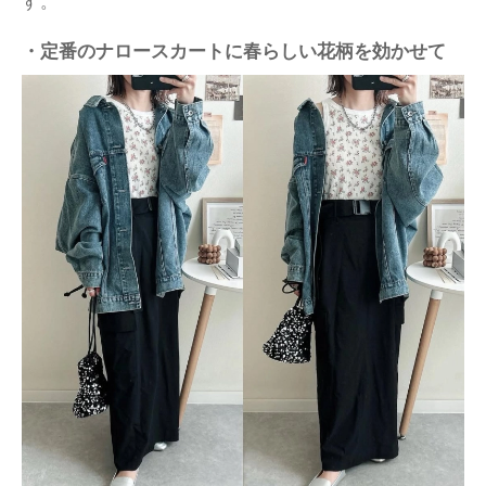
す。
・定番のナロースカートに春らしい花柄を効かせて