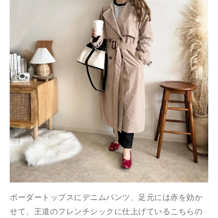
ボーダートップスにデニムパンツ、足元には赤を効か
せて、王道のフレンチシックに仕上げているこちらの