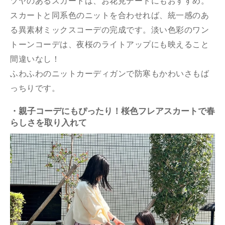
ツヤのあるスカートは、お花見デートにもおすすめ。
スカートと同系色のニットを合わせれば、統一感のあ
る異素材ミックスコーデの完成です。淡い色彩のワン
トーンコーデは、夜桜のライトアップにも映えること
間違いなし！
ふわふわのニットカーディガンで防寒もかわいさもば
っちりです。
・親子コーデにもぴったり！桜色フレアスカートで春
らしさを取り入れて