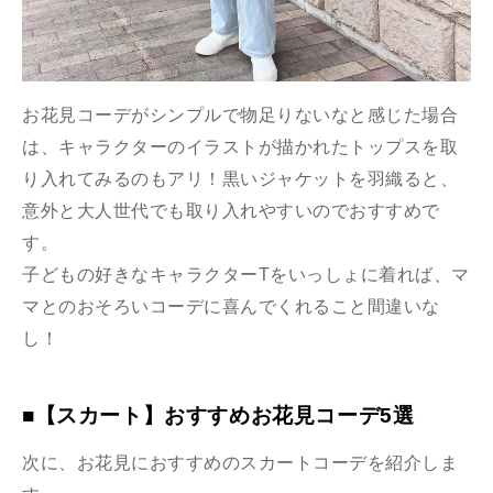
お花見コーデがシンプルで物足りないなと感じた場合
は、キャラクターのイラストが描かれたトップスを取
り入れてみるのもアリ！黒いジャケットを羽織ると、
意外と大人世代でも取り入れやすいのでおすすめで
す。
子どもの好きなキャラクターTをいっしょに着れば、マ
マとのおそろいコーデに喜んでくれること間違いな
し！
■【スカート】おすすめお花見コーデ5選
次に、お花見におすすめのスカートコーデを紹介しま