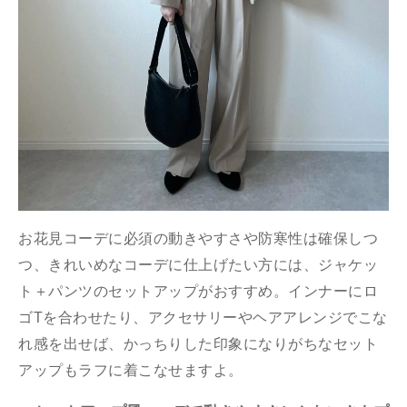
お花見コーデに必須の動きやすさや防寒性は確保しつ
つ、きれいめなコーデに仕上げたい方には、ジャケッ
ト＋パンツのセットアップがおすすめ。インナーにロ
ゴTを合わせたり、アクセサリーやヘアアレンジでこな
れ感を出せば、かっちりした印象になりがちなセット
アップもラフに着こなせますよ。