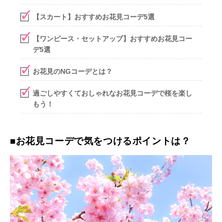
【スカート】おすすめお花見コーデ5選
【ワンピース・セットアップ】おすすめお花見コー
デ5選
お花見のNGコーデとは？
過ごしやすくておしゃれなお花見コーデで桜を楽し
もう！
■お花見コーデで気をつけるポイントは？