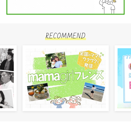
RECOMMEND