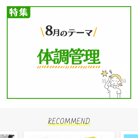
RECOMMEND