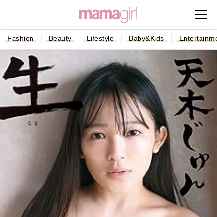
Fashion
Beauty
Lifestyle
Baby&Kids
Entertainm