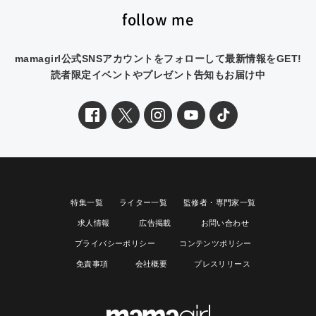
follow me
mamagirl公式SNSアカウントをフォローして最新情報をGET!
読者限定イベントやプレゼント告知もお届け中
特集一覧
ライター一覧
監修者・専門家一覧
求人情報
広告掲載
お問い合わせ
プライバシーポリシー
コンテンツポリシー
免責事項
会社概要
プレスリリース