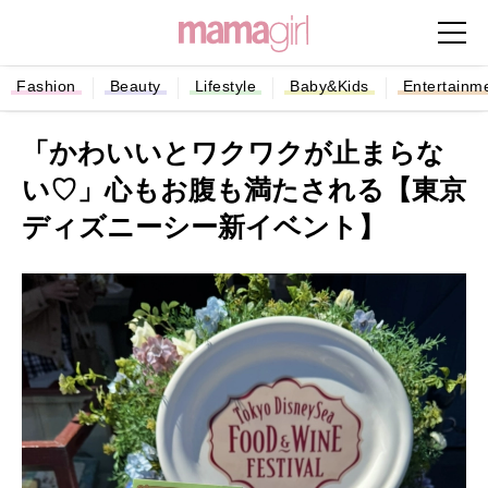
Fashion
Beauty
Lifestyle
Baby&Kids
Entertainm
「かわいいとワクワクが止まらな
い♡」心もお腹も満たされる【東京
ディズニーシー新イベント】