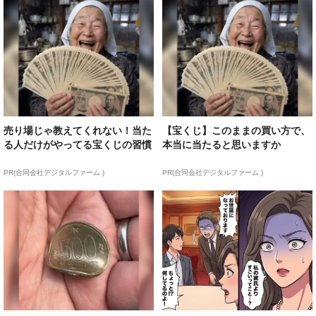
売り場じゃ教えてくれない！当た
【宝くじ】このままの買い方で、
る人だけがやってる宝くじの習慣
本当に当たると思いますか
PR(合同会社デジタルファーム )
PR(合同会社デジタルファーム )