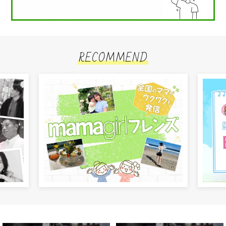
RECOMMEND