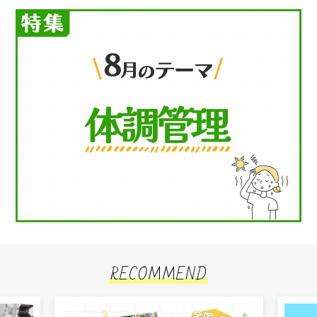
RECOMMEND