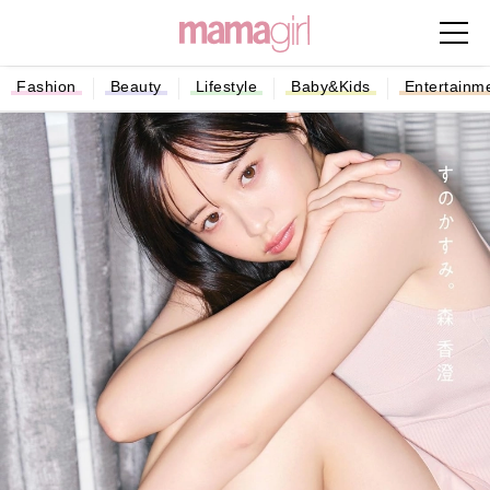
Fashion
Beauty
Lifestyle
Baby&Kids
Entertainm