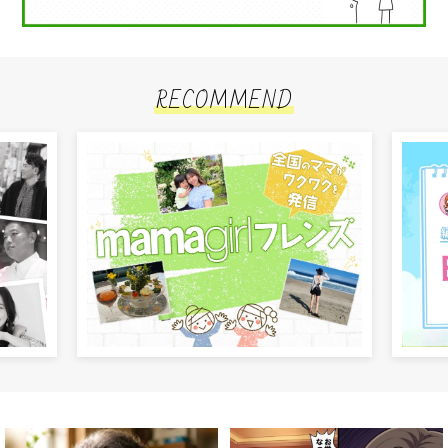
RECOMMEND