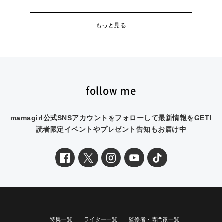
もっと見る
follow me
mamagirl公式SNSアカウントをフォローして最新情報をGET!
読者限定イベントやプレゼント告知もお届け中
特集一覧
ライター一覧
監修者・専門家一覧