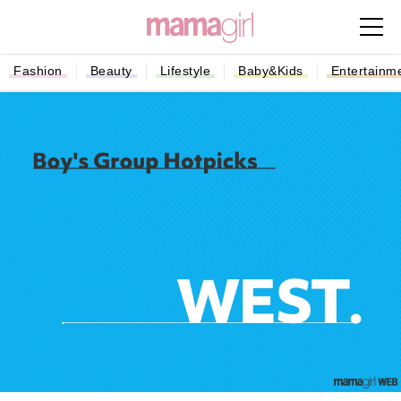
Fashion
Beauty
Lifestyle
Baby&Kids
Entertainm