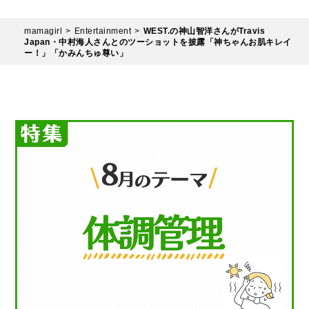
mamagirl
Entertainment
WEST.の神山智洋さんがTravis
Japan・中村海人さんとのツーショットを披露「神ちゃんお肌キレイ
ー！」「かみんちゅ尊い」