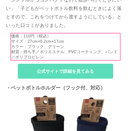
い」「子どもがペットボトル飲料を飲むときによく落
とすので、これをつけてから渡すようにしている」と
いった口コミがありました。
価格：110円（税込）
サイズ：27cm×0.2cm×17cm
カラー：ブラック、グリーン
材質：持ち手／ポリエステル、PVCコーティング、バンド
／ポリプロピレン
公式サイトで詳細を見てみる
・ペットボトルホルダー（フック付、対応）