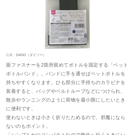
出典：
DAISO（ダイソー）
面ファスナーを2箇所留めてボトルを固定する「ペット
ボトルバンド」。バンドに手を通せばペットボトルを
持ちやすくなります。ひも部分に手持ちのカラビナを
装着すると、バッグやベルトループなどにつけられ、
散歩やランニングのように荷物を最小限にしたいとき
に便利です。
使わないときは小さく折りたためるので、邪魔になら
ないのもポイント。
「シンプルかつコンパクトなので散歩へ行くときにい