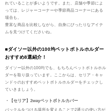
れていることが多いようです。また、店舗や季節によ
っては、レジャーコーナーや季節商品コーナーにある
場合も。
豊富な商品を比較しながら、自身にぴったりなアイテ
ムを見つけてくださいね。
■ダイソー以外の100均ペットボトルホルダー
おすすめ8選紹介！
ダイソー以外の100均でも、もちろんペットボトルホル
ダーを取り扱っています。ここからは、セリア・キャ
ンドゥのおすすめペットボトルホルダーをチェックし
ていきましょう。
・【セリア】2wayペットボトルカバー
バックルをつける場所を変えることで2通りの使い方が