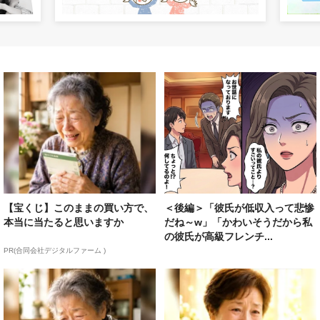
【宝くじ】このままの買い方で、
＜後編＞「彼氏が低収入って悲惨
本当に当たると思いますか
だね～w」「かわいそうだから私
の彼氏が高級フレンチ...
PR(合同会社デジタルファーム )