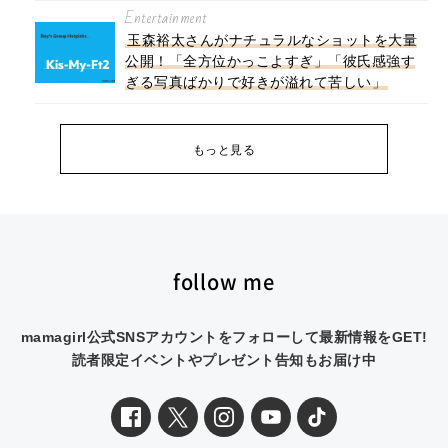
Entertainment
玉森裕太さんがナチュラルなショットを大量
公開！「全方位かっこよすぎ」「彼氏感強す
ぎる写真ばかりで好きが溢れて苦しい」
もっと見る
follow me
mamagirl公式SNSアカウントをフォローして最新情報をGET!
読者限定イベントやプレゼント告知もお届け中