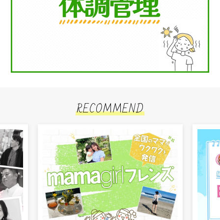
RECOMMEND