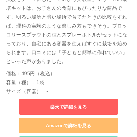
培キットは、お子さんの食育にもぴったりな商品で
す。明るい場所と暗い場所で育てたときの比較をすれ
ば、理科の実験のような楽しみ方もできそう。ブロッ
コリースプラウトの種とスプレーボトルがセットにな
っており、自宅にある容器を使えばすぐに栽培を始め
られます。口コミには「子どもと簡単に作れていい」
といった声がありました。
価格：495円（税込）
容量（種）：1袋
サイズ（容器）：-
楽天で詳細を見る
Amazonで詳細を見る