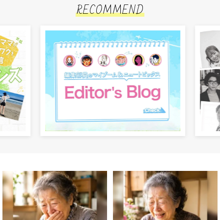
RECOMMEND