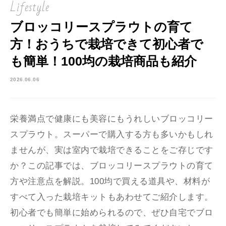
Lifestyle
ブロッコリースプラウトの育て
方！おうちで栽培できて初心者で
も簡単！100均の栽培商品も紹介
2026.06.06
栄養満点で健康にも美容にもうれしいブロッコリー
スプラウト。スーパーで購入する方も多いかもしれ
ませんが、実は室内で栽培できることをご存じです
か？この記事では、ブロッコリースプラウトの育て
方や注意点を解説。100均で買える道具や、材料が
すべて入った栽培キットもあわせてご紹介します。
初心者でも簡単に始められるので、ぜひ自宅でブロ