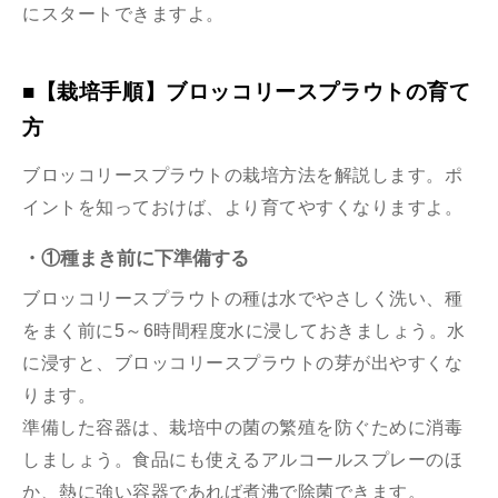
にスタートできますよ。
■【栽培手順】ブロッコリースプラウトの育て
方
ブロッコリースプラウトの栽培方法を解説します。ポ
イントを知っておけば、より育てやすくなりますよ。
・①種まき前に下準備する
ブロッコリースプラウトの種は水でやさしく洗い、種
をまく前に5～6時間程度水に浸しておきましょう。水
に浸すと、ブロッコリースプラウトの芽が出やすくな
ります。
準備した容器は、栽培中の菌の繁殖を防ぐために消毒
しましょう。食品にも使えるアルコールスプレーのほ
か、熱に強い容器であれば煮沸で除菌できます。