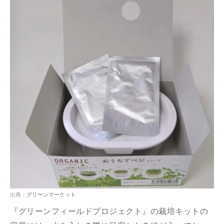
出典：
グリーンマーケット
『グリーンフィールドプロジェクト』の栽培キットの