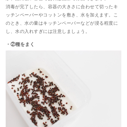
消毒が完了したら、容器の大きさに合わせて切ったキ
ッチンペーパーやコットンを敷き、水を加えます。こ
のとき、水の量はキッチンペーパーなどが浸る程度に
し、水の入れすぎには注意しましょう。
・②種をまく