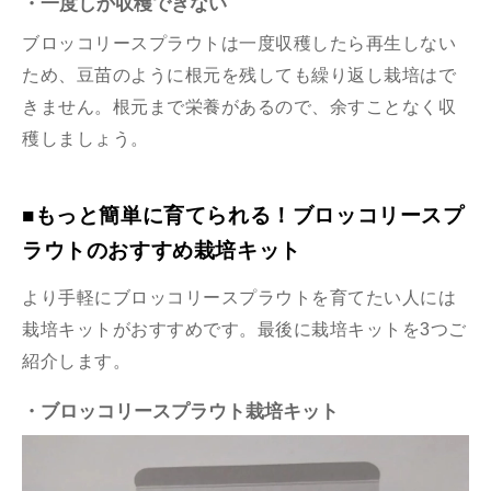
・一度しか収穫できない
ブロッコリースプラウトは一度収穫したら再生しない
ため、豆苗のように根元を残しても繰り返し栽培はで
きません。根元まで栄養があるので、余すことなく収
穫しましょう。
■もっと簡単に育てられる！ブロッコリースプ
ラウトのおすすめ栽培キット
より手軽にブロッコリースプラウトを育てたい人には
栽培キットがおすすめです。最後に栽培キットを3つご
紹介します。
・ブロッコリースプラウト栽培キット