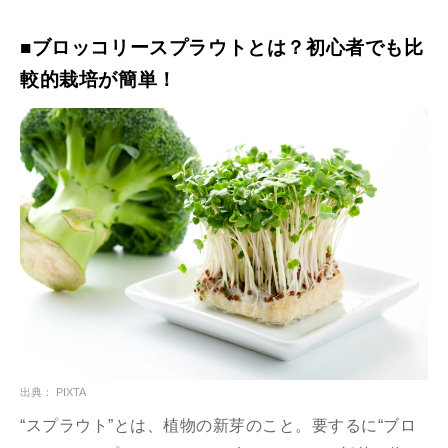
■ブロッコリースプラウトとは？初心者でも比
較的栽培が簡単！
出典： PIXTA
“スプラウト”とは、植物の新芽のこと。要するに“ブロ