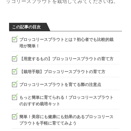
ッコリースプラウトを栽培してみてくださいね。
この記事の目次
ブロッコリースプラウトとは？初心者でも比較的栽
培が簡単！
【用意するもの】ブロッコリースプラウトの育て方
【栽培手順】ブロッコリースプラウトの育て方
ブロッコリースプラウトを育てる際の注意点
もっと簡単に育てられる！ブロッコリースプラウト
のおすすめ栽培キット
簡単！美容にも健康にも効果のあるブロッコリース
プラウトを手軽に育ててみよう