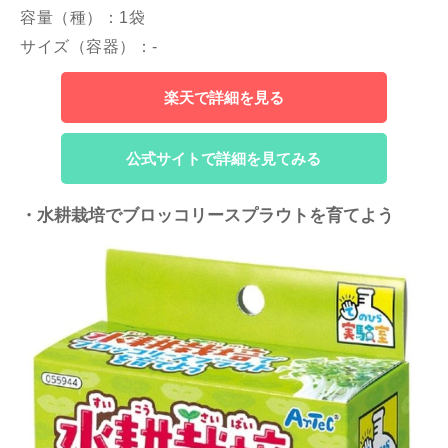
容量（種）：1袋
サイズ（容器）：-
楽天で詳細を見る
公式サイトで詳細を見てみる
・水耕栽培でブロッコリースプラウトを育てよう