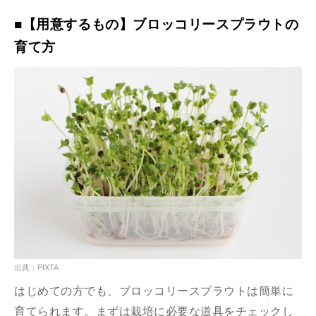
■【用意するもの】ブロッコリースプラウトの
育て方
出典：PIXTA
はじめての方でも、ブロッコリースプラウトは簡単に
育てられます。まずは栽培に必要な道具をチェックし