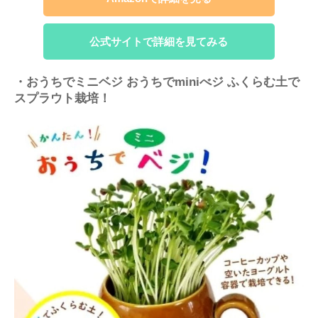
公式サイトで詳細を見てみる
・おうちでミニベジ おうちでminiべジ ふくらむ土で
スプラウト栽培！