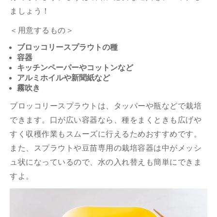
ましょう！
＜用意するもの＞
ブロッコリースプラウトの種
容器
キッチンペーパーやコットンなど
アルミホイルや新聞紙など
霧吹き
ブロッコリースプラウトは、タッパーや瓶などで栽培
できます。口が広い容器なら、種をまくときも広げや
すく収穫作業もスムーズに行えるためおすすめです。
また、スプラウトや豆苗専用の栽培容器は中がメッシ
ュ状になっているので、水の入れ替えも簡単にできま
すよ。