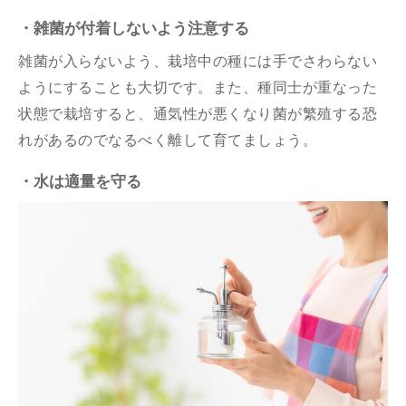
・雑菌が付着しないよう注意する
雑菌が入らないよう、栽培中の種には手でさわらない
ようにすることも大切です。また、種同士が重なった
状態で栽培すると、通気性が悪くなり菌が繁殖する恐
れがあるのでなるべく離して育てましょう。
・水は適量を守る