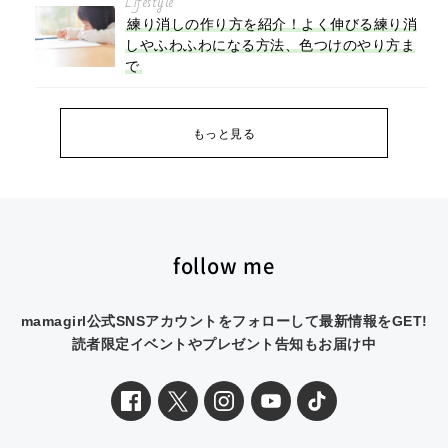
Lifestyle
練り消しの作り方を紹介！よく伸びる練り消
しやふわふわになる方法、色つけのやり方ま
で
もっと見る
follow me
mamagirl公式SNSアカウントをフォローして最新情報をGET!
読者限定イベントやプレゼント告知もお届け中