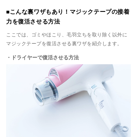
■こんな裏ワザもあり！マジックテープの接着
力を復活させる方法
ここでは、ゴミやほこり、毛羽立ちを取り除く以外に
マジックテープを復活させる裏ワザを紹介します。
・ドライヤーで復活させる方法