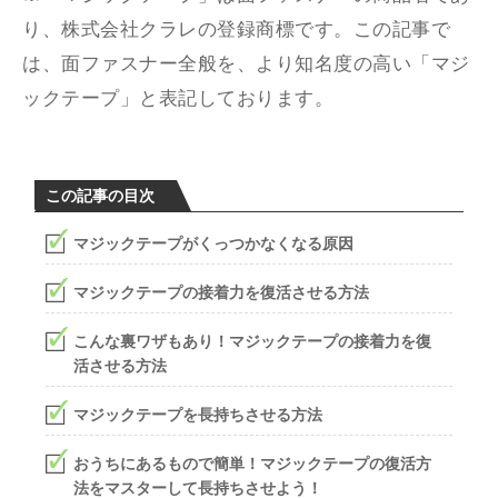
り、株式会社クラレの登録商標です。この記事で
は、面ファスナー全般を、より知名度の高い「マジ
ックテープ」と表記しております。
この記事の目次
マジックテープがくっつかなくなる原因
マジックテープの接着力を復活させる方法
こんな裏ワザもあり！マジックテープの接着力を復
活させる方法
マジックテープを長持ちさせる方法
おうちにあるもので簡単！マジックテープの復活方
法をマスターして長持ちさせよう！