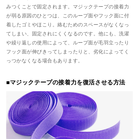
みつくことで固定されます。マジックテープの接着力
が弱る原因のひとつは、このループ面やフック面に付
着したゴミやほこり。絡むためのスペースがなくなっ
てしまい、固定されにくくなるのです。他にも、洗濯
や繰り返しの使用によって、ループ面が毛羽立ったり
フック面が伸びきってしまったりと、劣化によってく
っつかなくなる場合もあります。
■マジックテープの接着力を復活させる方法