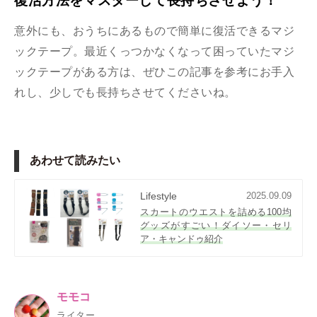
復活方法をマスターして長持ちさせよう！
意外にも、おうちにあるもので簡単に復活できるマジ
ックテープ。最近くっつかなくなって困っていたマジ
ックテープがある方は、ぜひこの記事を参考にお手入
れし、少しでも長持ちさせてくださいね。
あわせて読みたい
Lifestyle
2025.09.09
スカートのウエストを詰める100均
グッズがすごい！ダイソー・セリ
ア・キャンドゥ紹介
モモコ
ライター