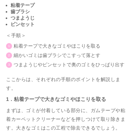
粘着テープ
歯ブラシ
つまようじ
ピンセット
＜手順＞
粘着テープで大きなゴミやほこりを取る
細かいゴミは歯ブラシでこすって落とす
つまようじやピンセットで奥のゴミをひっぱり出す
ここからは、それぞれの手順のポイントを解説しま
す。
1．粘着テープで大きなゴミやほこりを取る
まずは、ゴミが付着している部分に、ガムテープや粘
着カーペットクリーナーなどを押しつけて取り除きま
す。大きなゴミはこの工程で除去できるでしょう。