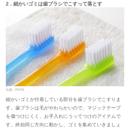
2．細かいゴミは歯ブラシでこすって落とす
出典：PIXTA
細かいゴミが付着している部分を歯ブラシでこすりま
す。歯ブラシは毛がやわらかいので、マジックテープ
を傷つけにくく、お手入れにうってつけのアイテムで
す。終始同じ方向に動かし、ゴミを集めていきましょ