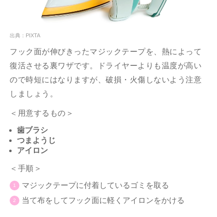
出典：PIXTA
フック面が伸びきったマジックテープを、熱によって
復活させる裏ワザです。ドライヤーよりも温度が高い
ので時短にはなりますが、破損・火傷しないよう注意
しましょう。
＜用意するもの＞
歯ブラシ
つまようじ
アイロン
＜手順＞
マジックテープに付着しているゴミを取る
当て布をしてフック面に軽くアイロンをかける