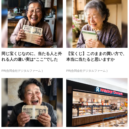
同じ宝くじなのに、当たる人と外
【宝くじ】このままの買い方で、
れる人の違い実は“ここ”でした
本当に当たると思いますか
PR(合同会社デジタルファーム )
PR(合同会社デジタルファーム )