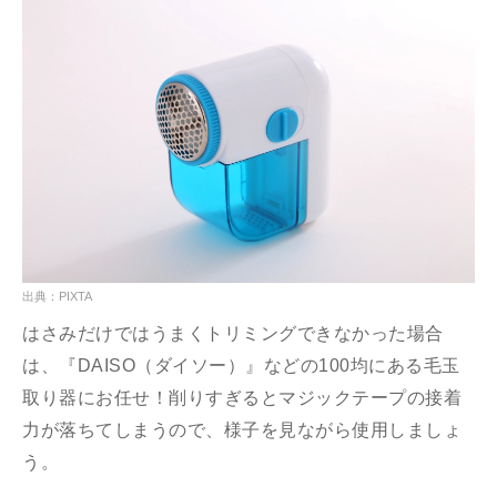
出典：PIXTA
はさみだけではうまくトリミングできなかった場合
は、『DAISO（ダイソー）』などの100均にある毛玉
取り器にお任せ！削りすぎるとマジックテープの接着
力が落ちてしまうので、様子を見ながら使用しましょ
う。