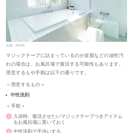
出典：PIXTA
マジックテープに詰まっているのが皮脂などの油性汚
れの場合は、お風呂場で復活する可能性もあります。
用意するもや手順は以下の通りです。
＜用意するもの＞
中性洗剤
＜手順＞
入浴時、復活させたいマジックテープつきアイテム
をお風呂場に置いておく
中性洗剤で手洗いする