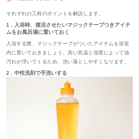
それぞれの工程のポイントを解説します。
1．入浴時、復活させたいマジックテープつきアイテ
ムをお風呂場に置いておく
入浴する際、マジックテープがついたアイテムを浴室
内に置いておきましょう。高い気温と湿度によって油
汚れが浮いてくるため、洗い落としやすくなります。
2．中性洗剤で手洗いする