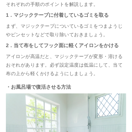
それぞれの手順のポイントを解説します。
1．マジックテープに付着しているゴミを取る
まず、マジックテープについているゴミをつまようじ
やピンセットなどで取り除いておきましょう。
2．当て布をしてフック面に軽くアイロンをかける
アイロンが高温だと、マジックテープが変形・溶ける
おそれがあります。必ず設定温度は低温にして、当て
布の上から軽くかけるようにしましょう。
・お風呂場で復活させる方法