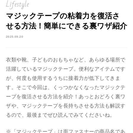
Lifestyle
マジックテープの粘着力を復活さ
せる方法！簡単にできる裏ワザ紹介
2025.09.20
衣類や靴、子どものおもちゃなど、あらゆる場所で
活躍しているマジックテープ。便利なアイテムです
が、何度も使用するうちに接着力が低下してきま
す。そこで今回は、くっつかなくなったマジックテ
ープを復活させる方法を紹介！あっとおどろく裏ワ
ザや、マジックテープを長持ちさせる方法も解説す
るので、最後までぜひ読んでみてくださいね。
※「マジックテープ」は面ファスナーの商品名であ