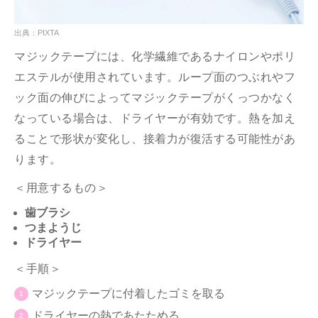
出典：PIXTA
マジックテープには、化学繊維であるナイロンやポリ
エステルが使用されています。ループ面のつぶれやフ
ック面の伸びによってマジックテープがくっつかなく
なっている場合は、ドライヤーが有効です。熱を加え
ることで形状が変化し、接着力が復活する可能性があ
ります。
＜用意するもの＞
歯ブラシ
つまようじ
ドライヤー
＜手順＞
マジックテープに付着したゴミを取る
ドライヤーの熱であたためる