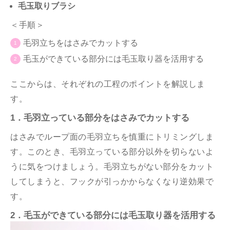
毛玉取りブラシ
＜手順＞
毛羽立ちをはさみでカットする
毛玉ができている部分には毛玉取り器を活用する
ここからは、それぞれの工程のポイントを解説しま
す。
1．毛羽立っている部分をはさみでカットする
はさみでループ面の毛羽立ちを慎重にトリミングしま
す。このとき、毛羽立っている部分以外を切らないよ
うに気をつけましょう。毛羽立ちがない部分をカット
してしまうと、フックが引っかからなくなり逆効果で
す。
2．毛玉ができている部分には毛玉取り器を活用する