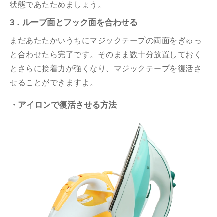
状態であたためましょう。
3．ループ面とフック面を合わせる
まだあたたかいうちにマジックテープの両面をぎゅっ
と合わせたら完了です。そのまま数十分放置しておく
とさらに接着力が強くなり、マジックテープを復活さ
せることができますよ。
・アイロンで復活させる方法