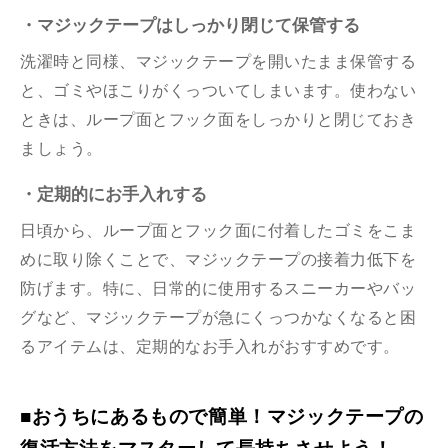
・マジックテープはしっかり閉じて保管する
洗濯時と同様、マジックテープを開いたまま保管する
と、ゴミやほこりがくっついてしまいます。使わない
ときは、ループ面とフック面をしっかりと閉じておき
ましょう。
・定期的にお手入れする
日頃から、ループ面とフック面に付着したゴミをこま
めに取り除くことで、マジックテープの接着力低下を
防げます。特に、日常的に使用するスニーカーやバッ
グなど、マジックテープが急にくっつかなくなると困
るアイテムは、定期的なお手入れがおすすめです。
■おうちにあるもので簡単！マジックテープの