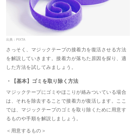
出典：PIXTA
さっそく、マジックテープの接着力を復活させる方法
を解説していきます。接着力が落ちた原因を探り、適
した方法を試してみましょう。
・【基本】ゴミを取り除く方法
マジックテープにゴミやほこりが絡みついている場合
は、それを除去することで接着力が復活します。ここ
では、マジックテープのゴミを取り除くために用意す
るものや手順を解説しましょう。
＜用意するもの＞