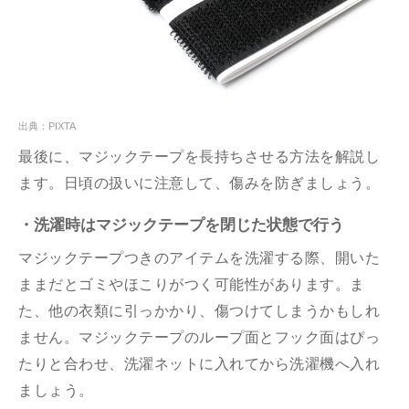
出典：PIXTA
最後に、マジックテープを長持ちさせる方法を解説し
ます。日頃の扱いに注意して、傷みを防ぎましょう。
・洗濯時はマジックテープを閉じた状態で行う
マジックテープつきのアイテムを洗濯する際、開いた
ままだとゴミやほこりがつく可能性があります。ま
た、他の衣類に引っかかり、傷つけてしまうかもしれ
ません。マジックテープのループ面とフック面はぴっ
たりと合わせ、洗濯ネットに入れてから洗濯機へ入れ
ましょう。