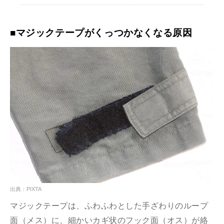
■マジックテープがくっつかなくなる原因
出典：PIXTA
マジックテープは、ふわふわとした手ざわりのループ
面（メス）に、細かいカギ状のフック面（オス）が絡