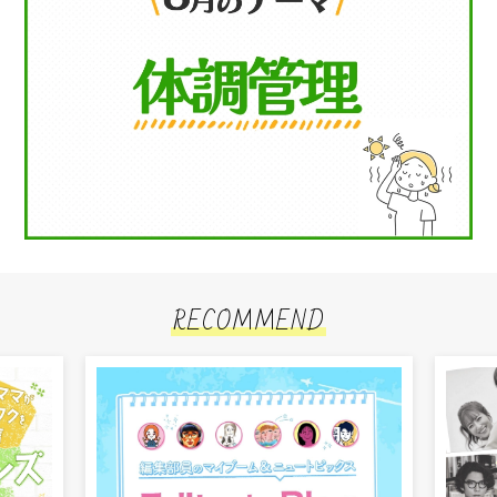
RECOMMEND