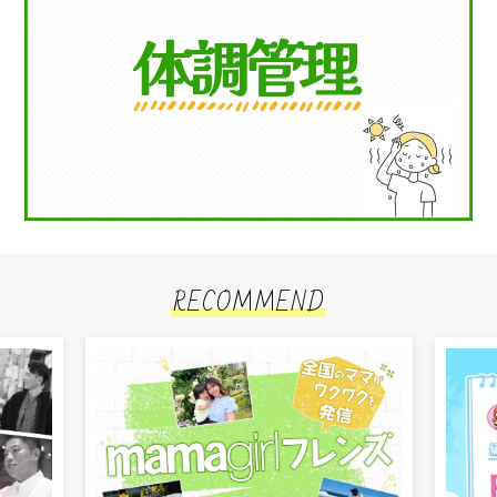
RECOMMEND