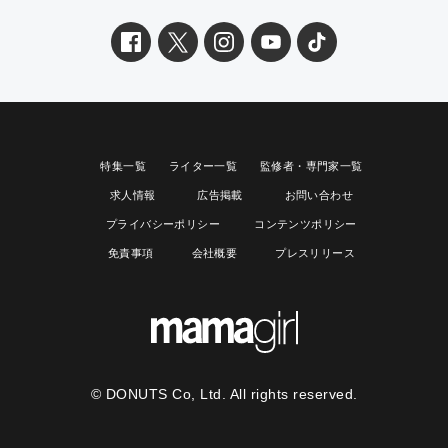
特集一覧
ライター一覧
監修者・専門家一覧
求人情報
広告掲載
お問い合わせ
プライバシーポリシー
コンテンツポリシー
免責事項
会社概要
プレスリリース
© DONUTS Co, Ltd. All rights reserved.