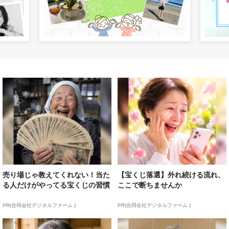
売り場じゃ教えてくれない！当た
【宝くじ落選】外れ続ける流れ、
る人だけがやってる宝くじの習慣
ここで断ちませんか
PR(合同会社デジタルファーム )
PR(合同会社デジタルファーム )