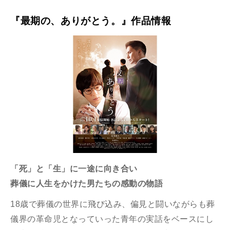
『最期の、ありがとう。』作品情報
「死」と「生」に一途に向き合い
葬儀に人生をかけた男たちの感動の物語
18歳で葬儀の世界に飛び込み、偏見と闘いながらも葬
儀界の革命児となっていった青年の実話をベースにし