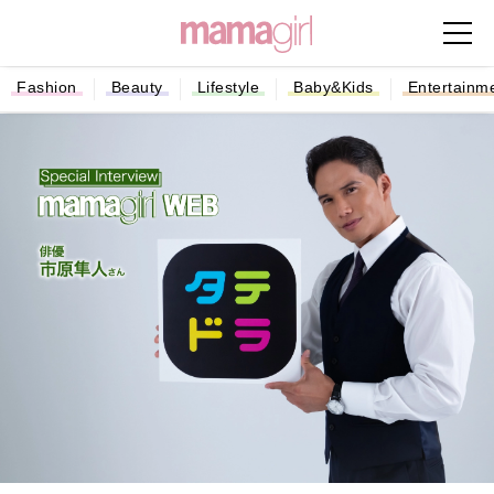
Fashion
Beauty
Lifestyle
Baby&Kids
Entertainm