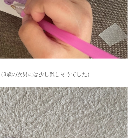
（3歳の次男には少し難しそうでした）