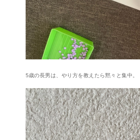
5歳の長男は、やり方を教えたら黙々と集中。