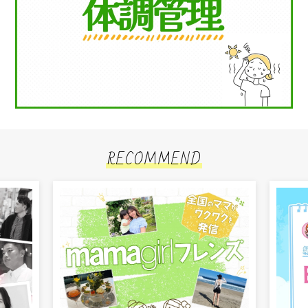
RECOMMEND