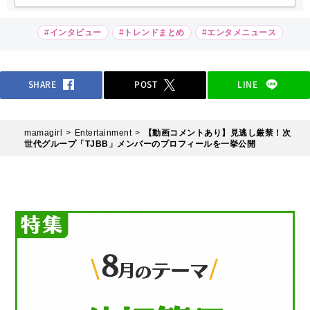
#インタビュー
#トレンドまとめ
#エンタメニュース
SHARE
POST
LINE
mamagirl
Entertainment
【動画コメントあり】見逃し厳禁！次
世代グループ「TJBB」メンバーのプロフィールを一挙公開