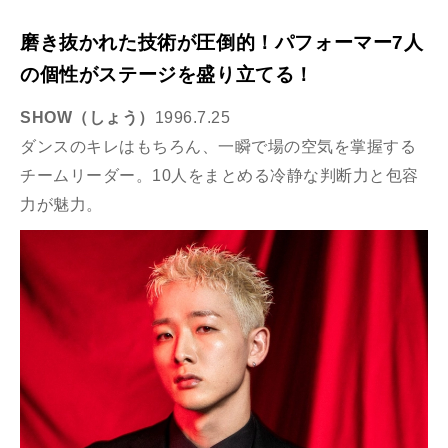
磨き抜かれた技術が圧倒的！パフォーマー7人
の個性がステージを盛り立てる！
SHOW（しょう）
1996.7.25
ダンスのキレはもちろん、一瞬で場の空気を掌握する
チームリーダー。10人をまとめる冷静な判断力と包容
力が魅力。