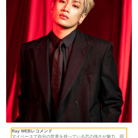
Ray WEBレコメンド
マイペースで自分の世界を持っている芯の強さが魅力。同