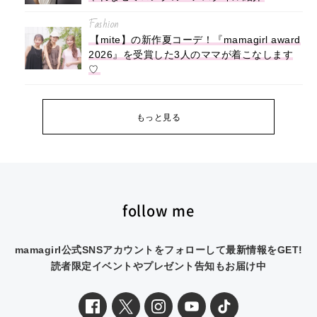
Fashion
【mite】の新作夏コーデ！『mamagirl award
2026』を受賞した3人のママが着こなします
♡
もっと見る
follow me
mamagirl公式SNSアカウントをフォローして最新情報をGET!
読者限定イベントやプレゼント告知もお届け中