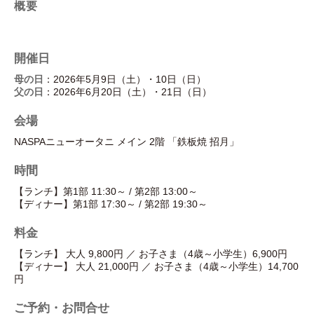
概要
開催日
母の日
：2026年5月9日（土）・10日（日）
父の日
：2026年6月20日（土）・21日（日）
会場
NASPAニューオータニ メイン 2階 「鉄板焼 招月」
時間
【ランチ】第1部 11:30～ / 第2部 13:00～
【ディナー】第1部 17:30～ / 第2部 19:30～
料金
【ランチ】 大人 9,800円 ／ お子さま（4歳～小学生）6,900円
【ディナー】 大人 21,000円 ／ お子さま（4歳～小学生）14,700
円
ご予約・お問合せ