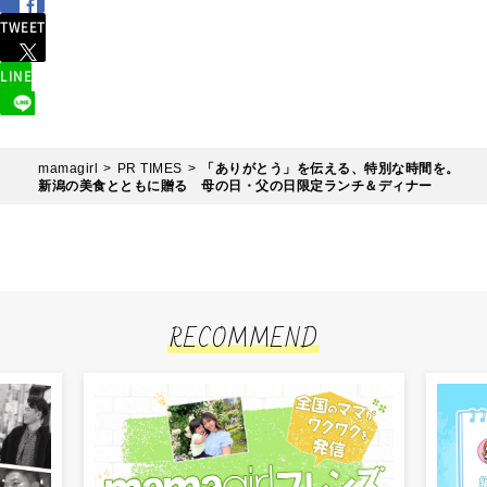
TWEET
LINE
mamagirl
PR TIMES
「ありがとう」を伝える、特別な時間を。
新潟の美食とともに贈る 母の日・父の日限定ランチ＆ディナー
RECOMMEND