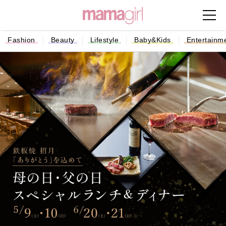
Fashion
Beauty
Lifestyle
Baby&Kids
Entertainm