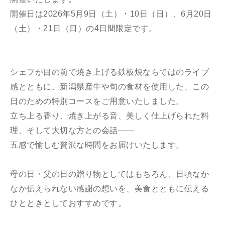
開催日は2026年5月9日（土）・10日（日）、6月20日
（土）・21日（日）の4日間限定です。
シェフが目の前で焼き上げる鉄板焼ならではのライブ
感とともに、新潟県産牛や旬の食材を使用した、この
日のための特別コースをご用意いたしました。
立ち上る香り、焼き上がる音、美しく仕上げられた料
理、そして大切な方との会話――
五感で愉しむ贅沢な時間をお届けいたします。
母の日・父の日の贈り物としてはもちろん、日頃なか
なか伝えられない感謝の想いを、美食とともに伝える
ひとときとしておすすめです。