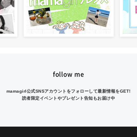
follow me
mamagirl公式SNSアカウントをフォローして最新情報をGET!
読者限定イベントやプレゼント告知もお届け中