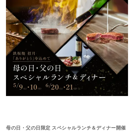
母の日・父の日限定 スペシャルランチ＆ディナー開催