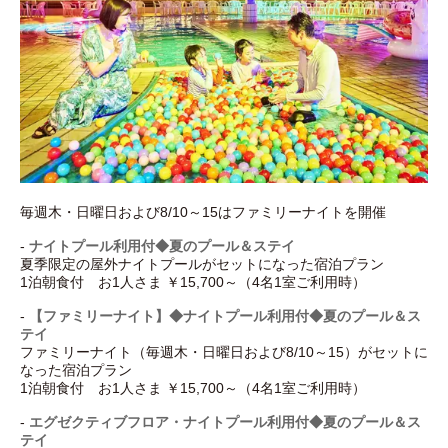
毎週木・日曜日および8/10～15はファミリーナイトを開催
-
ナイトプール利用付◆夏のプール＆ステイ
夏季限定の屋外ナイトプールがセットになった宿泊プラン
1泊朝食付 お1人さま ￥15,700～（4名1室ご利用時）
-
【ファミリーナイト】◆ナイトプール利用付◆夏のプール＆ス
テイ
ファミリーナイト（毎週木・日曜日および8/10～15）がセットに
なった宿泊プラン
1泊朝食付 お1人さま ￥15,700～（4名1室ご利用時）
-
エグゼクティブフロア・ナイトプール利用付◆夏のプール＆ス
テイ