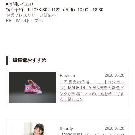
■お問い合わせ
宿泊予約 Tel.078-302-1122（直通）10:00～18:30
企業プレスリリース詳細へ
PR TIMESトップへ
編集部おすすめ
Fashion
2026.05.28
「即完売の予感…！」【コンバー
ス】MADE IN JAPAN待望の新色ピ
ンクが登場！ママの足元を格上げす
る一足とは？
Beauty
2026.07.28