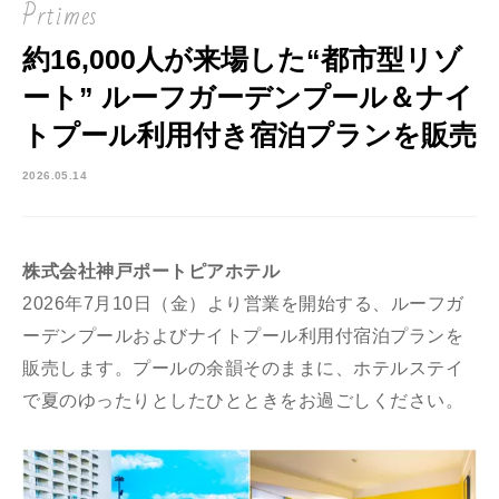
Prtimes
約16,000人が来場した“都市型リゾ
ート” ルーフガーデンプール＆ナイ
トプール利用付き宿泊プランを販売
2026.05.14
株式会社神戸ポートピアホテル
2026年7月10日（金）より営業を開始する、ルーフガ
ーデンプールおよびナイトプール利用付宿泊プランを
販売します。プールの余韻そのままに、ホテルステイ
で夏のゆったりとしたひとときをお過ごしください。