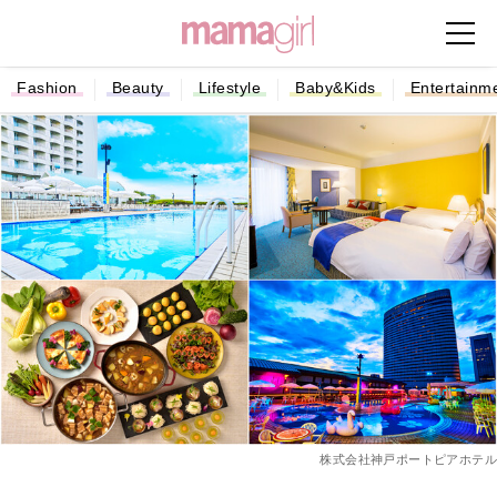
Fashion
Beauty
Lifestyle
Baby&Kids
Entertainm
株式会社神戸ポートピアホテル