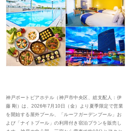
神戸ポートピアホテル（神戸市中央区、総支配人：伊
藤 剛）は、2026年7月10日（金）より夏季限定で営業
を開始する屋外プール、「ルーフガーデンプール」お
よび「ナイトプール」の利用付き宿泊プランを販売し