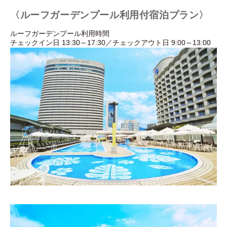
〈ルーフガーデンプール利用付宿泊プラン〉
ルーフガーデンプール利用時間
チェックイン日 13:30～17:30／チェックアウト日 9:00～13:00