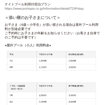
ナイトプール利用付宿泊プラン
https://www.portopia.co.jp/information/detail/72/#!stay
＜添い寝のお子さまについて＞
お子さま（4歳～小学生）が添い寝される場合は屋外プール利用
料が別途必要です
ご予約時にお子さまの年齢をお知らせください（お客さま自身で
のご予約は不要です）
●屋外プール（小人）利用料金●