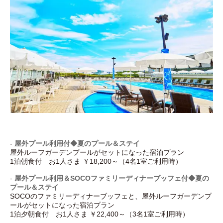
-
屋外プール利用付◆夏のプール＆ステイ
屋外ルーフガーデンプールがセットになった宿泊プラン
1泊朝食付 お1人さま ￥18,200～（4名1室ご利用時）
-
屋外プール利用＆SOCOファミリーディナーブッフェ付◆夏の
プール＆ステイ
SOCOのファミリーディナーブッフェと、屋外ルーフガーデンプ
ールがセットになった宿泊プラン
1泊夕朝食付 お1人さま ￥22,400～（3名1室ご利用時）