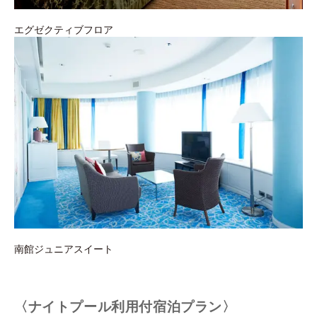
エグゼクティブフロア
南館ジュニアスイート
〈ナイトプール利用付宿泊プラン〉