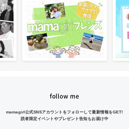
follow me
mamagirl公式SNSアカウントをフォローして最新情報をGET!
読者限定イベントやプレゼント告知もお届け中