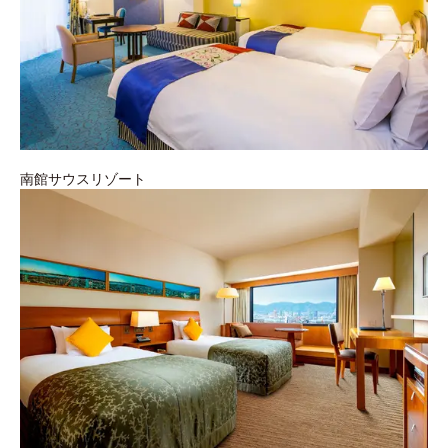
南館サウスリゾート