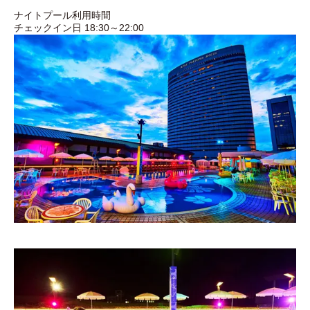
ナイトプール利用時間
チェックイン日 18:30～22:00