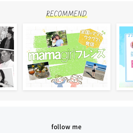
RECOMMEND
follow me