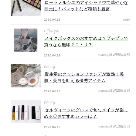
ローラメルシエのアイシャドウで華やかな
目元に！パレットなど種類も豊富
nobii
2020.04.16
Lifestyle
メイクボックスのおすすめは？プチプラで
買うなら無印？ニトリ？
mamagirl WEB編集部
2020.04.16
Beauty
資生堂のクッションファンデが激熱！美
肌・美白を叶える優秀アイテム
mamagirl WEB編集部
2020.04.16
Beauty
セルヴォークのグロスで旬なメイクが楽し
める♡おすすめカラーは？
mamagirl WEB編集部
2020.04.13