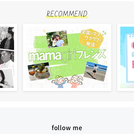
RECOMMEND
follow me