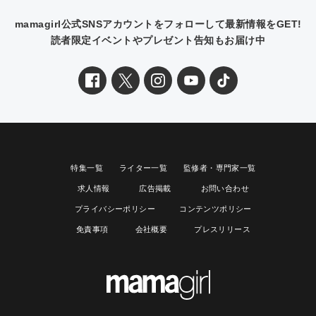
mamagirl公式SNSアカウントをフォローして最新情報をGET!
読者限定イベントやプレゼント告知もお届け中
特集一覧
ライター一覧
監修者・専門家一覧
求人情報
広告掲載
お問い合わせ
プライバシーポリシー
コンテンツポリシー
免責事項
会社概要
プレスリリース