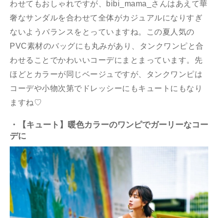
わせてもおしゃれですが、bibi_mama_さんはあえて華
奢なサンダルを合わせて全体がカジュアルになりすぎ
ないようバランスをとっていますね。この夏人気の
PVC素材のバッグにも丸みがあり、タンクワンピと合
わせることでかわいいコーデにまとまっています。先
ほどとカラーが同じベージュですが、タンクワンピは
コーデや小物次第でドレッシーにもキュートにもなり
ますね♡
・【キュート】暖色カラーのワンピでガーリーなコー
デに