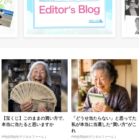
【宝くじ】このままの買い方で、
「どうせ当たらない」と思ってた
本当に当たると思いますか
私が本当に当選した“買い方”がこ
れ
PR(合同会社デジタルファーム )
PR(合同会社デジタルファーム )