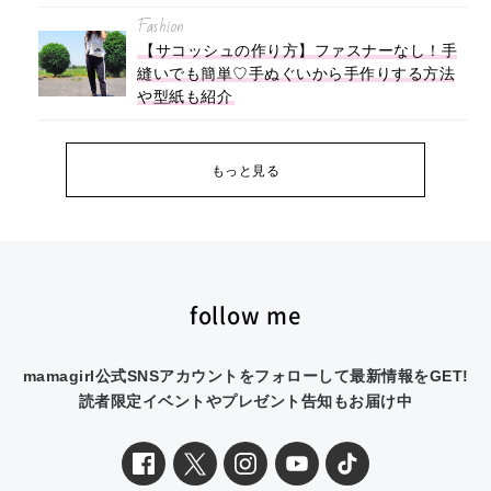
Fashion
【サコッシュの作り方】ファスナーなし！手
縫いでも簡単♡手ぬぐいから手作りする方法
や型紙も紹介
もっと見る
follow me
mamagirl公式SNSアカウントをフォローして最新情報をGET!
読者限定イベントやプレゼント告知もお届け中