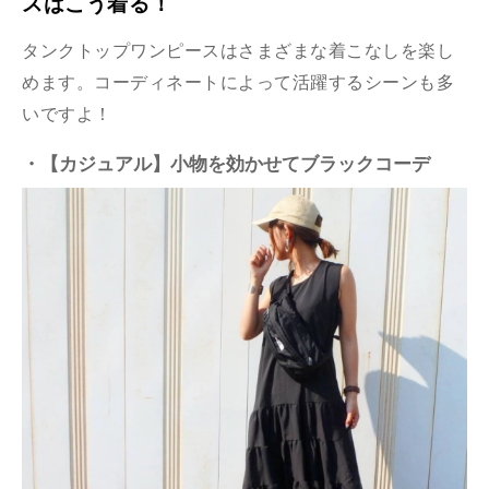
スはこう着る！
タンクトップワンピースはさまざまな着こなしを楽し
めます。コーディネートによって活躍するシーンも多
いですよ！
・【カジュアル】小物を効かせてブラックコーデ