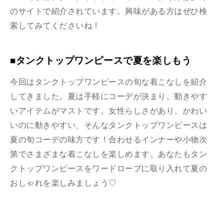
のサイトで紹介されています。興味がある方はぜひ検
索してみてくださいね！
■タンクトップワンピースで夏を楽しもう
今回はタンクトップワンピースの旬な着こなしを紹介
してきました。夏は手軽にコーデが決まり、動きやす
いアイテムがマストです。女性らしさがあり、かわい
いのに動きやすい、そんなタンクトップワンピースは
夏の旬コーデの味方です！合わせるインナーや小物次
第でさまざまな着こなしを楽しめます。あなたもタン
クトップワンピースをワードローブに取り入れて夏の
おしゃれを楽しみましょう♡