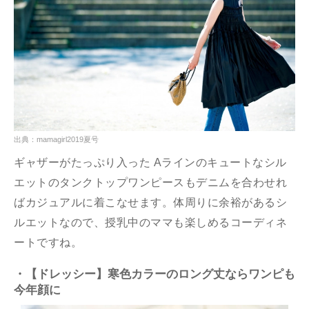
出典：mamagirl2019夏号
ギャザーがたっぷり入った Aラインのキュートなシル
エットのタンクトップワンピースもデニムを合わせれ
ばカジュアルに着こなせます。体周りに余裕があるシ
ルエットなので、授乳中のママも楽しめるコーディネ
ートですね。
・【ドレッシー】寒色カラーのロング丈ならワンピも
今年顔に