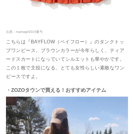
出典：mamagirl2019夏号
こちらは『BAYFLOW（ベイフロー）』のタンクトッ
プワンピース。ブラウンカラーが今年らしく、ティア
ードスカートになっていてシルエットも華やかです。
この１枚で主役になる、とても女性らしい素敵なワン
ピースですよ。
・ZOZOタウンで買える！おすすめアイテム