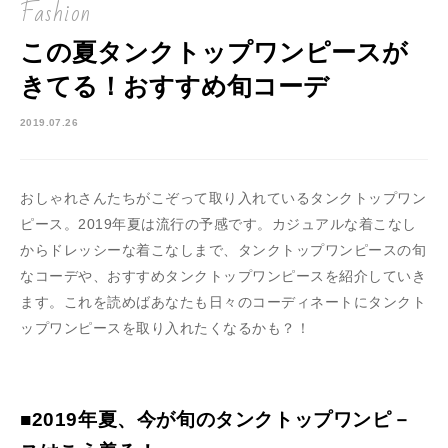
Fashion
この夏タンクトップワンピースが
きてる！おすすめ旬コーデ
2019.07.26
おしゃれさんたちがこぞって取り入れているタンクトップワン
ピース。2019年夏は流行の予感です。カジュアルな着こなし
からドレッシーな着こなしまで、タンクトップワンピースの旬
なコーデや、おすすめタンクトップワンピースを紹介していき
ます。これを読めばあなたも日々のコーディネートにタンクト
ップワンピースを取り入れたくなるかも？！
■2019年夏、今が旬のタンクトップワンピ－