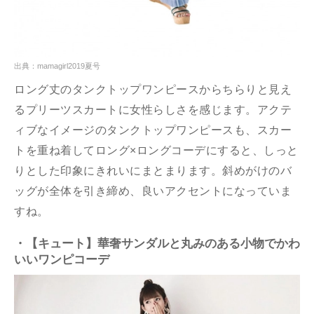
出典：mamagirl2019夏号
ロング丈のタンクトップワンピースからちらりと見え
るプリーツスカートに女性らしさを感じます。アクテ
ィブなイメージのタンクトップワンピースも、スカー
トを重ね着してロング×ロングコーデにすると、しっと
りとした印象にきれいにまとまります。斜めがけのバ
ッグが全体を引き締め、良いアクセントになっていま
すね。
・【キュート】華奢サンダルと丸みのある小物でかわ
いいワンピコーデ