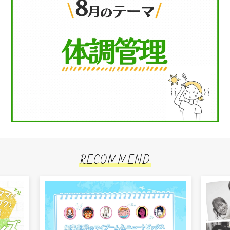
RECOMMEND