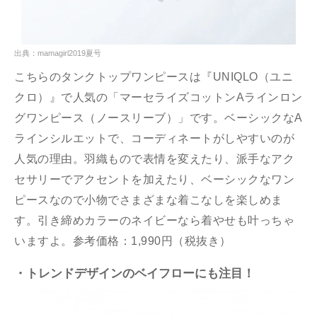
出典：mamagirl2019夏号
こちらのタンクトップワンピースは『UNIQLO（ユニ
クロ）』で人気の「マーセライズコットンAラインロン
グワンピース（ノースリーブ）」です。ベーシックなA
ラインシルエットで、コーディネートがしやすいのが
人気の理由。羽織もので表情を変えたり、派手なアク
セサリーでアクセントを加えたり、ベーシックなワン
ピースなので小物でさまざまな着こなしを楽しめま
す。引き締めカラーのネイビーなら着やせも叶っちゃ
いますよ。参考価格：1,990円（税抜き）
・トレンドデザインのベイフローにも注目！