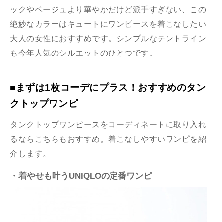
ックやベージュより華やかだけど派手すぎない、この
絶妙なカラーはキュートにワンピースを着こなしたい
大人の女性におすすめです。シンプルなテントライン
も今年人気のシルエットのひとつです。
■まずは1枚コーデにプラス！おすすめのタン
クトップワンピ
タンクトップワンピースをコーディネートに取り入れ
るならこちらもおすすめ。着こなしやすいワンピを紹
介します。
・着やせも叶うUNIQLOの定番ワンピ