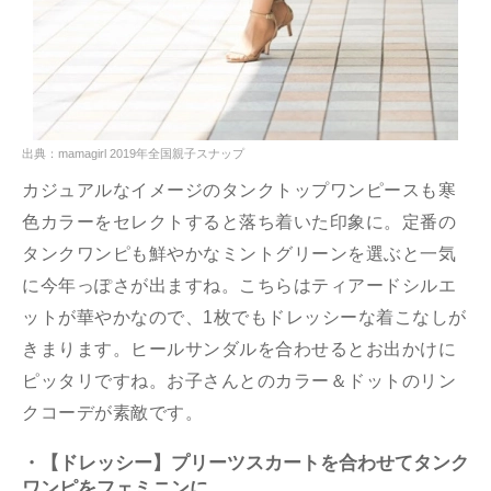
出典：mamagirl 2019年全国親子スナップ
カジュアルなイメージのタンクトップワンピースも寒
色カラーをセレクトすると落ち着いた印象に。定番の
タンクワンピも鮮やかなミントグリーンを選ぶと一気
に今年っぽさが出ますね。こちらはティアードシルエ
ットが華やかなので、1枚でもドレッシーな着こなしが
きまります。ヒールサンダルを合わせるとお出かけに
ピッタリですね。お子さんとのカラー＆ドットのリン
クコーデが素敵です。
・【ドレッシー】プリーツスカートを合わせてタンク
ワンピをフェミニンに