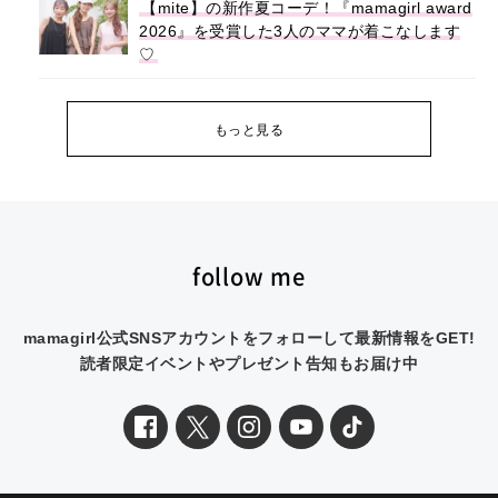
【mite】の新作夏コーデ！『mamagirl award
2026』を受賞した3人のママが着こなします
♡
もっと見る
follow me
mamagirl公式SNSアカウントをフォローして最新情報をGET!
読者限定イベントやプレゼント告知もお届け中