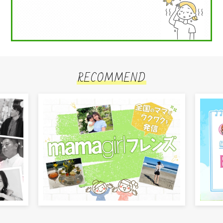
RECOMMEND