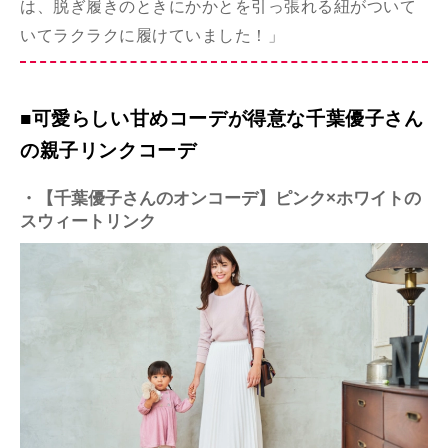
は、脱ぎ履きのときにかかとを引っ張れる紐がついて
いてラクラクに履けていました！」
■可愛らしい甘めコーデが得意な千葉優子さん
の親子リンクコーデ
・【千葉優子さんのオンコーデ】ピンク×ホワイトの
スウィートリンク