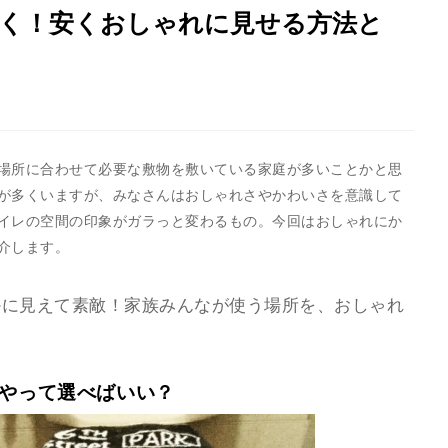
く！安くおしゃれに見せる方法と
場所に合わせて必要な敷物を敷いている家庭が多いことかと思
が多くいますが、みなさんはおしゃれさやかわいさを意識して
イレの空間の印象がガラっと変わるもの。今回はおしゃれにか
介します。
かに見えて素敵！家族みんなが使う場所を、おしゃれ
うやって選べばいい？