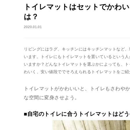
トイレマットはセットでかわい
は？
2020.01.01
リビングにはラグ、キッチンにはキッチンマットなど、
います。トイレにもトイレマットを置いているという人
いますか？どんなトイレマットを選ぶかによっても、ト
わいく、安い値段ででそろえられるトイレマットをご紹
トイレマットがかわいいと、トイレもさわや
な空間に変身させよう。
■自宅のトイレに合うトイレマットはど