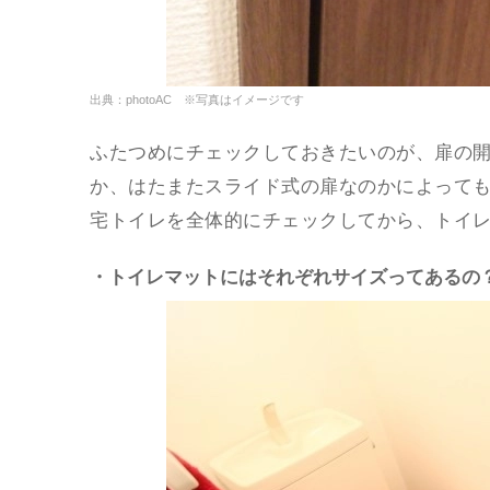
出典：photoAC ※写真はイメージです
ふたつめにチェックしておきたいのが、扉の
か、はたまたスライド式の扉なのかによって
宅トイレを全体的にチェックしてから、トイ
・トイレマットにはそれぞれサイズってあるの