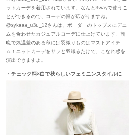
ットカーデを着用されています。なんと3wayで使うこ
とができるので、コーデの幅が広がりますね。
@sykaaa_u3u_12さんは、ボーダーのトップスにデニ
ムを合わせたカジュアルコーデに仕上げています。朝
晩で気温差のある秋には羽織りものはマストアイテ
ム！ニットカーデをサッと羽織るだけで、こなれ感を
演出できますよ。
・チェック柄×白で秋らしいフェミニンスタイルに