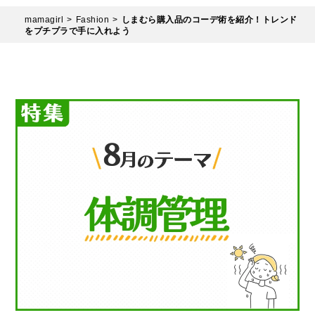
mamagirl
Fashion
しまむら購入品のコーデ術を紹介！トレンド
をプチプラで手に入れよう