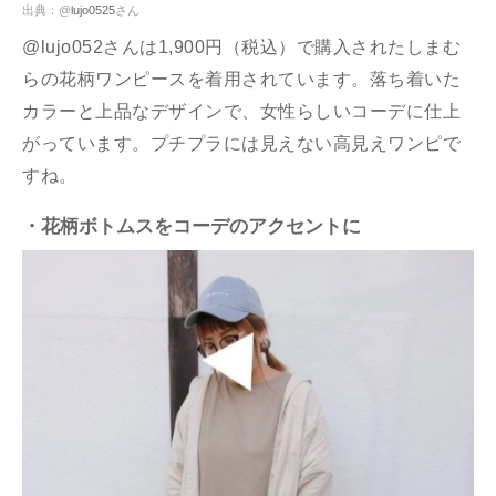
出典：@
lujo0525
さん
@lujo052さんは1,900円（税込）で購入されたしまむ
らの花柄ワンピースを着用されています。落ち着いた
カラーと上品なデザインで、女性らしいコーデに仕上
がっています。プチプラには見えない高見えワンピで
すね。
・花柄ボトムスをコーデのアクセントに