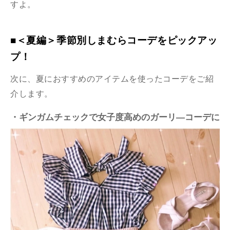
すよ。
■＜夏編＞季節別しまむらコーデをピックアッ
プ！
次に、夏におすすめのアイテムを使ったコーデをご紹
介します。
・ギンガムチェックで女子度高めのガーリ―コーデに