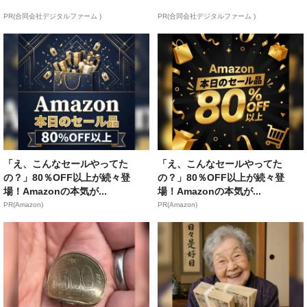
PR(合同会社デジタルファーム )
PR(合同会社デジタルファーム )
「え、こんなセールやってた
「え、こんなセールやってた
の？」80％OFF以上が続々登
の？」80％OFF以上が続々登
場！Amazonの本気が...
場！Amazonの本気が...
PR(Amazon)
PR(Amazon)