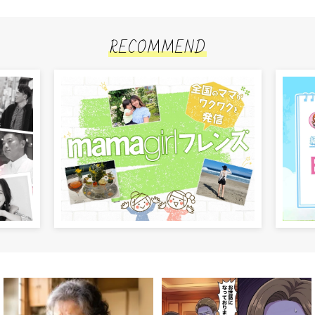
RECOMMEND