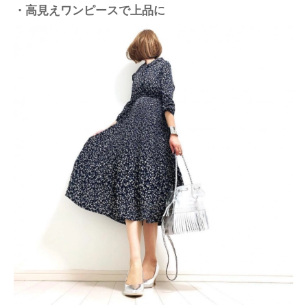
・高見えワンピースで上品に