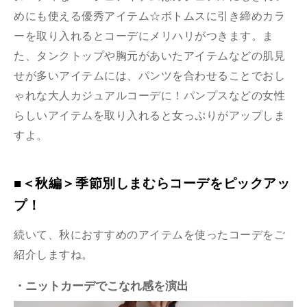
めにも使える優秀アイテム☆ボトムスに引き締めカラ
ーを取り入れるとコーデにメリハリがつきます。ま
た、タンクトップや胸元があいたアイテムなどの肌見
せが多いアイテムには、パンツを合わせることでおし
ゃれな大人カジュアルコーデに！パンプスなどの女性
らしいアイテムを取り入れると女っぷりがアップしま
すよ。
■＜秋編＞季節別しまむらコーデをピックアッ
プ！
続いて、秋におすすめのアイテムを使ったコーデをご
紹介しますね。
・ニットカーデでこなれ感を演出