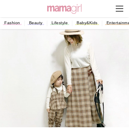
Fashion
Beauty
Lifestyle
Baby&Kids
Entertainm