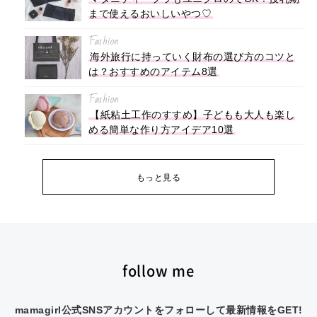
まで使えるおいしいやつ♡
Fashion
海外旅行に持っていく財布の選び方のコツと
は？おすすめのアイテム8選
Fashion
【紙粘土工作のすすめ】子どもも大人も楽し
める簡単な作り方アイデア10選
もっと見る
follow me
mamagirl公式SNSアカウントをフォローして最新情報をGET!