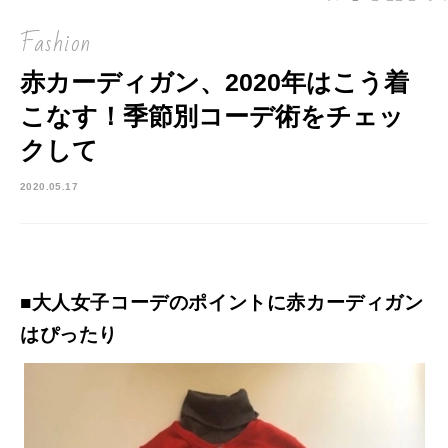
Fashion
赤カーディガン、2020年はこう着
こなす！季節別コーデ術をチェッ
クして
2020.05.17
■大人女子コーデのポイントに赤カーディガン
はぴったり