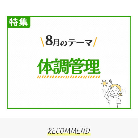
RECOMMEND