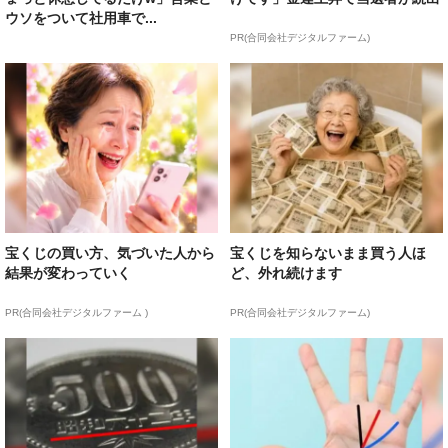
ウソをついて社用車で...
PR(合同会社デジタルファーム)
宝くじの買い方、気づいた人から
宝くじを知らないまま買う人ほ
結果が変わっていく
ど、外れ続けます
PR(合同会社デジタルファーム )
PR(合同会社デジタルファーム)