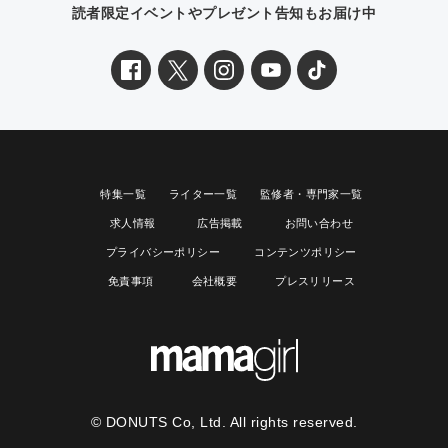
読者限定イベントやプレゼント告知もお届け中
特集一覧
ライター一覧
監修者・専門家一覧
求人情報
広告掲載
お問い合わせ
プライバシーポリシー
コンテンツポリシー
免責事項
会社概要
プレスリリース
© DONUTS Co, Ltd. All rights reserved.