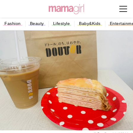
Fashion
Beauty
Lifestyle
Baby&Kids
Entertainm