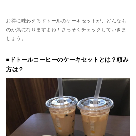
お得に味わえるドトールのケーキセットが、どんなも
のか気になりますよね！さっそくチェックしていきま
しょう。
■ドトールコーヒーのケーキセットとは？頼み
方は？