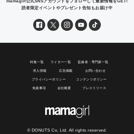
mamagirl公式SNSアカウントをフォローして最新情報をGET!
読者限定イベントやプレゼント告知もお届け中
特集一覧
ライター一覧
監修者・専門家一覧
求人情報
広告掲載
お問い合わせ
プライバシーポリシー
コンテンツポリシー
免責事項
会社概要
プレスリリース
© DONUTS Co, Ltd. All rights reserved.