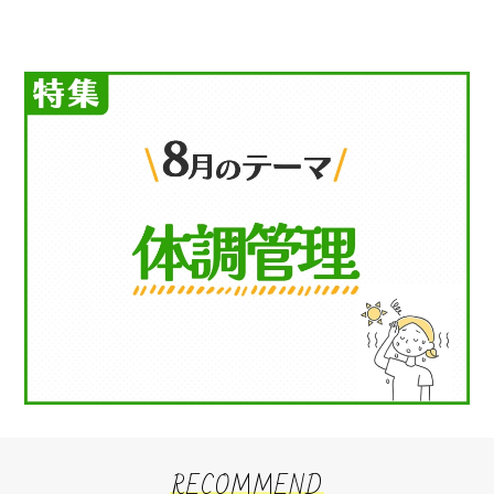
RECOMMEND