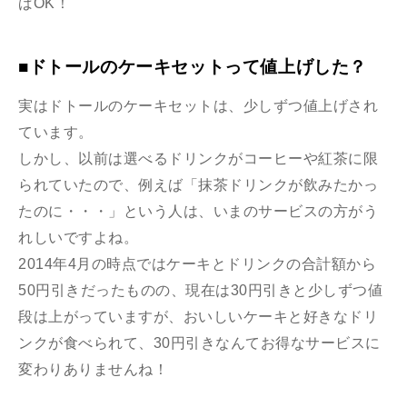
ばOK！
■ドトールのケーキセットって値上げした？
実はドトールのケーキセットは、少しずつ値上げされ
ています。
しかし、以前は選べるドリンクがコーヒーや紅茶に限
られていたので、例えば「抹茶ドリンクが飲みたかっ
たのに・・・」という人は、いまのサービスの方がう
れしいですよね。
2014年4月の時点ではケーキとドリンクの合計額から
50円引きだったものの、現在は30円引きと少しずつ値
段は上がっていますが、おいしいケーキと好きなドリ
ンクが食べられて、30円引きなんてお得なサービスに
変わりありませんね！