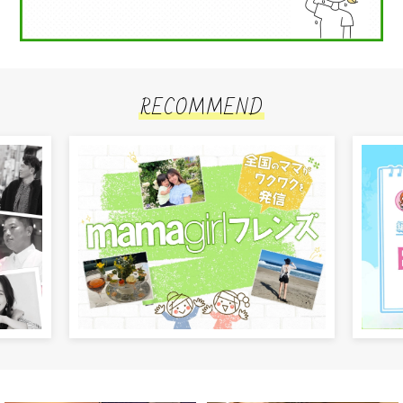
RECOMMEND