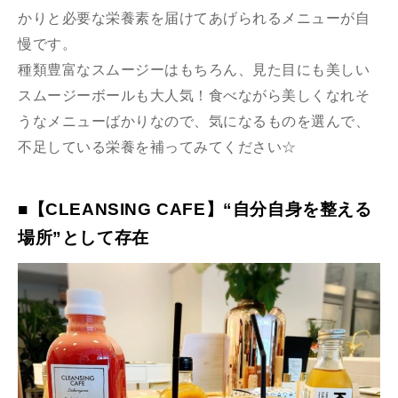
かりと必要な栄養素を届けてあげられるメニューが自
慢です。
種類豊富なスムージーはもちろん、見た目にも美しい
スムージーボールも大人気！食べながら美しくなれそ
うなメニューばかりなので、気になるものを選んで、
不足している栄養を補ってみてください☆
■【CLEANSING CAFE】“自分自身を整える
場所”として存在