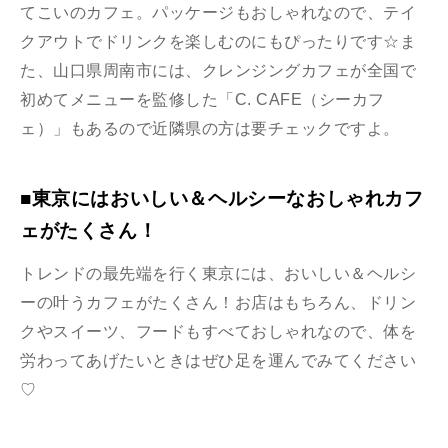
てこいのカフェ。パッケージもおしゃれなので、テイ
クアウトでドリンクを楽しむのにもぴったりです☆ま
た、山口県周南市には、クレンジングカフェが全国で
初めてメニューを監修した「C. CAFE（シーカフ
ェ）」もあるので近隣県の方は要チェックですよ。
■東京にはおいしい＆ヘルシーなおしゃれカフ
ェがたくさん！
トレンドの最先端を行く東京には、おいしい＆ヘルシ
ーの叶うカフェがたくさん！お店はもちろん、ドリン
クやスイーツ、フードもすべておしゃれなので、体を
労わってあげたいときはぜひ足を運んでみてください
♡