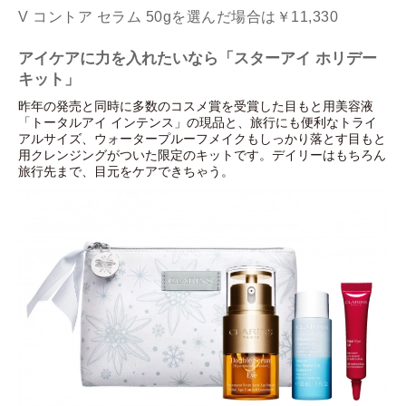
V コントア セラム 50gを選んだ場合は￥11,330
アイケアに力を入れたいなら「スターアイ ホリデー
キット」
昨年の発売と同時に多数のコスメ賞を受賞した目もと用美容液
「トータルアイ インテンス」の現品と、旅行にも便利なトライ
アルサイズ、ウォータープルーフメイクもしっかり落とす目もと
用クレンジングがついた限定のキットです。デイリーはもちろん
旅行先まで、目元をケアできちゃう。