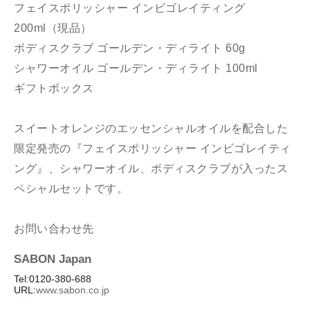
フェイスポリッシャー インビゴレイティング
200ml（現品）
ボディスクラブ ゴールデン・ディライト 60g
シャワーオイル ゴールデン・ディライト 100ml
ギフトボックス
スイートオレンジのエッセンシャルオイルを配合した
限定発売の『フェイスポリッシャー インビゴレイティ
ング』、シャワーオイル、ボディスクラブが入ったス
ペシャルセットです。
お問い合わせ先
SABON Japan
Tel:0120-380-688
URL:
www.sabon.co.jp