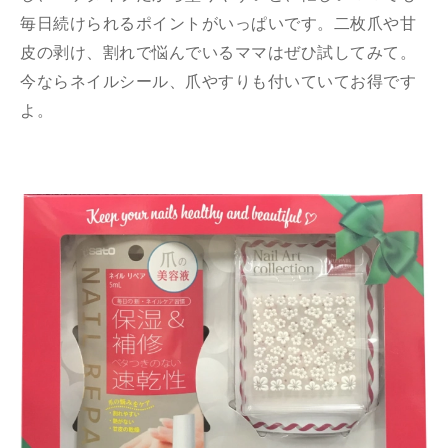
毎日続けられるポイントがいっぱいです。二枚爪や甘
皮の剥け、割れで悩んでいるママはぜひ試してみて。
今ならネイルシール、爪やすりも付いていてお得です
よ。