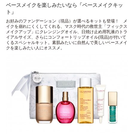
ベースメイクを楽しみたいなら「ベースメイクキッ
ト」
お好みのファンデーション（現品）が選べるキットも登場！ メ
イクを崩れにくくしてくれる、マスク時代の救世主「フィックス
メイクアップ」にクレンジングオイル、日焼け止め用乳液のトラ
イアルサイズ、さらにコンフォートリップオイル(現品)が付いて
くるスペシャルキット。素肌みたいに自然んで美しいベースメイ
クを楽しみたい人にオススメ。