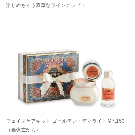
楽しめちゃう豪華なラインナップ！
フェイスケアキット ゴールデン・ディライト￥7,150
（画像左から）