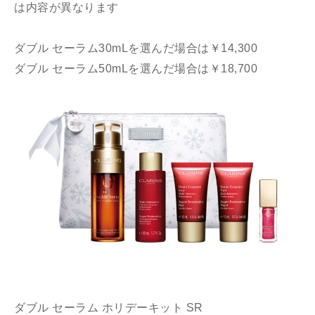
は内容が異なります
ダブル セーラム30mLを選んだ場合は￥14,300
ダブル セーラム50mLを選んだ場合は￥18,700
ダブル セーラム ホリデーキット SR