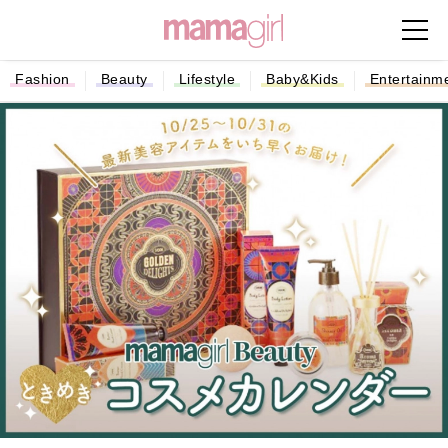
Fashion
Beauty
Lifestyle
Baby&Kids
Entertainm