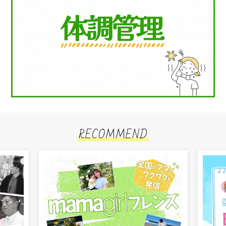
RECOMMEND