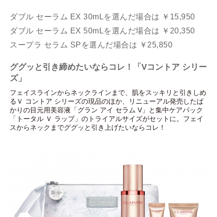
ダブル セーラム EX 30mLを選んだ場合は ￥15,950
ダブル セーラム EX 50mLを選んだ場合は ￥20,350
スープラ セラム SPを選んだ場合は ￥25,850
ググッと引き締めたいならコレ！「Vコントア シリー
ズ」
フェイスラインからネックラインまで、肌をスッキリと引きしめ
るＶ コントア シリーズの現品のほか、リニューアル発売したば
かりの目元用美容液「グラン アイ セラム V」と集中ケアパック
「トータル Ｖ ラップ」のトライアルサイズがセットに。フェイ
スからネックまでググッと引き上げたいならコレ！