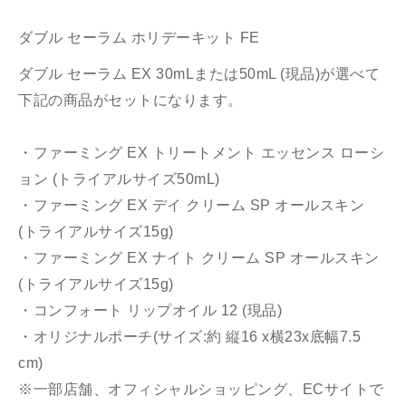
ダブル セーラム ホリデーキット FE
ダブル セーラム EX 30mLまたは50mL (現品)が選べて
下記の商品がセットになります。
・ファーミング EX トリートメント エッセンス ローシ
ョン (トライアルサイズ50mL)
・ファーミング EX デイ クリーム SP オールスキン
(トライアルサイズ15g)
・ファーミング EX ナイト クリーム SP オールスキン
(トライアルサイズ15g)
・コンフォート リップオイル 12 (現品)
・オリジナルポーチ(サイズ:約 縦16 x横23x底幅7.5
cm)
※一部店舗、オフィシャルショッピング、ECサイトで