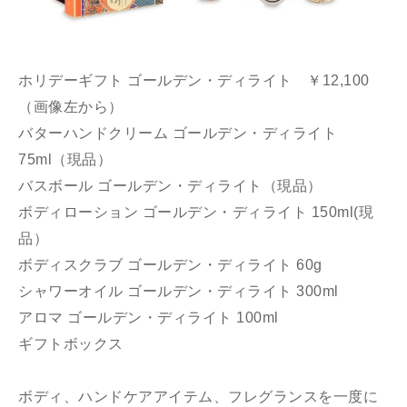
ホリデーギフト ゴールデン・ディライト ￥12,100
（画像左から）
バターハンドクリーム ゴールデン・ディライト
75ml（現品）
バスボール ゴールデン・ディライト（現品）
ボディローション ゴールデン・ディライト 150ml(現
品）
ボディスクラブ ゴールデン・ディライト 60g
シャワーオイル ゴールデン・ディライト 300ml
アロマ ゴールデン・ディライト 100ml
ギフトボックス
ボディ、ハンドケアアイテム、フレグランスを一度に