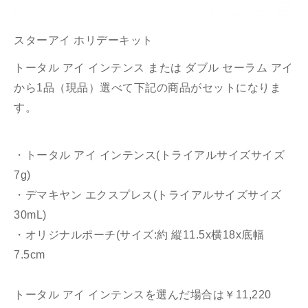
スターアイ ホリデーキット
トータル アイ インテンス または ダブル セーラム アイ
から1品（現品）選べて下記の商品がセットになりま
す。
・トータル アイ インテンス(トライアルサイズサイズ
7g)
・デマキヤン エクスプレス(トライアルサイズサイズ
30mL)
・オリジナルポーチ(サイズ:約 縦11.5x横18x底幅
7.5cm
トータル アイ インテンスを選んだ場合は￥11,220