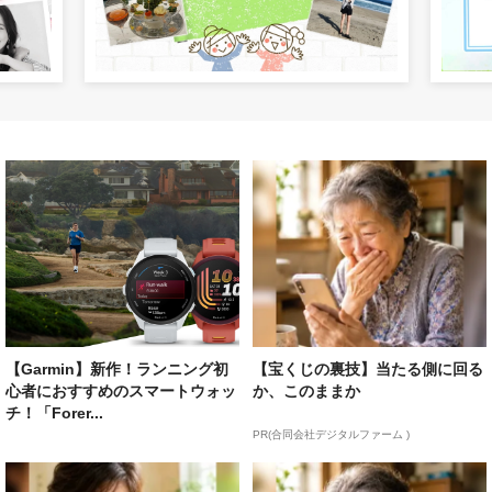
【Garmin】新作！ランニング初
【宝くじの裏技】当たる側に回る
心者におすすめのスマートウォッ
か、このままか
チ！「Forer...
PR(合同会社デジタルファーム )