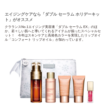
エイジングケアなら「ダブル セーラム ホリデーキッ
ト」がオススメ
クラランスNo.1エイジング美容液「ダブル セーラム EX」のほ
か、若々しい肌へと導いてくれるアイテムが揃ったスペシャルセ
ット！ 今年はスキンケアと高発色カラーを実現したリップオイ
ル「コンフォート リップオイル」が加わっています。