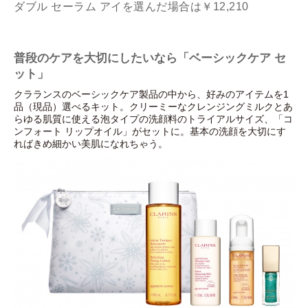
ダブル セーラム アイを選んだ場合は￥12,210
普段のケアを大切にしたいなら「ベーシックケア セ
ット」
クラランスのベーシックケア製品の中から、好みのアイテムを1
品（現品）選べるキット。クリーミーなクレンジングミルクとあ
らゆる肌質に使える泡タイプの洗顔料のトライアルサイズ、「コ
ンフォート リップオイル」がセットに。基本の洗顔を大切にす
ればきめ細かい美肌になれちゃう。