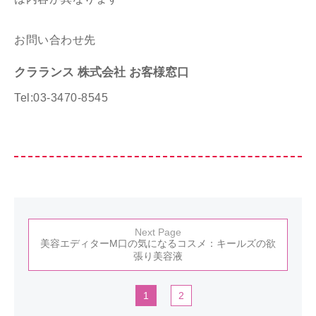
お問い合わせ先
クラランス 株式会社 お客様窓口
Tel:03-3470-8545
Next Page
美容エディターM口の気になるコスメ：キールズの欲
張り美容液
1
2