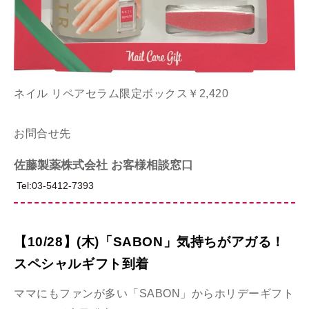
ネイル リペアセラム限定ボックス￥2,420
お問合せ先
佐藤製薬株式会社 お客様相談窓口
Tel:03-5412-7393
【10/28】(木)「SABON」気持ちがアガる！
スペシャルギフト到着
ママにもファンが多い「SABON」からホリデーギフト