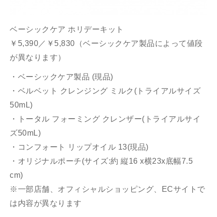
ベーシックケア ホリデーキット
￥5,390／￥5,830（ベーシックケア製品によって値段
が異なります）
・ベーシックケア製品 (現品)
・ベルベット クレンジング ミルク(トライアルサイズ
50mL)
・トータル フォーミング クレンザー(トライアルサイ
ズ50mL)
・コンフォート リップオイル 13(現品)
・オリジナルポーチ(サイズ:約 縦16 x横23x底幅7.5
cm)
※一部店舗、オフィシャルショッピング、ECサイトで
は内容が異なります