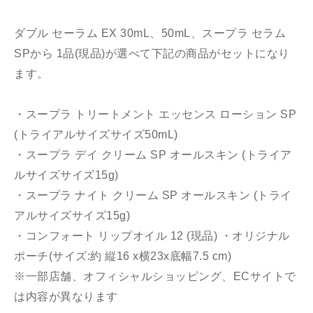
ダブル セーラム EX 30mL、50mL、スープラ セラム
SPから 1品(現品)が選べて下記の商品がセットになり
ます。
・スープラ トリートメント エッセンス ローション SP
(トライアルサイズサイズ50mL)
・スープラ デイ クリーム SP オールスキン (トライア
ルサイズサイズ15g)
・スープラ ナイト クリーム SP オールスキン (トライ
アルサイズサイズ15g)
・コンフォート リップオイル 12 (現品) ・オリジナル
ポーチ(サイズ:約 縦16 x横23x底幅7.5 cm)
※一部店舗、オフィシャルショッピング、ECサイトで
は内容が異なります