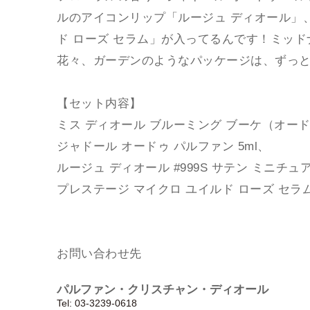
ルのアイコンリップ「ルージュ ディオール」
ド ローズ セラム」が入ってるんです！ミッ
花々、ガーデンのようなパッケージは、ずっ
【セット内容】
ミス ディオール ブルーミング ブーケ（オード
ジャドール オードゥ パルファン 5ml、
ルージュ ディオール #999S サテン ミニチュ
プレステージ マイクロ ユイルド ローズ セラム 
お問い合わせ先
パルファン・クリスチャン・ディオール
Tel: 03-3239-0618