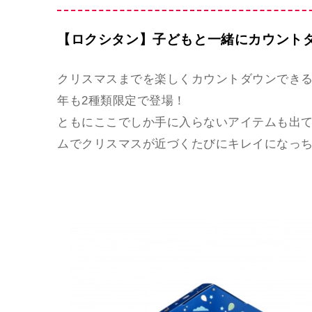
【ロクシタン】子どもと一緒にカウント
クリスマスまでを楽しくカウントダウンでき
年も2種類限定で登場！
ともにここでしか手に入らないアイテムも出
ムでクリスマスが近づくたびにキレイになっ