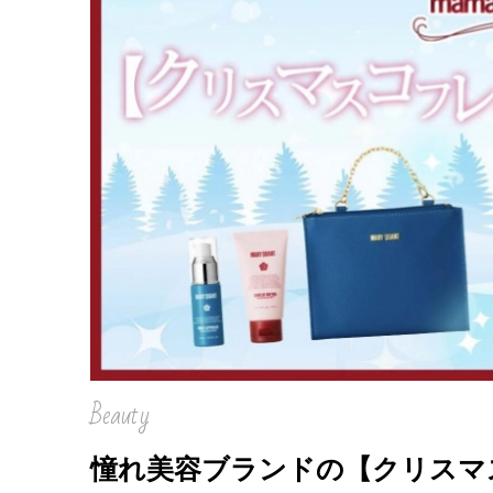
Beauty
憧れ美容ブランドの【クリスマスコ