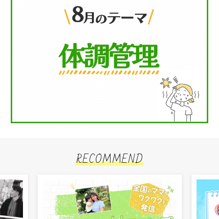
RECOMMEND