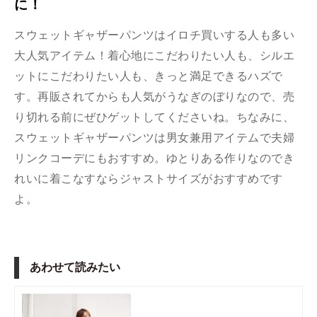
に！
スウェットギャザーパンツはイロチ買いする人も多い
大人気アイテム！着心地にこだわりたい人も、シルエ
ットにこだわりたい人も、きっと満足できるハズで
す。再販されてからも人気がうなぎのぼりなので、売
り切れる前にぜひゲットしてくださいね。ちなみに、
スウェットギャザーパンツは男女兼用アイテムで夫婦
リンクコーデにもおすすめ。ゆとりある作りなのでき
れいに着こなすならジャストサイズがおすすめです
よ。
あわせて読みたい