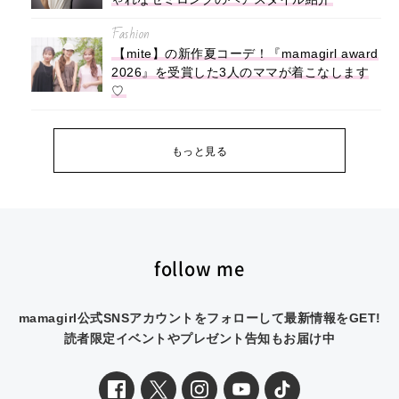
Fashion
【mite】の新作夏コーデ！『mamagirl award
2026』を受賞した3人のママが着こなします
♡
もっと見る
follow me
mamagirl公式SNSアカウントをフォローして最新情報をGET!
読者限定イベントやプレゼント告知もお届け中