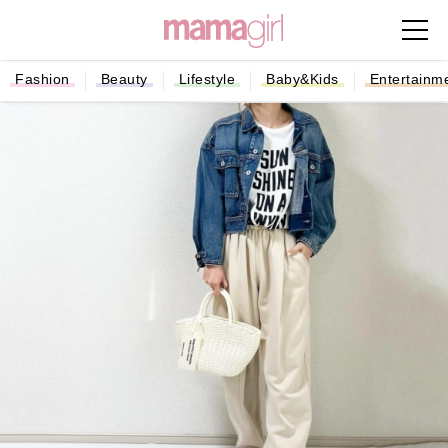
Fashion
Beauty
Lifestyle
Baby&Kids
Entertainm