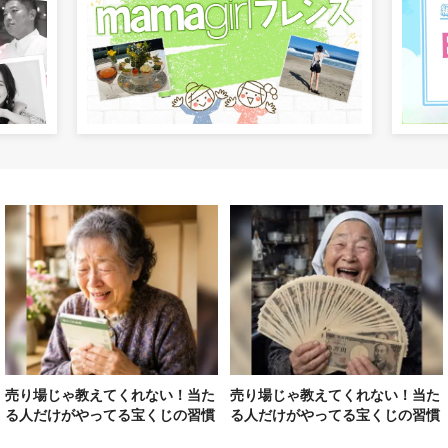
売り場じゃ教えてくれない！当た
売り場じゃ教えてくれない！当た
る人だけがやってる宝くじの習慣
る人だけがやってる宝くじの習慣