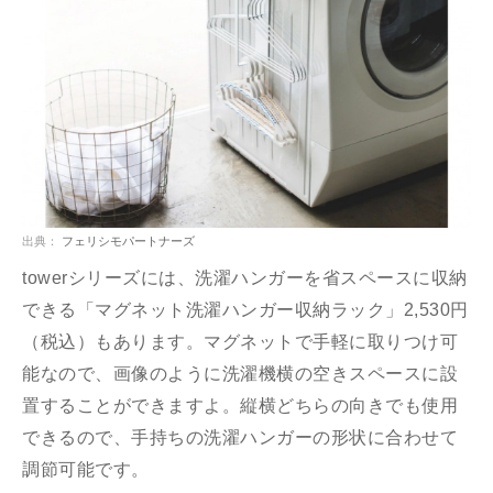
出典：
フェリシモパートナーズ
towerシリーズには、洗濯ハンガーを省スペースに収納
できる「マグネット洗濯ハンガー収納ラック」2,530円
（税込）もあります。マグネットで手軽に取りつけ可
能なので、画像のように洗濯機横の空きスペースに設
置することができますよ。縦横どちらの向きでも使用
できるので、手持ちの洗濯ハンガーの形状に合わせて
調節可能です。