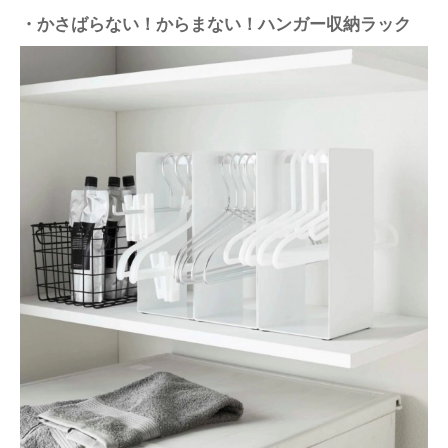
・かさばらない！からまない！ハンガー収納ラック