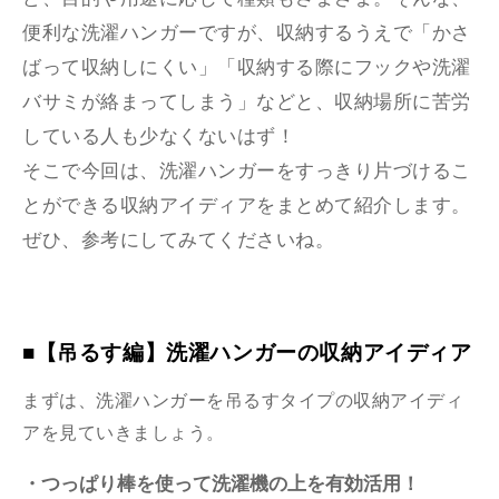
便利な洗濯ハンガーですが、収納するうえで「かさ
ばって収納しにくい」「収納する際にフックや洗濯
バサミが絡まってしまう」などと、収納場所に苦労
している人も少なくないはず！
そこで今回は、洗濯ハンガーをすっきり片づけるこ
とができる収納アイディアをまとめて紹介します。
ぜひ、参考にしてみてくださいね。
■【吊るす編】洗濯ハンガーの収納アイディア
まずは、洗濯ハンガーを吊るすタイプの収納アイディ
アを見ていきましょう。
・つっぱり棒を使って洗濯機の上を有効活用！