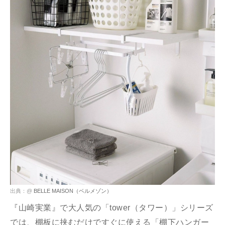
出典：@
BELLE MAISON（ベルメゾン）
『山崎実業』で大人気の「tower（タワー）」シリーズ
では、棚板に挟むだけですぐに使える「棚下ハンガー