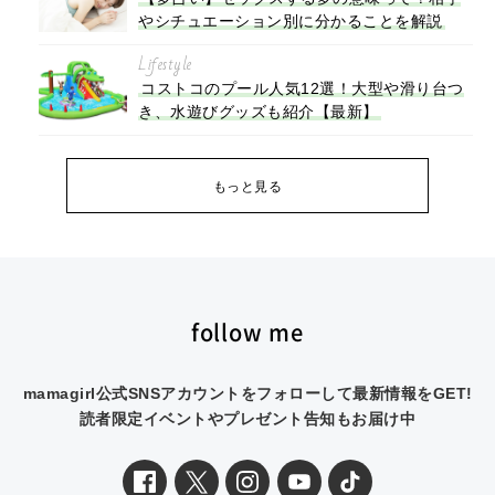
やシチュエーション別に分かることを解説
Lifestyle
コストコのプール人気12選！大型や滑り台つ
き、水遊びグッズも紹介【最新】
もっと見る
follow me
mamagirl公式SNSアカウントをフォローして最新情報をGET!
読者限定イベントやプレゼント告知もお届け中