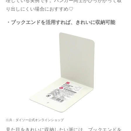
理している実例です。ハンガー同士がひっかかって取
り出しにくい場合におすすめ♡
・ブックエンドを活用すれば、きれいに収納可能
出典：
ダイソー公式オンラインショップ
見た目をきれいに収納したい派には、ブックエンドを