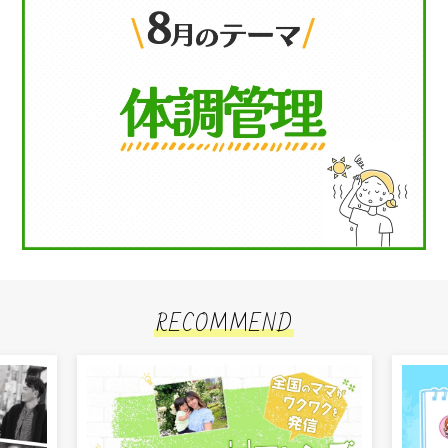
RECOMMEND