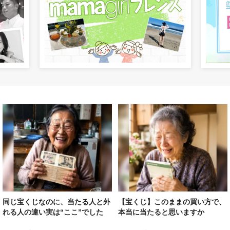
同じ宝くじなのに、当たる人と外
【宝くじ】このままの買い方で、
れる人の違い実は“ここ”でした
本当に当たると思いますか