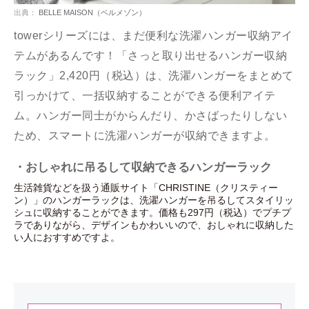
出典：
BELLE MAISON（ベルメゾン）
towerシリーズには、まだ便利な洗濯ハンガー収納アイ
テムがあるんです！「さっと取り出せるハンガー収納
ラック」2,420円（税込）は、洗濯ハンガーをまとめて
引っかけて、一括収納することができる便利アイテ
ム。ハンガー同士がからんだり、かさばったりしない
ため、スマートに洗濯ハンガーが収納できますよ。
・おしゃれに吊るして収納できるハンガーラック
生活雑貨などを扱う通販サイト「CHRISTINE（クリスティー
ン）」のハンガーラックは、洗濯ハンガーを吊るしてスタイリッ
シュに収納することができます。価格も297円（税込）でプチプ
ラでありながら、デザインもかわいいので、おしゃれに収納した
い人におすすめですよ。