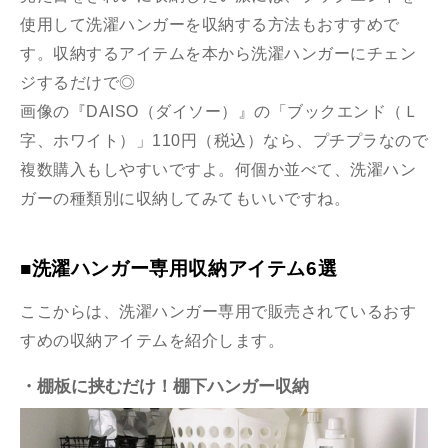
使用して洗濯ハンガーを収納する方法もおすすめで
す。収納するアイテムを本から洗濯ハンガーにチェン
ジするだけで◎
画像の『DAISO（ダイソー）』の「ブックエンド（Ｌ
字、ホワイト）」110円（税込）なら、プチプラなので
複数購入もしやすいですよ。何個か並べて、洗濯ハン
ガーの種類別に収納してみてもいいですね。
■洗濯ハンガー専用収納アイテム6選
ここからは、洗濯ハンガー専用で販売されているおす
すめの収納アイテムを紹介します。
・棚板に挟むだけ！棚下ハンガー収納