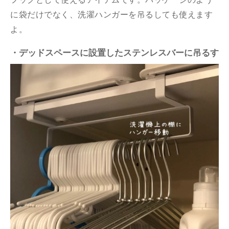
に袋だけでなく、洗濯ハンガーを吊るしても使えます
よ。
・デッドスペースに設置したステンレスバーに吊るす