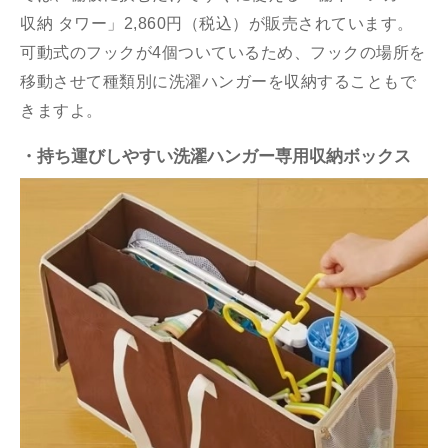
収納 タワー」2,860円（税込）が販売されています。
可動式のフックが4個ついているため、フックの場所を
移動させて種類別に洗濯ハンガーを収納することもで
きますよ。
・持ち運びしやすい洗濯ハンガー専用収納ボックス