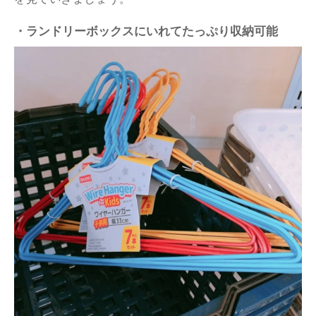
・ランドリーボックスにいれてたっぷり収納可能