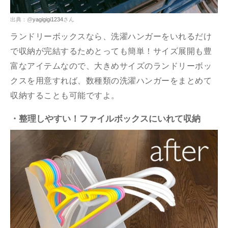
出典：@
yagigigi1234
さん
ランドリーボックスなら、洗濯ハンガーをいれるだけ
で収納が完結するためとっても簡単！サイズ展開も豊
富なアイテムなので、大きめサイズのランドリーボッ
クスを用意すれば、数種類の洗濯ハンガーをまとめて
収納することも可能ですよ。
・整理しやすい！ファイルボックスにいれて収納