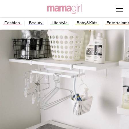
Fashion
Beauty
Lifestyle
Baby&Kids
Entertainm