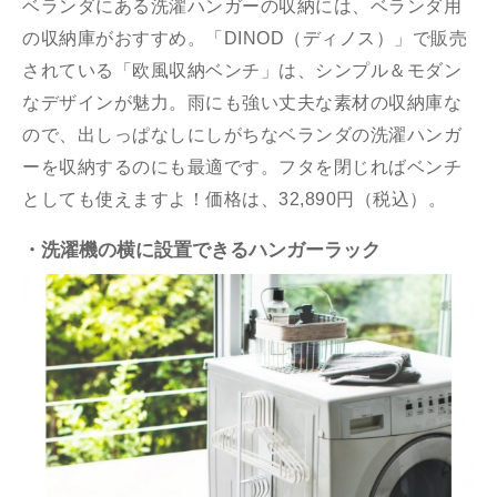
ベランダにある洗濯ハンガーの収納には、ベランダ用
の収納庫がおすすめ。「DINOD（ディノス）」で販売
されている「欧風収納ベンチ」は、シンプル＆モダン
なデザインが魅力。雨にも強い丈夫な素材の収納庫な
ので、出しっぱなしにしがちなベランダの洗濯ハンガ
ーを収納するのにも最適です。フタを閉じればベンチ
としても使えますよ！価格は、32,890円（税込）。
・洗濯機の横に設置できるハンガーラック