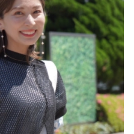
を徹底解説