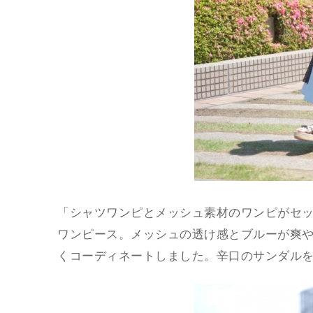
「シャツワンピとメッシュ素材のワンピがセッ
ワンピース。メッシュの透け感とブルーが爽
くコーディネートしました。辛口のサンダル