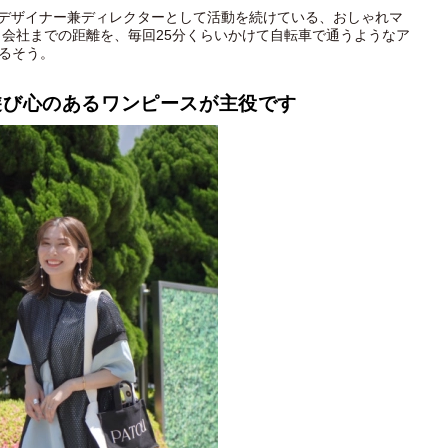
のデザイナー兼ディレクターとして活動を続けている、おしゃれマ
ら会社までの距離を、毎回25分くらいかけて自転車で通うようなア
いるそう。
遊び心のあるワンピースが主役です