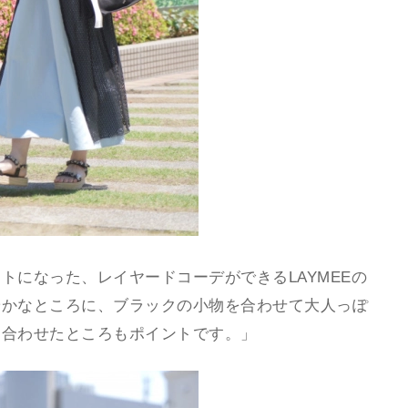
トになった、レイヤードコーデができるLAYMEEの
やかなところに、ブラックの小物を合わせて大人っぽ
を合わせたところもポイントです。」