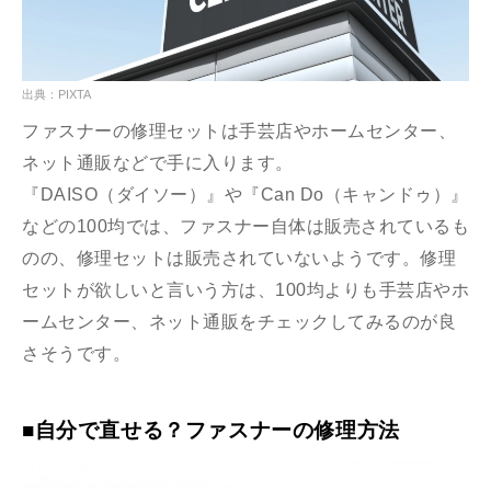
出典：PIXTA
ファスナーの修理セットは手芸店やホームセンター、
ネット通販などで手に入ります。
『DAISO（ダイソー）』や『Can Do（キャンドゥ）』
などの100均では、ファスナー自体は販売されているも
のの、修理セットは販売されていないようです。修理
セットが欲しいと言いう方は、100均よりも手芸店やホ
ームセンター、ネット通販をチェックしてみるのが良
さそうです。
■自分で直せる？ファスナーの修理方法