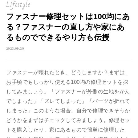
Lifestyle
ファスナー修理セットは100均にあ
る？ファスナーの直し方や家にあ
るものでできるやり方も伝授
2023.09.29
ファスナーが壊れたとき、どうしますか？まずは、
お手頃でもしっかり使える100均の修理セットを探
してみましょう。「ファスナーが外側の生地をかん
でしまった」「ズレてしまった」「パーツが折れて
しまった」このような場合、自分で修理できそうか
どうかをまずはチェックしてみましょう。修理セッ
トを購入したり、家にあるもので簡単に修理した