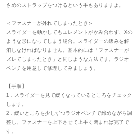
さめのストラップをつけるという手もありますよ。
＜ファスナーが外れてしまったとき＞
スライダーを動かしてもエレメントがかみ合わず、Xの
ような形になってしまう場合。スライダーの緩みを解
消しなければなりません。基本的には「ファスナーが
ズレてしまったとき」と同じような方法です。ラジオ
ペンチを用意して修理してみましょう。
【手順】
1．スライダーを見て緩くなっているところをチェック
します。
2．緩いところを少しずつラジオペンチで締めながら調
整し、ファスナーを上下させて上手く閉まれば完了で
す。