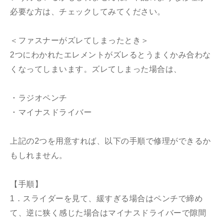
必要な方は、チェックしてみてください。
＜ファスナーがズレてしまったとき＞
2つにわかれたエレメントがズレるとうまくかみ合わな
くなってしまいます。ズレてしまった場合は、
・ラジオペンチ
・マイナスドライバー
上記の2つを用意すれば、以下の手順で修理ができるか
もしれません。
【手順】
1．スライダーを見て、緩すぎる場合はペンチで締め
て、逆に狭く感じた場合はマイナスドライバーで隙間