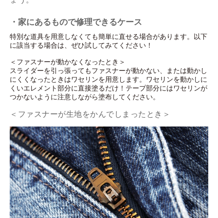
・家にあるもので修理できるケース
特別な道具を用意しなくても簡単に直せる場合があります。以下
に該当する場合は、ぜひ試してみてください！
＜ファスナーが動かなくなったとき＞
スライダーを引っ張ってもファスナーが動かない、または動かし
にくくなったときはワセリンを用意します。ワセリンを動かしに
くいエレメント部分に直接塗るだけ！テープ部分にはワセリンが
つかないように注意しながら塗布してください。
＜ファスナーが生地をかんでしまったとき＞