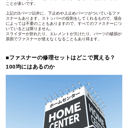
ことが多いです。
上記の3パーツ以外に、下止めや上止めパーツがついているファ
スナーもあります。ストッパーの役割をしてくれるもので、場合
によっては不要のこともありますので、すべてのファスナーにつ
いているとは限りません。
スライダーが折れたり、エレメントが欠けたり、パーツの破損が
原因でファスナーが使えなくなることもあり得ます。
■ファスナーの修理セットはどこで買える？
100均にはあるのか