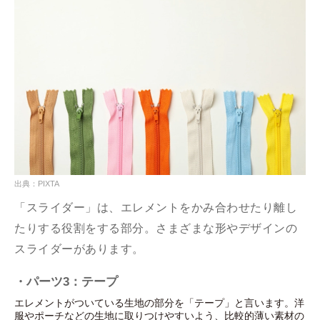
出典：PIXTA
「スライダー」は、エレメントをかみ合わせたり離し
たりする役割をする部分。さまざまな形やデザインの
スライダーがあります。
・パーツ3：テープ
エレメントがついている生地の部分を「テープ」と言います。洋
服やポーチなどの生地に取りつけやすいよう、比較的薄い素材の