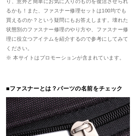
り、意外と簡単にお気に入りのものを復活させられ
るかも！また、ファスナー修理セットは100均でも
買えるのか？という疑問にもお答えします。壊れた
状態別のファスナー修理のやり方や、ファスナー修
理に役立つアイテムを紹介するので参考にしてみて
ください。
※ 本サイトはプロモーションが含まれています。
■ファスナーとは？パーツの名前をチェック