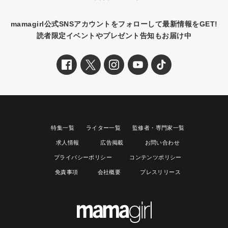
mamagirl公式SNSアカウントをフォローして最新情報をGET!
読者限定イベントやプレゼント告知もお届け中
特集一覧
ライター一覧
監修者・専門家一覧
求人情報
広告掲載
お問い合わせ
プライバシーポリシー
コンテンツポリシー
免責事項
会社概要
プレスリリース