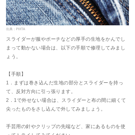
出典：PIXTA
スライダーが服やポーチなどの厚手の生地をかんでし
まって動かない場合は、以下の手順で修理してみまし
ょう。
【手順】
1．まずは巻き込んだ生地の部分とスライダーを持っ
て、反対方向に引っ張ります。
2．1で外せない場合は、スライダーと布の間に細くて
尖ったものをさし込んで外してみましょう。
手芸用の針やクリップの先端など、家にあるものを使