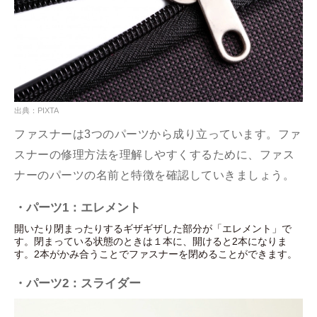
出典：PIXTA
ファスナーは3つのパーツから成り立っています。ファ
スナーの修理方法を理解しやすくするために、ファス
ナーのパーツの名前と特徴を確認していきましょう。
・パーツ1：エレメント
開いたり閉まったりするギザギザした部分が「エレメント」で
す。閉まっている状態のときは１本に、開けると2本になりま
す。2本がかみ合うことでファスナーを閉めることができます。
・パーツ2：スライダー