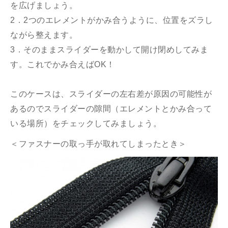
を広げましょう。
2．2つのエレメントがかみ合うように、位置をズラし
ながら整えます。
3．そのままスライダーを動かして開け閉めしてみま
す。これでかみ合えばOK！
このケースは、スライダーの左右差が原因の可能性が
あるのでスライダーの隙間（エレメントとかみ合って
いる場所）をチェックしてみましょう。
＜ファスナーの取っ手が取れてしまったとき＞