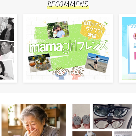
RECOMMEND