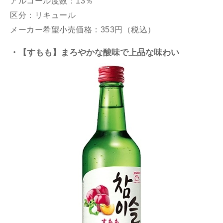
アルコール度数：13％
区分：リキュール
メーカー希望小売価格：353円（税込）
・【すもも】まろやかな酸味で上品な味わい