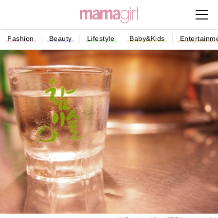
Fashion
Beauty
Lifestyle
Baby&Kids
Entertainm