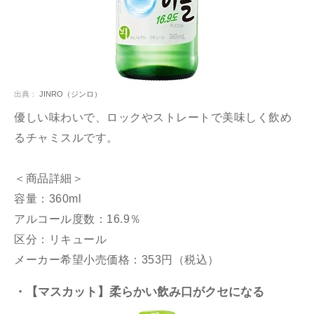
出典：
JINRO（ジンロ）
優しい味わいで、ロックやストレートで美味しく飲め
るチャミスルです。
＜商品詳細＞
容量：360ml
アルコール度数：16.9％
区分：リキュール
メーカー希望小売価格：353円（税込）
・【マスカット】柔らかい飲み口がクセになる