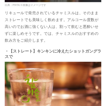
出典：PIXTA ※画像はイメージです
リキュールで発売されているチャミスルは、そのまま
ストレートでも美味しく飲めます。アルコール度数が
高いのでお酒に強くない人は、割って飲むと悪酔いせ
ずに楽しめそうです。では、チャミスルのおすすめの
飲み方をご紹介します。
・【ストレート】キンキンに冷えたショットガングラ
スで