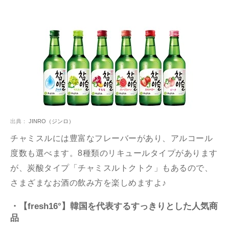
出典：
JINRO（ジンロ）
チャミスルには豊富なフレーバーがあり、アルコール
度数も選べます。8種類のリキュールタイプがあります
が、炭酸タイプ「チャミスルトクトク」もあるので、
さまざまなお酒の飲み方を楽しめますよ♪
・【fresh16°】韓国を代表するすっきりとした人気商
品