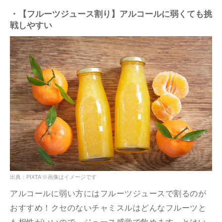
・【フルーツジュース割り】アルコールに弱くても挑
戦しやすい
出典：PIXTA ※画像はイメージです
アルコールに弱い方にはフルーツジュースで割るのが
おすすめ！クセのないチャミスルはどんなフルーツと