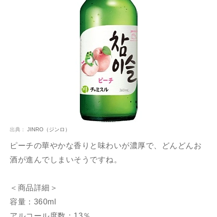
出典：
JINRO（ジンロ）
ピーチの華やかな香りと味わいが濃厚で、どんどんお
酒が進んでしまいそうですね。
＜商品詳細＞
容量：360ml
アルコール度数：13％