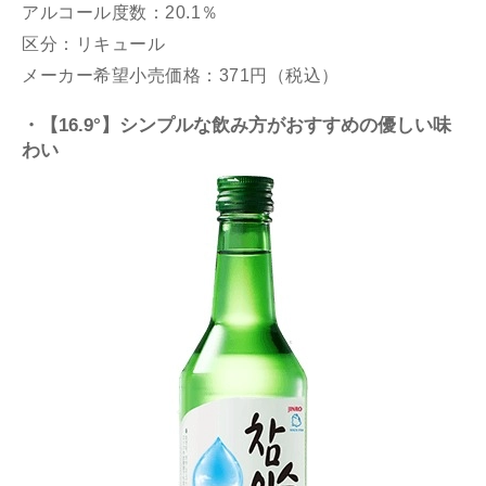
アルコール度数：20.1％
区分：リキュール
メーカー希望小売価格：371円（税込）
・【16.9°】シンプルな飲み方がおすすめの優しい味
わい