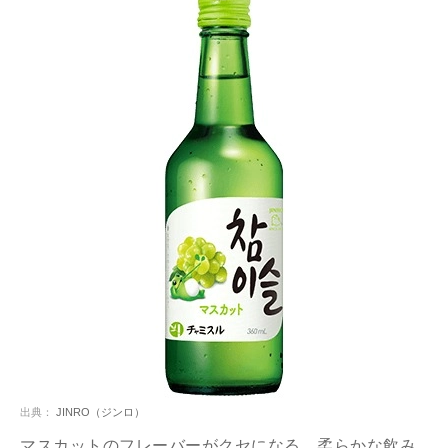
出典：
JINRO（ジンロ）
マスカットのフレーバーがクセになる、柔らかな飲み