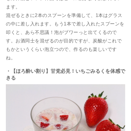
ます。
混ぜるときに2本のスプーンを準備して、1本はグラス
の中に差し入れます。もう1本で差し入れたスプーンを
叩くと、あら不思議！泡がブワーっと出てくるので
す。お酒同士を混ぜるのが目的ですが、炭酸がこれで
もかというくらい泡立つので、作るのも楽しいです
ね。
・【ほろ酔い割り】甘党必見！いちごみるくを体感で
きる