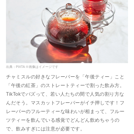
出典：PIXTA ※画像はイメージです
チャミスルの好きなフレーバーを「午後ティー」こと
「午後の紅茶」のストレートティーで割った飲み方。
TikTokでバズって、若い人たちの間で人気の割り方な
んだそう。マスカットフレーバーがイチ押しです！フ
レーバーのフルーティーな味わいが相まって、フルー
ツティーを飲んでいる感覚でどんどん飲めちゃうの
で、飲みすぎには注意が必要です。