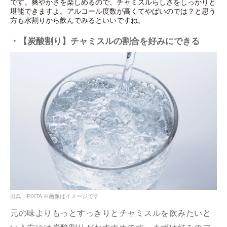
です。爽やかさを楽しめるので、チャミスルらしさをしっかりと
堪能できますよ。アルコール度数が高くてやばいのでは？と思う
方も水割りから飲んでみるといいですね。
・【炭酸割り】チャミスルの割合を好みにできる
出典：PIXTA ※画像はイメージです
元の味よりもっとすっきりとチャミスルを飲みたいと