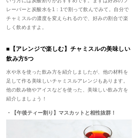
いう方には炭酸割りがおすすめです。まずは好みのフ
レーバーと炭酸水を1：1で割って飲んでみて。自分で
チャミスルの濃度を変えられるので、好みの割合で楽
しく飲めますよ。
■【アレンジで楽しむ】チャミスルの美味しい
飲み方5つ
水や氷を使った飲み方を紹介しましたが、他の材料を
足して作る美味しいチャミスルアレンジもあります。
他の飲み物やアイスなどを使った、美味しい飲み方を
紹介しましょう！
・【午後ティー割り】マスカットと相性抜群！