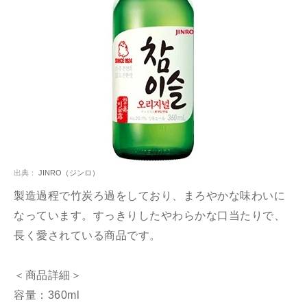
出典：
JINRO（ジンロ）
製造過程で竹炭ろ過をしており、まろやかな味わいに
なっています。すっきりしたやわらかな口当たりで、
長く愛されている商品です。
＜商品詳細＞
容量：360ml