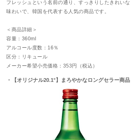
フレッシュという名前の通り、すっきりしたきれいな
味わいで、韓国を代表する人気の商品です。
＜商品詳細＞
容量：360ml
アルコール度数：16％
区分：リキュール
メーカー希望小売価格：353円（税込）
・【オリジナル20.1°】まろやかなロングセラー商品