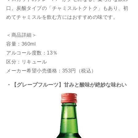
口。炭酸タイプの「チャミスルトクトク」もあり、初
めてチャミスルを飲む方にはおすすめの味です。
＜商品詳細＞
容量：360ml
アルコール度数：13％
区分：リキュール
メーカー希望小売価格：353円（税込）
・【グレープフルーツ】甘みと酸味が絶妙な味わい