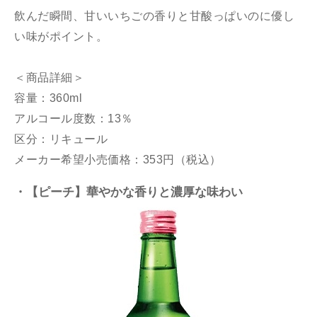
飲んだ瞬間、甘いいちごの香りと甘酸っぱいのに優し
い味がポイント。
＜商品詳細＞
容量：360ml
アルコール度数：13％
区分：リキュール
メーカー希望小売価格：353円（税込）
・【ピーチ】華やかな香りと濃厚な味わい