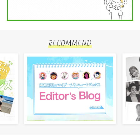
RECOMMEND