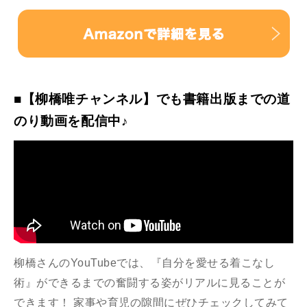
■【柳橋唯チャンネル】でも書籍出版までの道
のり動画を配信中♪
柳橋さんのYouTubeでは、『自分を愛せる着こなし
術』ができるまでの奮闘する姿がリアルに見ることが
できます！ 家事や育児の隙間にぜひチェックしてみて