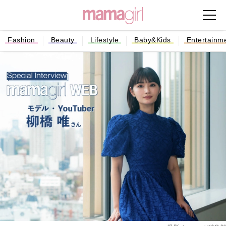
Fashion
Beauty
Lifestyle
Baby&Kids
Entertainm