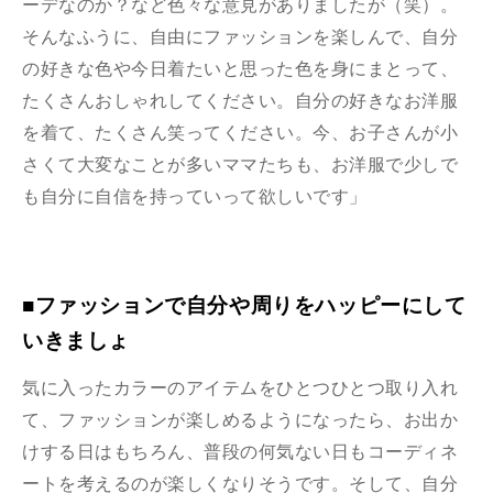
ーデなのか？
など色々な意見がありましたが（笑）。
そんなふうに、自由にファッションを楽しんで、自分
の好きな色や今日着たいと思った色を身にまとって、
たくさんおしゃれしてください。自分の好きなお洋服
を着て、たくさん笑ってください。今、お子さんが小
さくて大変なことが多いママたちも、お洋服で少しで
も自分に自信を持っていって欲しいです」
■ファッションで自分や周りをハッピーにして
いきましょ
気に入ったカラーのアイテムをひとつひとつ取り入れ
て、ファッションが楽しめるようになったら、お出か
けする日はもちろん、普段の何気ない日もコーディネ
ートを考えるのが楽しくなりそうです。そして、自分