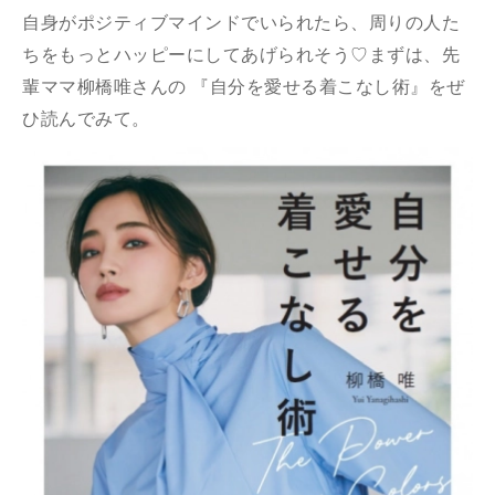
自身がポジティブマインドでいられたら、周りの人た
ちをもっとハッピーにしてあげられそう♡まずは、先
輩ママ柳橋唯さんの 『自分を愛せる着こなし術』をぜ
ひ読んでみて。