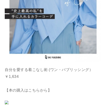
自分を愛する着こなし術 (ワン・パブリッシング）
￥1,634
【本の購入はこちらから】