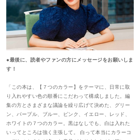
●最後に、読者やファンの方にメッセージをお願いしま
す！
「この本は、【７つのカラー】をテーマに、日常に取
り入れやすい色の順番にこだわって構成しました。編
集の方とさまざまな議論を繰り広げて決めた、グリー
ン、パープル、ブルー、ピンク、イエロー、レッド、
ホワイトの７つのカラー。黒はなしでも、白は入れた
いってところは強く主張して。 白って本当にカラーコ