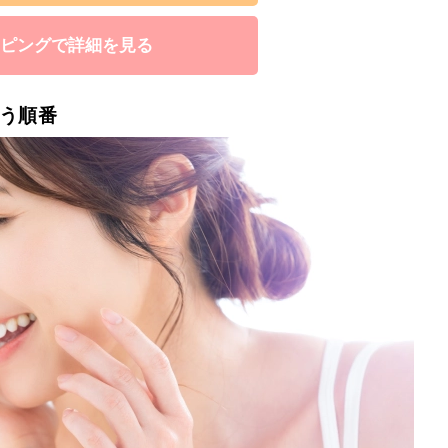
ョッピングで詳細を見る
使う順番