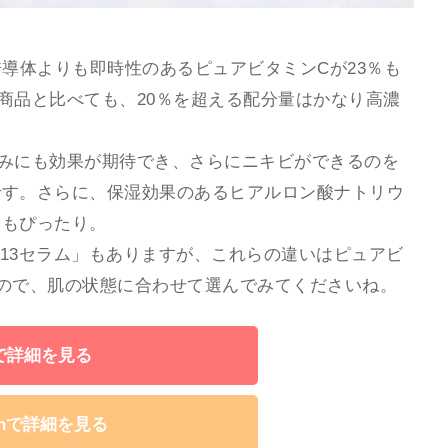
C誘導体よりも即時性のあるピュアビタミンCが23％も
商品と比べても、20％を超える配分量はかなり高濃
みにも効果が期待でき、さらにニキビができるのを
です。さらに、保湿効果のあるヒアルロン酸ナトリウ
にもぴったり。
C13セラム」もありますが、これらの違いはピュアビ
なので、肌の状態に合わせて選んでみてくださいね。
で詳細を見る
onで詳細を見る