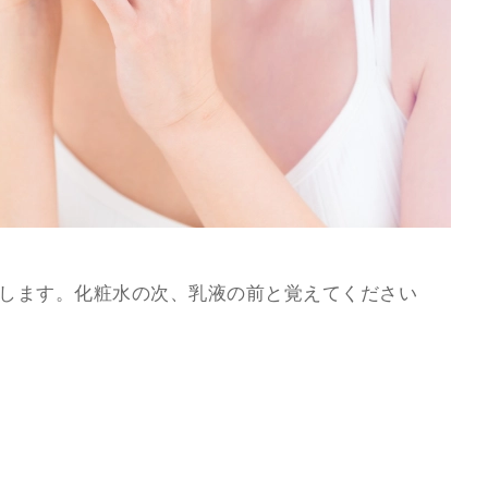
明します。化粧水の次、乳液の前と覚えてください