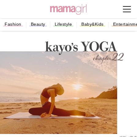
Fashion
Beauty
Lifestyle
Baby&Kids
Entertainm