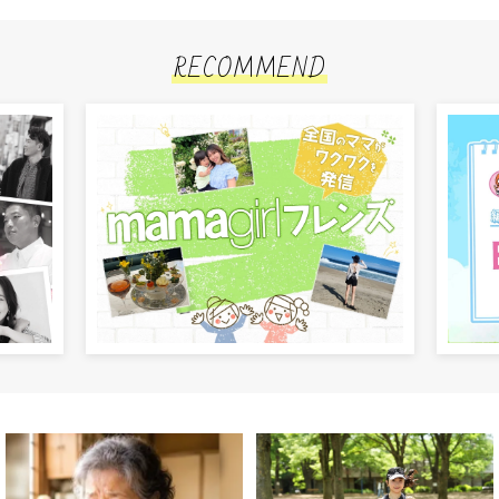
RECOMMEND