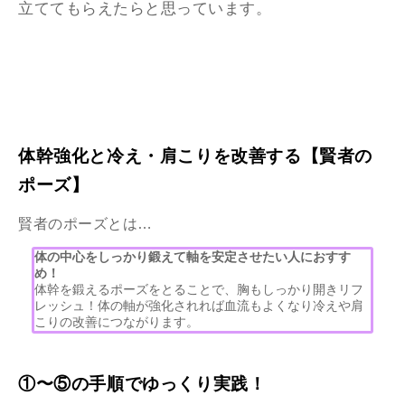
立ててもらえたらと思っています。
体幹強化と冷え・肩こりを改善する【賢者の
ポーズ】
賢者のポーズとは…
体の中心をしっかり鍛えて軸を安定させたい人におすす
め！
体幹を鍛えるポーズをとることで、胸もしっかり開きリフ
レッシュ！体の軸が強化されれば血流もよくなり冷えや肩
こりの改善につながります。
①〜⑤の手順でゆっくり実践！