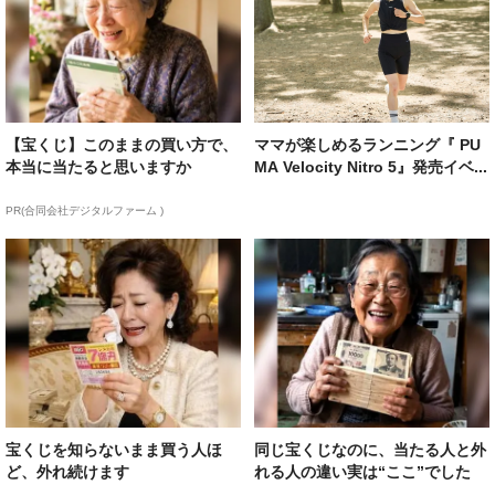
【宝くじ】このままの買い方で、
ママが楽しめるランニング『 PU
本当に当たると思いますか
MA Velocity Nitro 5』発売イベ...
PR(合同会社デジタルファーム )
宝くじを知らないまま買う人ほ
同じ宝くじなのに、当たる人と外
ど、外れ続けます
れる人の違い実は“ここ”でした