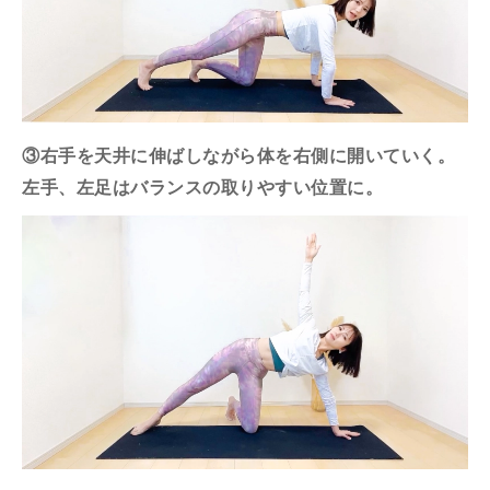
③右手を天井に伸ばしながら体を右側に開いていく。
左手、左足はバランスの取りやすい位置に。