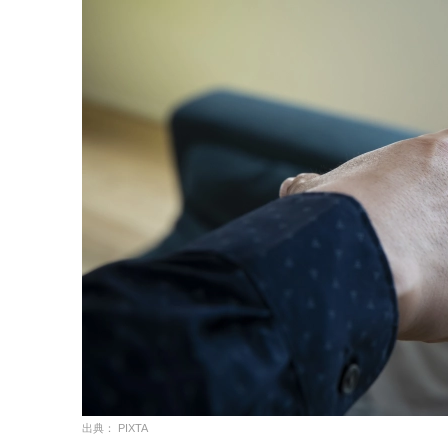
出典： PIXTA