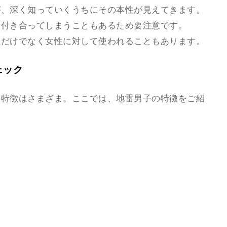
が、深く知っていくうちにその本性が見えてきます。
、付き合ってしまうこともあるため要注意です。
性だけでなく女性に対して使われることもあります。
ェック
の特徴はさまざま。ここでは、地雷男子の特徴をご紹