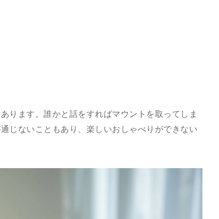
にあります。誰かと話をすればマウントを取ってしま
が通じないこともあり、楽しいおしゃべりができない