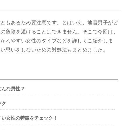
こともあるため要注意です。とはいえ、地雷男子がど
その危険を避けることはできません。そこで今回は、
好かれやすい女性のタイプなどを詳しくご紹介しま
辛い思いをしないための対処法もまとめました。
どんな男性？
ック
すい女性の特徴をチェック！