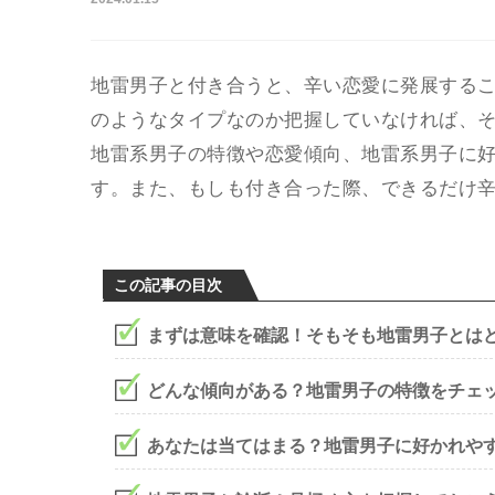
地雷男子と付き合うと、辛い恋愛に発展する
のようなタイプなのか把握していなければ、
地雷系男子の特徴や恋愛傾向、地雷系男子に
す。また、もしも付き合った際、できるだけ
この記事の目次
まずは意味を確認！そもそも地雷男子とは
どんな傾向がある？地雷男子の特徴をチェ
あなたは当てはまる？地雷男子に好かれや