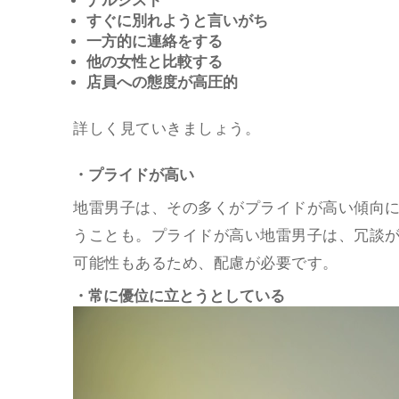
ナルシスト
すぐに別れようと言いがち
一方的に連絡をする
他の女性と比較する
店員への態度が高圧的
詳しく見ていきましょう。
・プライドが高い
地雷男子は、その多くがプライドが高い傾向
うことも。プライドが高い地雷男子は、冗談
可能性もあるため、配慮が必要です。
・常に優位に立とうとしている