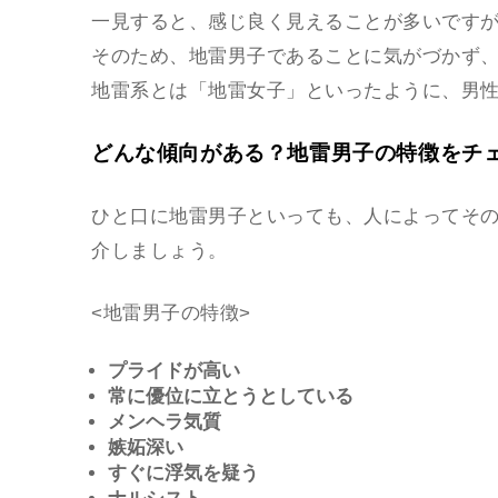
一見すると、感じ良く見えることが多いです
そのため、地雷男子であることに気がづかず
地雷系とは「地雷女子」といったように、男
どんな傾向がある？地雷男子の特徴をチ
ひと口に地雷男子といっても、人によってそ
介しましょう。
<地雷男子の特徴>
プライドが高い
常に優位に立とうとしている
メンヘラ気質
嫉妬深い
すぐに浮気を疑う