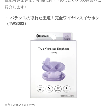
性能もさまざま。今回はおすすめしたい5つの商品をご
紹介します♪
・ バランスの取れた王道！完全ワイヤレスイヤホン
（TWS002）
出典：
DAISO（ダイソー）