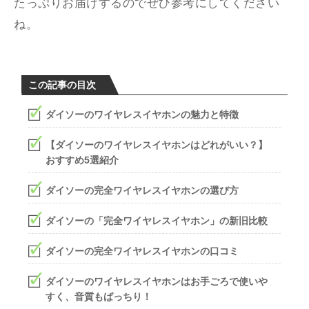
たっぷりお届けするのでぜひ参考にしてください
ね。
この記事の目次
ダイソーのワイヤレスイヤホンの魅力と特徴
【ダイソーのワイヤレスイヤホンはどれがいい？】
おすすめ5選紹介
ダイソーの完全ワイヤレスイヤホンの選び方
ダイソーの「完全ワイヤレスイヤホン」の新旧比較
ダイソーの完全ワイヤレスイヤホンの口コミ
ダイソーのワイヤレスイヤホンはお手ごろで使いや
すく、音質もばっちり！