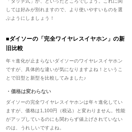
「タッチ式」か、といったところでしょう。これに関
しては好みが別れますので、より使いやすいものを選
ぶようにしましょう！
■ダイソーの「完全ワイヤレスイヤホン」の新
旧比較
年々進化が止まらないダイソーのワイヤレスイヤホン
ですが、具体的な違いが気になりますよね！というこ
とで旧型と新型を比較してみました♪
・価格は変わらない
ダイソーの完全ワイヤレスイヤホンは年々進化してい
ますが、価格は1,100円（税込）と変わりません。性能
がアップしているのにも関わらず
値上げされていない
のは、うれしいですよね。