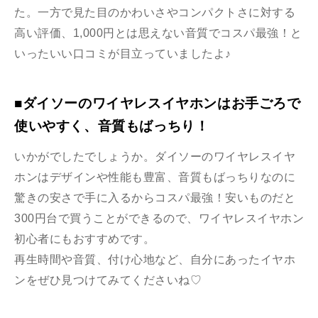
た。一方で見た目のかわいさやコンパクトさに対する
高い評価、1,000円とは思えない音質でコスパ最強！と
いったいい口コミが目立っていましたよ♪
■ダイソーのワイヤレスイヤホンはお手ごろで
使いやすく、音質もばっちり！
いかがでしたでしょうか。ダイソーのワイヤレスイヤ
ホンはデザインや性能も豊富、音質もばっちりなのに
驚きの安さで手に入るからコスパ最強！安いものだと
300円台で買うことができるので、ワイヤレスイヤホン
初心者にもおすすめです。
再生時間や音質、付け心地など、自分にあったイヤホ
ンをぜひ見つけてみてくださいね♡