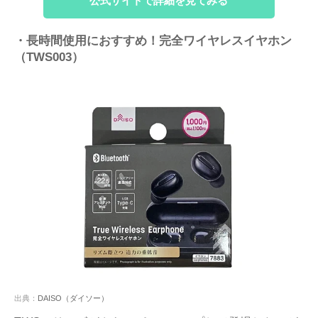
公式サイトで詳細を見てみる
・長時間使用におすすめ！完全ワイヤレスイヤホン
（TWS003）
出典：
DAISO（ダイソー）