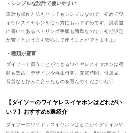
・シンプルな設計で使いやすい
設計も操作方法もとってもシンプルなので、初めてワ
イヤレスイヤホンを使う方にもおすすめです。説明書
に書いてあるペアリング手順も簡単なので、初期設定
が苦手という方も安心して使うことができますよ♪
・種類が豊富
ダイソーで買うことができるワイヤレスイヤホンは種
類も豊富！デザインや再生時間、充電時間、付属品、
音質など好みに合ったものを選んでくださいね♡
【ダイソーのワイヤレスイヤホンはどれがい
い？】おすすめ5選紹介
ダイソーのワイヤレスイヤホンはとにかくデザインや