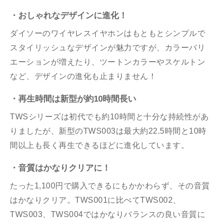
・おしゃれなデザインに進化！
ダイソーのワイヤレスイヤホンはもともとシンプルで
スタイリッシュなデザインが魅力ですが、カラーバリ
エーションが増えたり、ツートンカラーやスケルトン
など、デザインの進化も止まりません！
・再生時間は新型が約10時間長い
TWSシリーズは初代でも約10時間と十分な持続性があ
りましたが、新型のTWS003は最大約22.5時間と10時
間以上も長く再生できるほどに進化しています。
・音質はかなりクリアに！
たった1,100円で購入できるにもかかわらず、その音質
はかなりクリア。TWS001に比べてTWS002、
TWS003、TWS004ではかなりバランスの良い音質に