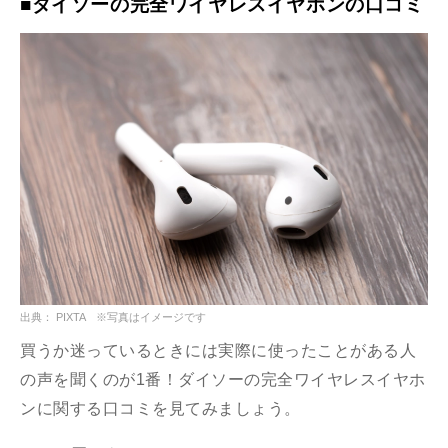
■ダイソーの完全ワイヤレスイヤホンの口コミ
出典： PIXTA ※写真はイメージです
買うか迷っているときには実際に使ったことがある人
の声を聞くのが1番！ダイソーの完全ワイヤレスイヤホ
ンに関する口コミを見てみましょう。