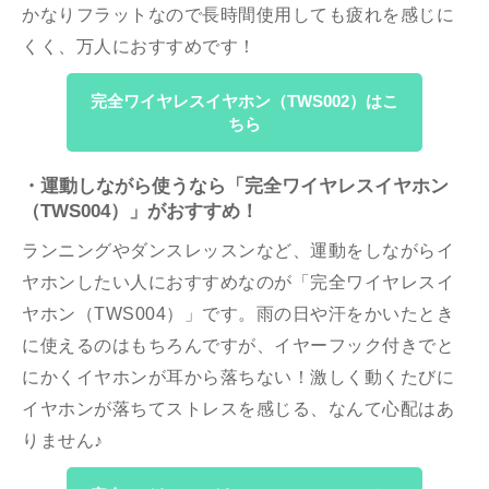
かなりフラットなので長時間使用しても疲れを感じに
くく、万人におすすめです！
完全ワイヤレスイヤホン（TWS002）はこ
ちら
・運動しながら使うなら「完全ワイヤレスイヤホン
（TWS004）」がおすすめ！
ランニングやダンスレッスンなど、運動をしながらイ
ヤホンしたい人におすすめなのが「完全ワイヤレスイ
ヤホン（TWS004）」です。雨の日や汗をかいたとき
に使えるのはもちろんですが、イヤーフック付きでと
にかくイヤホンが耳から落ちない！激しく動くたびに
イヤホンが落ちてストレスを感じる、なんて心配はあ
りません♪