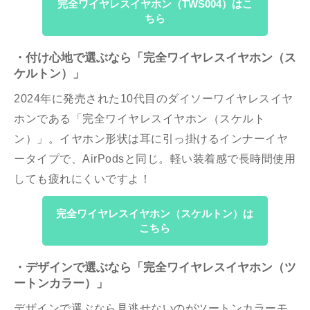
完全ワイヤレスイヤホン（TWS004）はこ
ちら
・付け心地で選ぶなら「完全ワイヤレスイヤホン（ス
ケルトン）」
2024年に発売された10代目のダイソーワイヤレスイヤ
ホンである「完全ワイヤレスイヤホン（スケルト
ン）」。イヤホン形状は耳に引っ掛けるインナーイヤ
ータイプで、AirPodsと同じ。軽い装着感で長時間使用
しても疲れにくいですよ！
完全ワイヤレスイヤホン（スケルトン）は
こちら
・デザインで選ぶなら「完全ワイヤレスイヤホン（ツ
ートンカラー）」
デザインで選ぶなら見逃せないのがツートンカラーモ