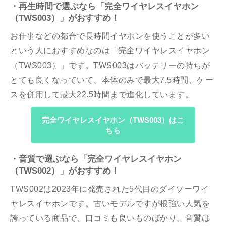
・再生時間で選ぶなら「完全ワイヤレスイヤホン
（TWS003）」がおすすめ！
お仕事などの都合で長時間イヤホンを使うことが多い
という人におすすめなのは「完全ワイヤレスイヤホン
（TWS003）」です。TWS003はバッテリーの持ちが
とても良くなっていて、本体のみで最大7.5時間、ケー
スを併用して最大22.5時間まで進化しています。
完全ワイヤレスイヤホン（TWS003）はこ
ちら
・音質で選ぶなら「完全ワイヤレスイヤホン
（TWS002）」がおすすめ！
TWS002は2023年に発売された5代目のダイソーワイ
ヤレスイヤホンです。古いモデルですが根強い人気を
誇っている商品で、口コミも良いものばかり。音質は