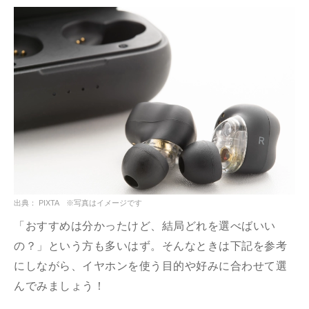
出典： PIXTA ※写真はイメージです
「おすすめは分かったけど、結局どれを選べばいい
の？」という方も多いはず。そんなときは下記を参考
にしながら、イヤホンを使う目的や好みに合わせて選
んでみましょう！