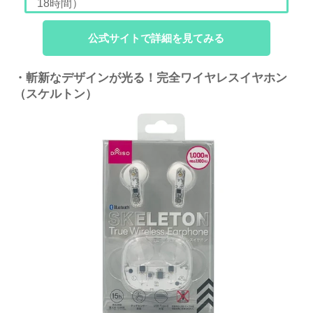
18時間）
公式サイトで詳細を見てみる
・斬新なデザインが光る！完全ワイヤレスイヤホン
（スケルトン）