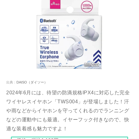
出典：
DAISO（ダイソー）
2024年6月には、待望の防滴規格IPX4に対応した完全
ワイヤレスイヤホン「TWS004」が登場しました！汗
や雨などからイヤホンを守ってくれるのでランニング
などの運動中にも最適。イヤーフック付きなので、快
適な装着感も魅力ですよ！