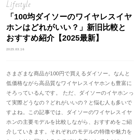
Lifestyle
「100均ダイソーのワイヤレスイヤ
ホンはどれがいい？」新旧比較と
おすすめ紹介【2025最新】
2025.03.16
さまざまな商品が100円で買えるダイソー。なんと
低価格ながら高品質なワイヤレスイヤホンも豊富に
そろっているんです。 ただ、ダイソーのイヤホンっ
て実際どうなの？どれがいいの？と悩む人も多いで
すよね。この記事では、ダイソーのワイヤレスイヤ
ホンの主要モデルを比較しながら、おすすめをご紹
介していきます。それぞれのモデルの特徴や魅力を