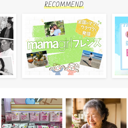
RECOMMEND