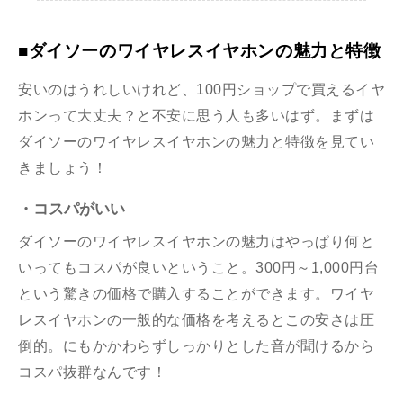
■ダイソーのワイヤレスイヤホンの魅力と特徴
安いのはうれしいけれど、100円ショップで買えるイヤ
ホンって大丈夫？と不安に思う人も多いはず。まずは
ダイソーのワイヤレスイヤホンの魅力と特徴を見てい
きましょう！
・コスパがいい
ダイソーのワイヤレスイヤホンの魅力はやっぱり何と
いってもコスパが良いということ。300円～1,000円台
という驚きの価格で購入することができます。
ワイヤ
レスイヤホンの一般的な価格を考えるとこの安さは圧
倒的。にもかかわらずしっかりとした音が聞けるから
コスパ抜群なんです！