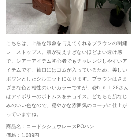
こちらは、上品な印象を与えてくれるブラウンの刺繍
レーストップス。肌が見えすぎないほどよい透け感
で、シアーアイテム初心者でもチャレンジしやすいア
イテムです。袖口にはゴムが入っているため、美しい
ポワンとしたシルエットになります。ブラウンはさま
ざまな色と相性のいいカラーですが、@h_n_l_28さん
はアイボリーのボトムスをチョイス。どちらも肌なじ
みのいい色なので、穏やかな雰囲気のコーデに仕上が
っていますね。
商品名：コードシシュウレースPOハン
価格：1,089円