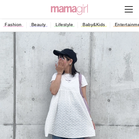
Fashion
Beauty
Lifestyle
Baby&Kids
Entertainm