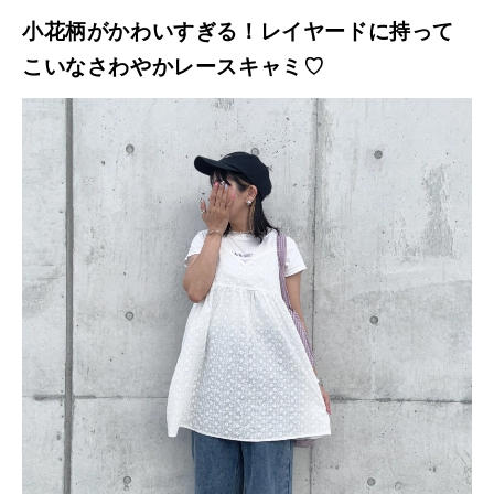
小花柄がかわいすぎる！レイヤードに持って
こいなさわやかレースキャミ♡