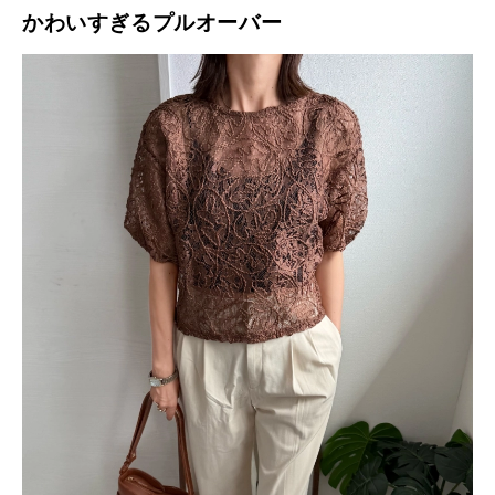
かわいすぎるプルオーバー