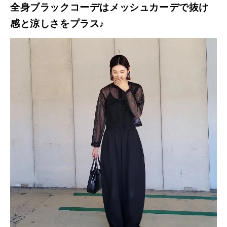
全身ブラックコーデはメッシュカーデで抜け
感と涼しさをプラス♪