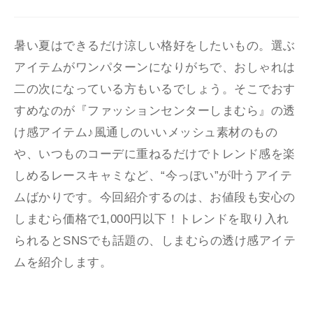
暑い夏はできるだけ涼しい格好をしたいもの。選ぶ
アイテムがワンパターンになりがちで、おしゃれは
二の次になっている方もいるでしょう。そこでおす
すめなのが『ファッションセンターしまむら』の透
け感アイテム♪風通しのいいメッシュ素材のもの
や、いつものコーデに重ねるだけでトレンド感を楽
しめるレースキャミなど、“今っぽい”が叶うアイテ
ムばかりです。今回紹介するのは、お値段も安心の
しまむら価格で1,000円以下！トレンドを取り入れ
られるとSNSでも話題の、しまむらの透け感アイテ
ムを紹介します。