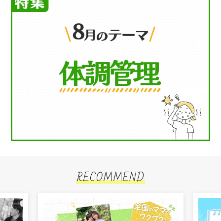
RECOMMEND