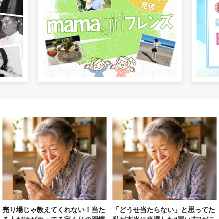
売り場じゃ教えてくれない！当た
「どうせ当たらない」と思ってた