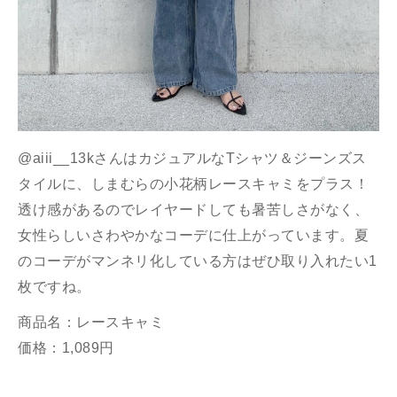
@aiii__13kさんはカジュアルなTシャツ＆ジーンズス
タイルに、しまむらの小花柄レースキャミをプラス！
透け感があるのでレイヤードしても暑苦しさがなく、
女性らしいさわやかなコーデに仕上がっています。夏
のコーデがマンネリ化している方はぜひ取り入れたい1
枚ですね。
商品名：レースキャミ
価格：1,089円