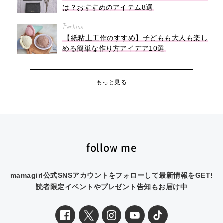
は？おすすめのアイテム8選
Fashion
【紙粘土工作のすすめ】子どもも大人も楽し
める簡単な作り方アイデア10選
もっと見る
follow me
mamagirl公式SNSアカウントをフォローして最新情報をGET!
読者限定イベントやプレゼント告知もお届け中