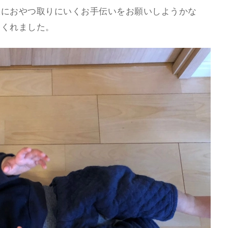
室におやつ取りにいくお手伝いをお願いしようかな
てくれました。