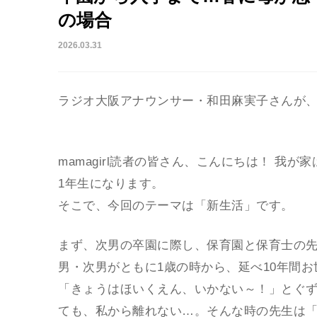
の場合
2026.03.31
ラジオ大阪アナウンサー・和田麻実子さんが
mamagirl読者の皆さん、こんにちは！ 我
1年生になります。
そこで、今回のテーマは「新生活」です。
まず、次男の卒園に際し、保育園と保育士の
男・次男がともに1歳の時から、延べ10年間
「きょうはほいくえん、いかない～！」とぐ
ても、私から離れない…。そんな時の先生は