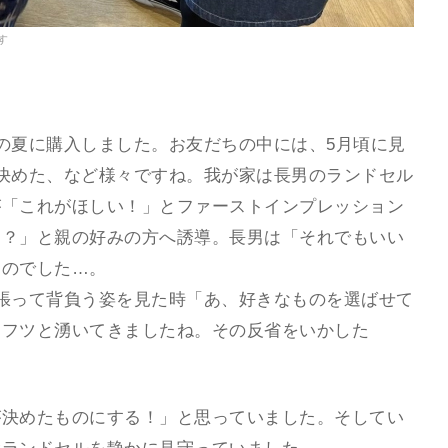
す
の夏に購入しました。お友だちの中には、5月頃に見
決めた、など様々ですね。我が家は長男のランドセル
が「これがほしい！」とファーストインプレッション
～？」と親の好みの方へ誘導。長男は「それでもいい
ものでした…。
張って背負う姿を見た時「あ、好きなものを選ばせて
ツフツと湧いてきましたね。その反省をいかした
が決めたものにする！」と思っていました。そしてい